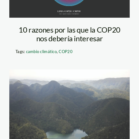
10 razones por las que la COP20
nos debería interesar
Tags:
cambio climático
,
COP20
sierra4an