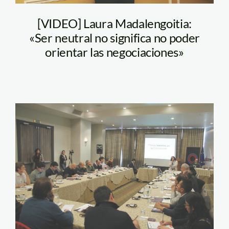
[VIDEO] Laura Madalengoitia:
«Ser neutral no significa no poder
orientar las negociaciones»
taller_spda