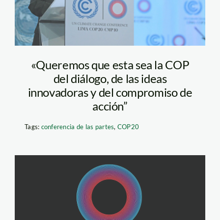
«Queremos que esta sea la COP
del diálogo, de las ideas
innovadoras y del compromiso de
acción”
Tags:
conferencia de las partes
,
COP20
logo_cop20