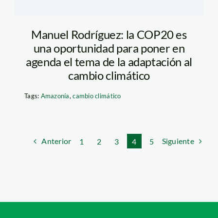
Manuel Rodríguez: la COP20 es
una oportunidad para poner en
agenda el tema de la adaptación al
cambio climático
Tags:
Amazonía
,
cambio climático
Anterior
Siguiente
1
2
3
4
5