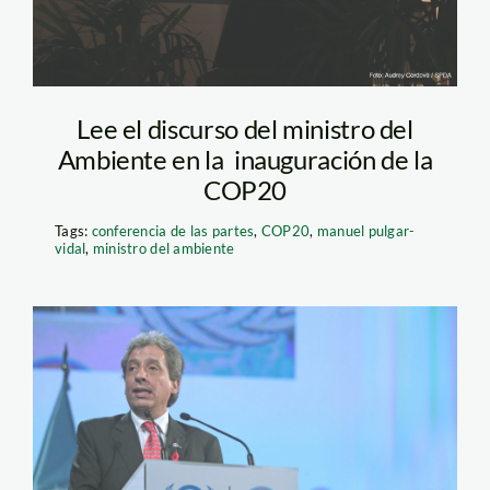
Lee el discurso del ministro del
Ambiente en la inauguración de la
COP20
Tags:
conferencia de las partes
,
COP20
,
manuel pulgar-
vidal
,
ministro del ambiente
mpv