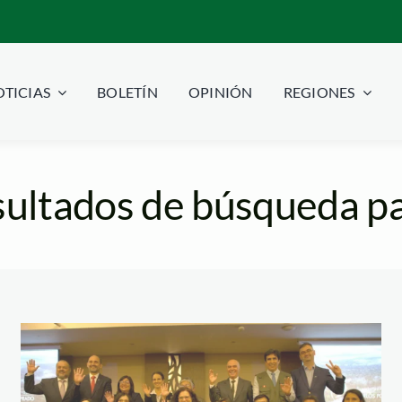
TICIAS
BOLETÍN
OPINIÓN
REGIONES
ultados de búsqueda pa
ganadores-