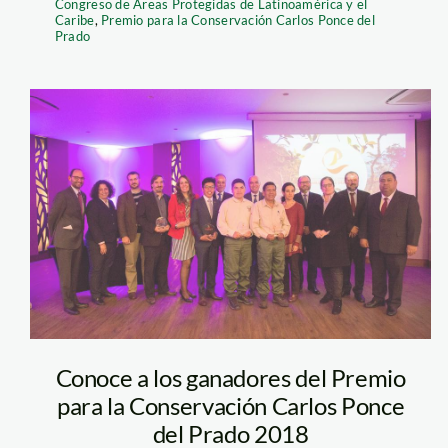
Congreso de Áreas Protegidas de Latinoamérica y el
Caribe
,
Premio para la Conservación Carlos Ponce del
Prado
Premio Carlos
Ponce
Conoce a los ganadores del Premio
para la Conservación Carlos Ponce
del Prado 2018