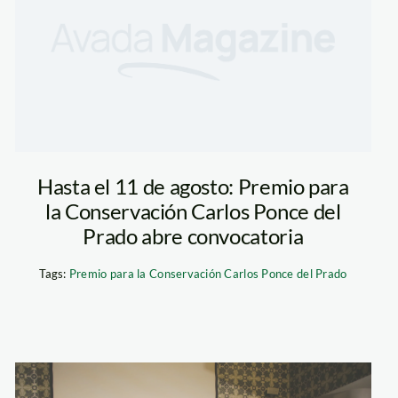
Hasta el 11 de agosto: Premio para
la Conservación Carlos Ponce del
Prado abre convocatoria
Tags:
Premio para la Conservación Carlos Ponce del Prado