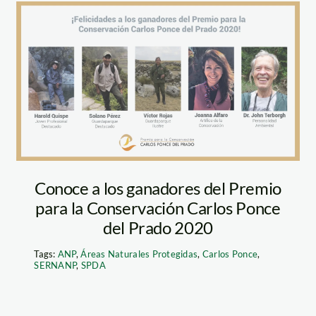
carlos ponce
Conoce a los ganadores del Premio
para la Conservación Carlos Ponce
del Prado 2020
Tags:
ANP
,
Áreas Naturales Protegidas
,
Carlos Ponce
,
SERNANP
,
SPDA