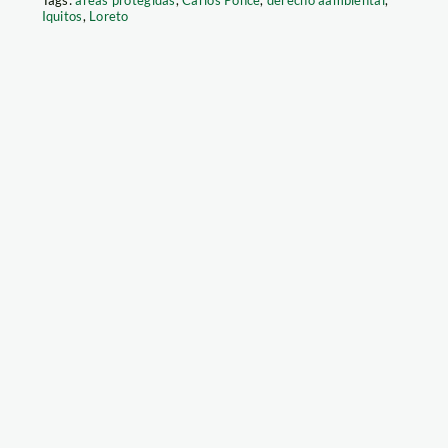
Iquitos
,
Loreto