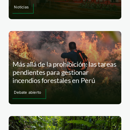
Noticias
Más allá de la prohibición: las tareas
pendientes para gestionar
incendios forestales en Perú
Debate abierto