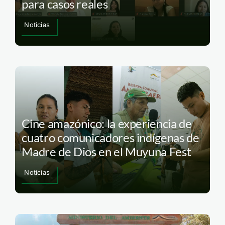
para casos reales
Noticias
Cine amazónico: la experiencia de
cuatro comunicadores indígenas de
Madre de Dios en el Muyuna Fest
Noticias