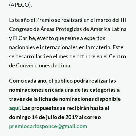
(APECO).
Este año el Premio se realizará en el marco del III
Congreso de Áreas Protegidas de América Latina
y El Caribe, evento que reúne a expertos
nacionales e internacionales en la materia. Este
se desarrollará en el mes de octubre en el Centro
de Convenciones de Lima.
Como cada año, el público podrá realizar las
nominaciones en cada una de las categorías a
través de la ficha de nominaciones disponible
aquí
. Las propuestas se recibirán hasta el
domingo 14 de julio de 2019 al correo
premiocarlosponce@gmail.com