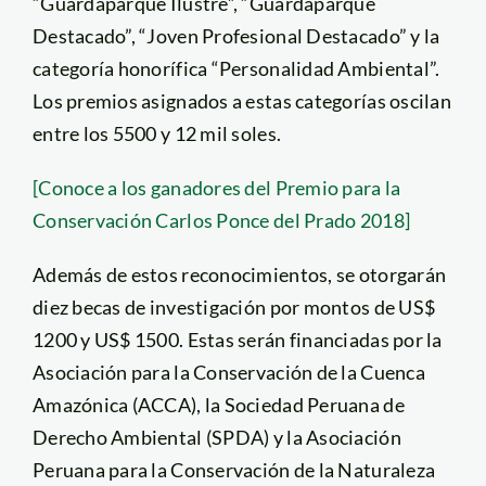
“Guardaparque Ilustre”, “Guardaparque
Destacado”, “Joven Profesional Destacado” y la
categoría honorífica “Personalidad Ambiental”.
Los premios asignados a estas categorías oscilan
entre los 5500 y 12 mil soles.
[Conoce a los ganadores del Premio para la
Conservación Carlos Ponce del Prado 2018]
Además de estos reconocimientos, se otorgarán
diez becas de investigación por montos de US$
1200 y US$ 1500. Estas serán financiadas por la
Asociación para la Conservación de la Cuenca
Amazónica (ACCA), la Sociedad Peruana de
Derecho Ambiental (SPDA) y la Asociación
Peruana para la Conservación de la Naturaleza