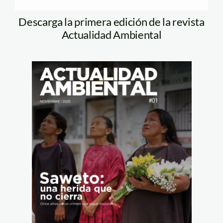
Descarga la primera edición de la revista
Actualidad Ambiental