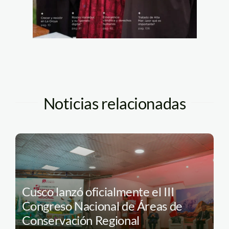
Noticias relacionadas
Cusco lanzó oficialmente el III
Congreso Nacional de Áreas de
Conservación Regional