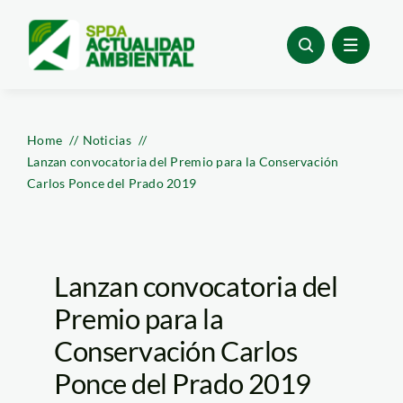
Skip
to
content
Home
Noticias
Lanzan convocatoria del Premio para la Conservación
Carlos Ponce del Prado 2019
Lanzan convocatoria del
Premio para la
Conservación Carlos
Ponce del Prado 2019