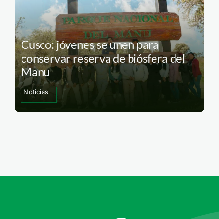
Cusco: jóvenes se unen para
conservar reserva de biósfera del
Manu
Noticias