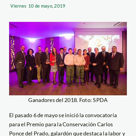
Viernes
10 de mayo, 2019
Ganadores del 2018. Foto: SPDA
El pasado 6 de mayo se inició la convocatoria
para el Premio para la Conservación Carlos
Ponce del Prado, galardón que destaca la labor y