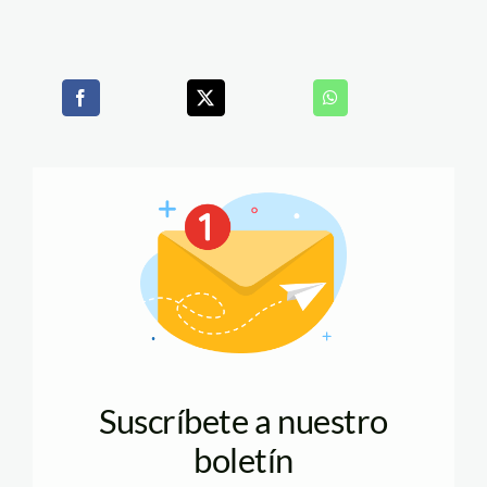
Suscríbete a nuestro
boletín