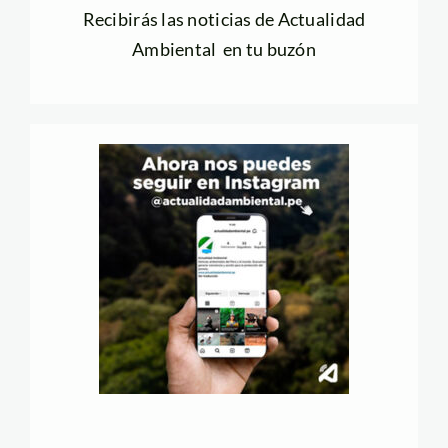
Recibirás las noticias de Actualidad
Ambiental en tu buzón