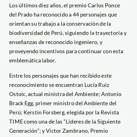
Los últimos diez años, el premio Carlos Ponce
del Prado ha reconocido a 44 personajes que
orientan su trabajo a la conservación de la
biodiversidad de Perú, siguiendo la trayectoria y
enseñanzas de reconocido ingeniero, y
proveyendo incentivos para continuar con esta
emblemática labor.
Entre los personajes que han recibido este
reconocimiento se encuentran Lucía Ruiz
Ostoic, actual ministra del Ambiente; Antonio
Brack Egg, primer ministro del Ambiente del
Perú; Kerstin Forsberg, elegida por la Revista
TIME como una de las “Líderes de la Siguiente
Generación”; y Víctor Zambrano, Premio