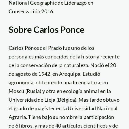
National Geographic de Liderazgo en
Conservación 2016.
Sobre Carlos Ponce
Carlos Ponce del Prado fue uno de los
personajes más conocidos de la historia reciente
de la conservación de la naturaleza. Nació el 20
de agosto de 1942, en Arequipa. Estudió
agronomía, obteniendo una licenciatura, en
Moscú (Rusia) y otra en ecología animal en la
Universidad de Lieja (Bélgica). Mas tarde obtuvo
el grado de magíster en la Universidad Nacional
Agraria. Tiene bajo su nombre la participación
de 6 libros, y más de 40 artículos científicos y de