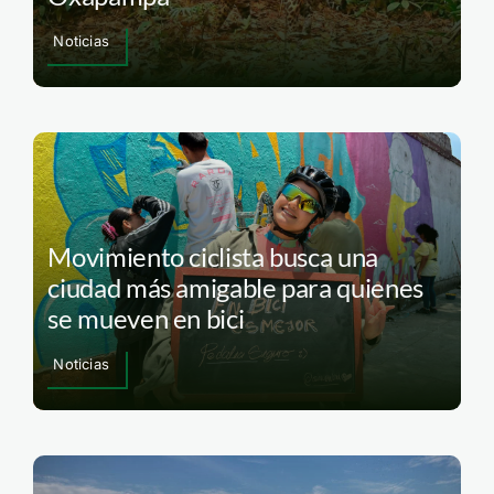
Noticias
Movimiento ciclista busca una
ciudad más amigable para quienes
se mueven en bici
Noticias