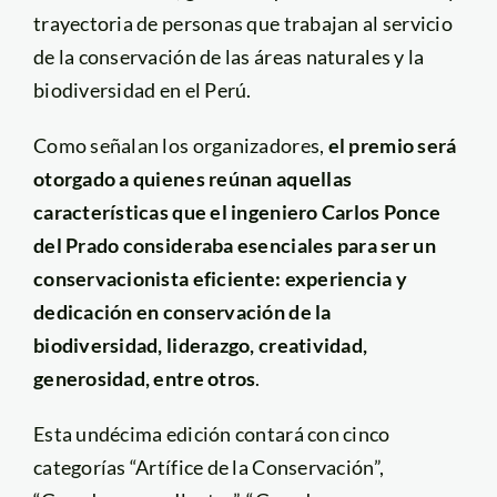
trayectoria de personas que trabajan al servicio
de la conservación de las áreas naturales y la
biodiversidad en el Perú.
Como señalan los organizadores,
el premio será
otorgado a quienes reúnan aquellas
características que el ingeniero Carlos Ponce
del Prado consideraba esenciales para ser un
conservacionista eficiente: experiencia y
dedicación en conservación de la
biodiversidad, liderazgo, creatividad,
generosidad, entre otros
.
Esta undécima edición contará con cinco
categorías “Artífice de la Conservación”,