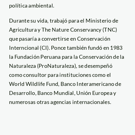
política ambiental.
Durante su vida, trabajó para el Ministerio de
Agricultura y The Nature Conservancy (TNC)
que pasaría a convertirse en Conservación
Interncional (CI). Ponce también fundó en 1983
la Fundación Peruana para la Conservación de la
Naturaleza (ProNaturaleza), se desempeñó
como consultor para instituciones como el
World Wildlife Fund, Banco Interamericano de
Desarrollo, Banco Mundial, Unión Europea y
numerosas otras agencias internacionales.