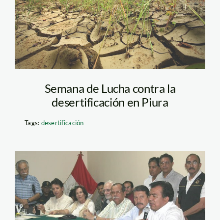
Semana de Lucha contra la
desertificación en Piura
Tags:
desertificación
pcm_tia_maria