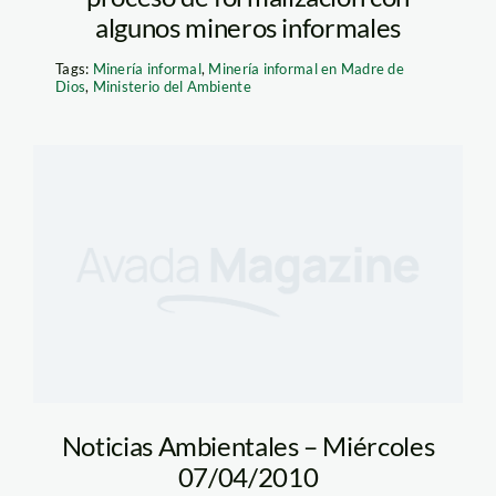
algunos mineros informales
Tags:
Minería informal
,
Minería informal en Madre de
Dios
,
Ministerio del Ambiente
Noticias Ambientales – Miércoles
07/04/2010