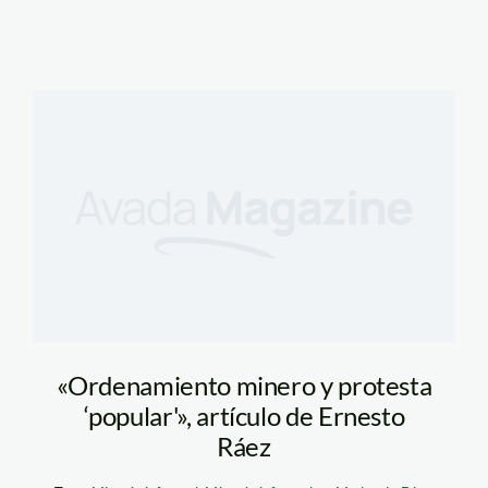
«Ordenamiento minero y protesta
‘popular'», artículo de Ernesto
Ráez