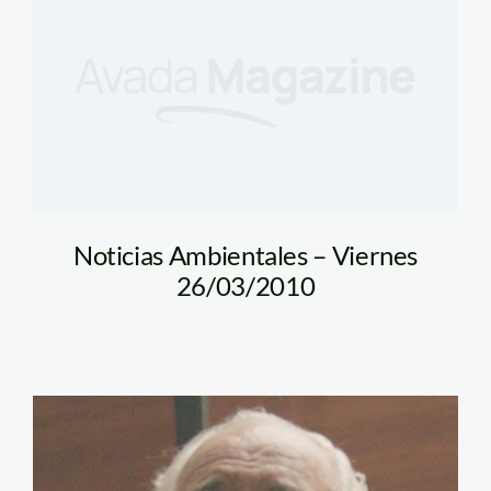
Noticias Ambientales – Viernes
26/03/2010
DR BRACK 2