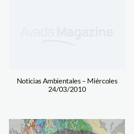
Noticias Ambientales – Miércoles
24/03/2010