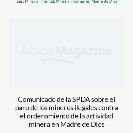
Tags:
Minería informal
,
Minería informal en Madre de Dios
Comunicado de la SPDA sobre el
paro de los mineros ilegales contra
el ordenamiento de la actividad
minera en Madre de Dios