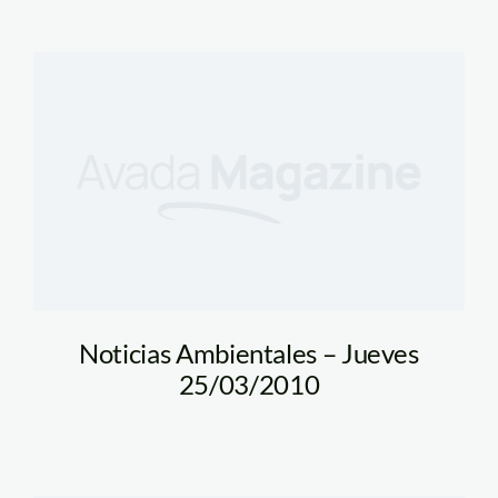
Noticias Ambientales – Jueves
25/03/2010