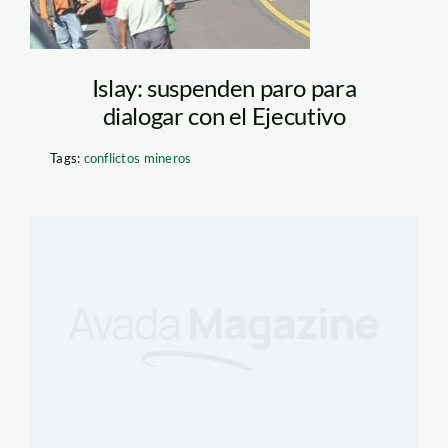
Islay: suspenden paro para
dialogar con el Ejecutivo
Tags:
conflictos mineros