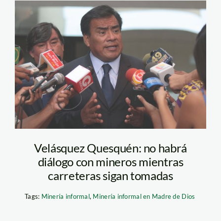
velasquez_quesquen_andi
Velásquez Quesquén: no habrá
diálogo con mineros mientras
carreteras sigan tomadas
Tags:
Minería informal
,
Minería informal en Madre de Dios