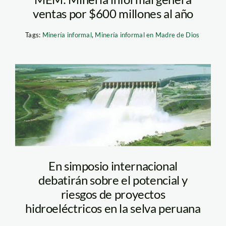
ventas por $600 millones al año
Tags:
Minería informal
,
Minería informal en Madre de Dios
posible_inambari
En simposio internacional
debatirán sobre el potencial y
riesgos de proyectos
hidroeléctricos en la selva peruana