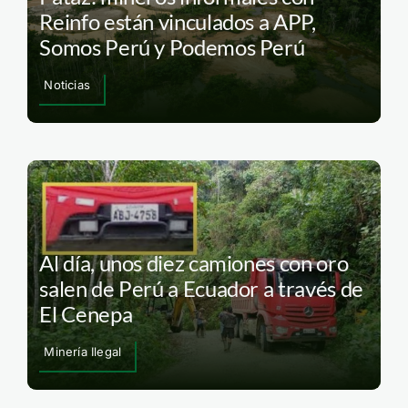
Reinfo están vinculados a APP,
Somos Perú y Podemos Perú
Noticias
Al día, unos diez camiones con oro
salen de Perú a Ecuador a través de
El Cenepa
Minería Ilegal