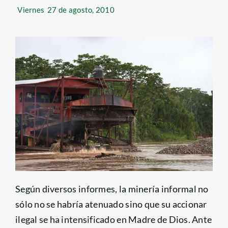
Viernes
27 de agosto, 2010
Según diversos informes, la minería informal no
sólo no se habría atenuado sino que su accionar
ilegal se ha intensificado en Madre de Dios. Ante