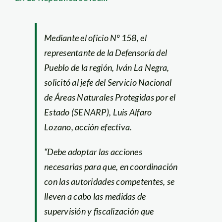
Mediante el oficio Nº 158, el
representante de la Defensoría del
Pueblo de la región, Iván La Negra,
solicitó al jefe del Servicio Nacional
de Áreas Naturales Protegidas por el
Estado (SENARP), Luis Alfaro
Lozano, acción efectiva.
“Debe adoptar las acciones
necesarias para que, en coordinación
con las autoridades competentes, se
lleven a cabo las medidas de
supervisión y fiscalización que