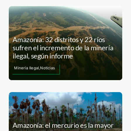
Amazonía: 32 distritos y 22 ríos
sufren el incremento de la minería
ilegal, según informe
Minería Ilegal,Noticias
Amazonía: el mercurio es la mayor