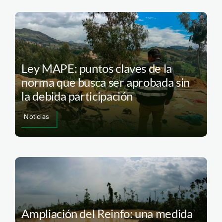
Ley MAPE: puntos claves de la
norma que busca ser aprobada sin
la debida participación
Noticias
Ampliación del Reinfo: una medida