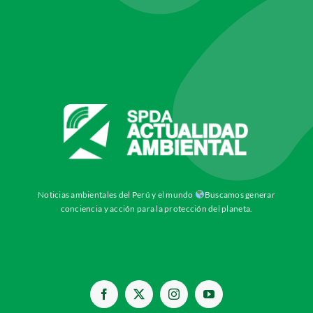
Noticias ambientales del Perú y el mundo
Buscamos generar
conciencia y acción para la protección del planeta.