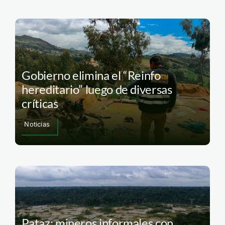
Gobierno elimina el “Reinfo
hereditario” luego de diversas
críticas
Noticias
Pataz: mineros informales con