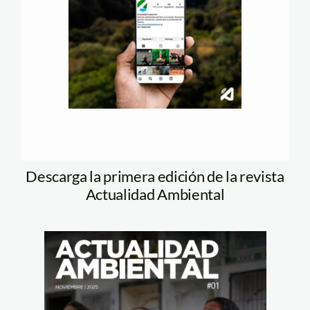
Descarga la primera edición de la revista
Actualidad Ambiental