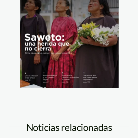
Noticias relacionadas