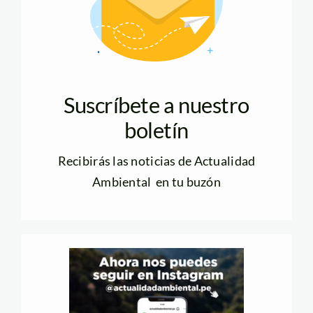
Suscríbete a nuestro
boletín
Recibirás las noticias de Actualidad
Ambiental en tu buzón