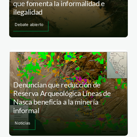
que fomenta la informalidad e
ilegalidad
Debate abierto
Denuncian que reducción de
Reserva Arqueológica Líneas de
Nasca beneficia a la minería
informal
Noticias