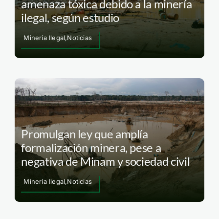
amenaza tóxica debido a la minería
ilegal, según estudio
Minería Ilegal,Noticias
Promulgan ley que amplía
formalización minera, pese a
negativa de Minam y sociedad civil
Minería Ilegal,Noticias