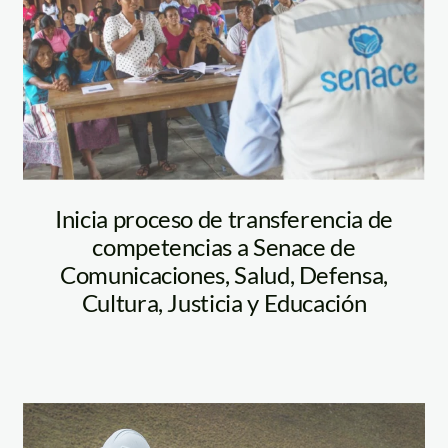
Inicia proceso de transferencia de
competencias a Senace de
Comunicaciones, Salud, Defensa,
Cultura, Justicia y Educación