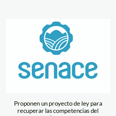
senace_actualidad_
Proponen un proyecto de ley para
recuperar las competencias del