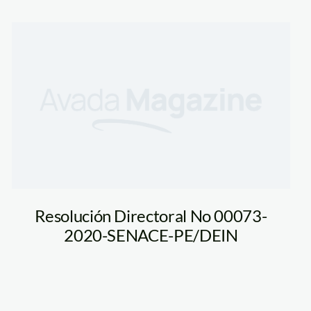
Resolución Directoral No 00073-
2020-SENACE-PE/DEIN