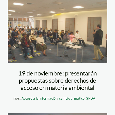
Participacion_SPDA
19 de noviembre: presentarán
propuestas sobre derechos de
acceso en materia ambiental
Tags:
Acceso a la información
,
cambio climático
,
SPDA