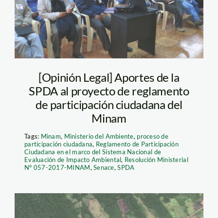
[Opinión Legal] Aportes de la
SPDA al proyecto de reglamento
de participación ciudadana del
Minam
Tags:
Minam
,
Ministerio del Ambiente
,
proceso de
participación ciudadana
,
Reglamento de Participación
Ciudadana en el marco del Sistema Nacional de
Evaluación de Impacto Ambiental
,
Resolución Ministerial
Nº 057-2017-MINAM
,
Senace
,
SPDA