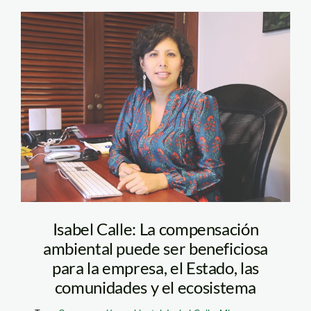
1200_isabel_calle_actuali
Isabel Calle: La compensación
ambiental puede ser beneficiosa
para la empresa, el Estado, las
comunidades y el ecosistema