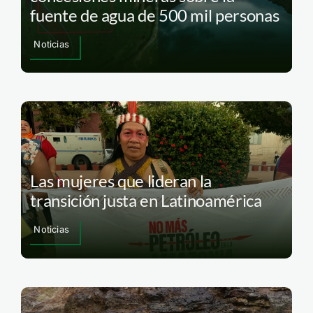
fuente de agua de 500 mil personas
Noticias
Las mujeres que lideran la
transición justa en Latinoamérica
Noticias