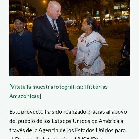
[Visita la muestra fotográfica: Historias
Amazónicas]
Este proyecto ha sido realizado gracias al apoyo
del pueblo de los Estados Unidos de América a
través de la Agencia de los Estados Unidos para