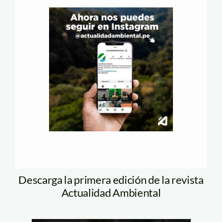
Descarga la primera edición de la revista
Actualidad Ambiental