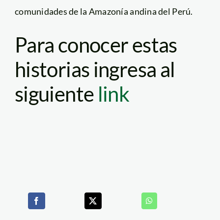
comunidades de la Amazonía andina del Perú.
Para conocer estas
historias ingresa al
siguiente
link