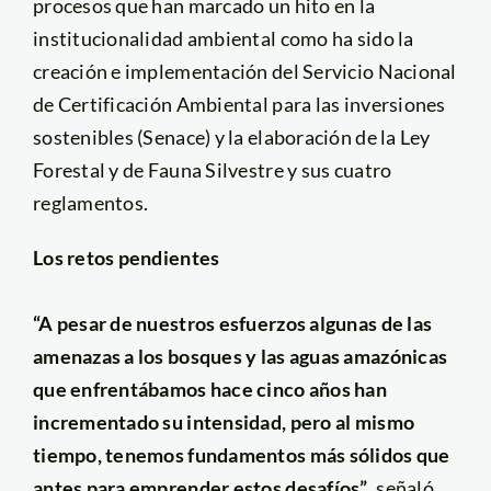
procesos que han marcado un hito en la
institucionalidad ambiental como ha sido la
creación e implementación del Servicio Nacional
de Certificación Ambiental para las inversiones
sostenibles (Senace) y la elaboración de la Ley
Forestal y de Fauna Silvestre y sus cuatro
reglamentos.
Los retos pendientes
“A pesar de nuestros esfuerzos algunas de las
amenazas a los bosques y las aguas amazónicas
que enfrentábamos hace cinco años han
incrementado su intensidad, pero al mismo
tiempo, tenemos fundamentos más sólidos que
antes para emprender estos desafíos”
, señaló