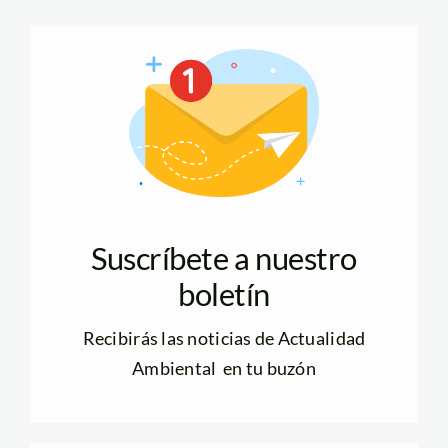
Suscríbete a nuestro
boletín
Recibirás las noticias de Actualidad
Ambiental en tu buzón