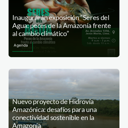
Inaugurarán exposición “Seres del
Agua: peces de la Amazonía frente
al cambio climático”
Agenda
Nuevo proyecto de Hidrovía
Amazónica: desafíos para una
conectividad sostenible en la
Amazonía