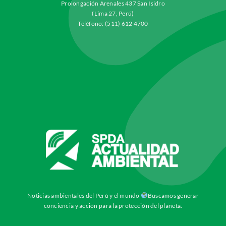
Prolongación Arenales 437 San Isidro
(Lima 27, Perú)
Teléfono: (511) 612 4700
Noticias ambientales del Perú y el mundo
Buscamos generar
conciencia y acción para la protección del planeta.