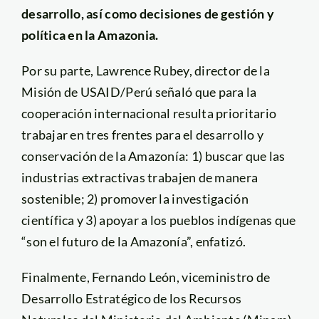
desarrollo, así como decisiones de gestión y
política en la Amazonia.
Por su parte, Lawrence Rubey, director de la
Misión de USAID/Perú señaló que para la
cooperación internacional resulta prioritario
trabajar en tres frentes para el desarrollo y
conservación de la Amazonía: 1) buscar que las
industrias extractivas trabajen de manera
sostenible; 2) promover la investigación
científica y 3) apoyar a los pueblos indígenas que
“son el futuro de la Amazonía”, enfatizó.
Finalmente, Fernando León, viceministro de
Desarrollo Estratégico de los Recursos