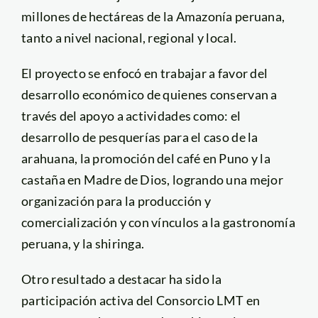
millones de hectáreas de la Amazonía peruana,
tanto a nivel nacional, regional y local.
El proyecto se enfocó en trabajar a favor del
desarrollo económico de quienes conservan a
través del apoyo a actividades como: el
desarrollo de pesquerías para el caso de la
arahuana, la promoción del café en Puno y la
castaña en Madre de Dios, logrando una mejor
organización para la producción y
comercialización y con vínculos a la gastronomía
peruana, y la shiringa.
Otro resultado a destacar ha sido la
participación activa del Consorcio LMT en