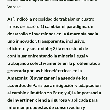
Varese.
Así, indicó la necesidad de trabajar en cuatro
líneas de acción:
1) cambiar el paradigma de
desarrollo e inversiones en la Amazonía hacia
uno innovador, transparente, inclusivo,
eficiente y sostenible; 2) la necesidad de
continuar enfrentando la minería ilegal y
trabajando colectivamente en la problemática
generada por las hidroeléctricas en la
Amazonía; 3) avanzar en la agenda de los
acuerdos de París para mitigación y adaptación
al cambio climático en Perú; y 4) la importancia
de invertir en ciencia rigurosa y aplicada para
informar propuestas de conservación y