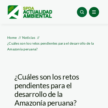
Skip
to
content
Home
Noticias
¿Cuáles son los retos pendientes para el desarrollo de la
Amazonía peruana?
¿Cuáles son los retos
pendientes para el
desarrollo de la
Amazonía peruana?