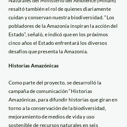
Naturales del Ministerio del Ambiente (Minam)
resaltó también el rol de quienes diariamente
cuidan y conservan nuestra biodiversidad. “Los
pobladores de la Amazonía inspiran la acción del
Estado”, señaló, e indicó que en los próximos
cinco años el Estado enfrentará los diversos
desafíos que presenta la Amazonía.
Historias Amazónicas
Como parte del proyecto, se desarrolló la
campaña de comunicación “Historias
Amazónicas, para difundir historias que giran en
torno a la conservación de la biodiversidad,
mejoramiento de medios de vida y uso
sostenible de recursos naturales en seis