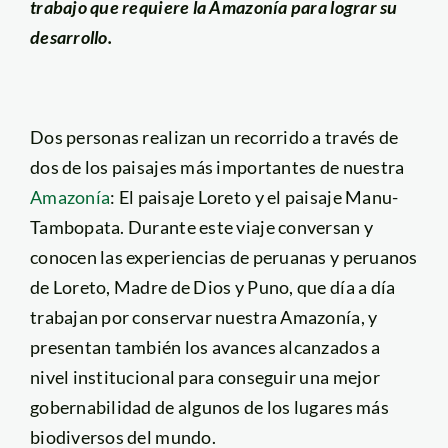
trabajo que requiere la Amazonía para lograr su
desarrollo.
Dos personas realizan un recorrido a través de
dos de los paisajes más importantes de nuestra
Amazonía
: El paisaje Loreto y el paisaje Manu-
Tambopata. Durante este viaje conversan y
conocen las experiencias de peruanas y peruanos
de Loreto, Madre de Dios y Puno, que día a día
trabajan por conservar nuestra Amazonía, y
presentan también los avances alcanzados a
nivel institucional para conseguir una mejor
gobernabilidad de algunos de los lugares más
biodiversos del mundo.