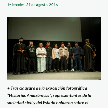
Miércoles
31 de agosto, 2016
• Tras clausura de la exposición fotográfica
“Historias Amazónicas”, representantes de la
sociedad civil y del Estado hablaron sobre el