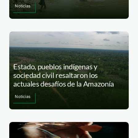
Noticias
Estado, pueblos indígenas y
sociedad civil resaltaron los
actuales desafíos de la Amazonía
Noticias