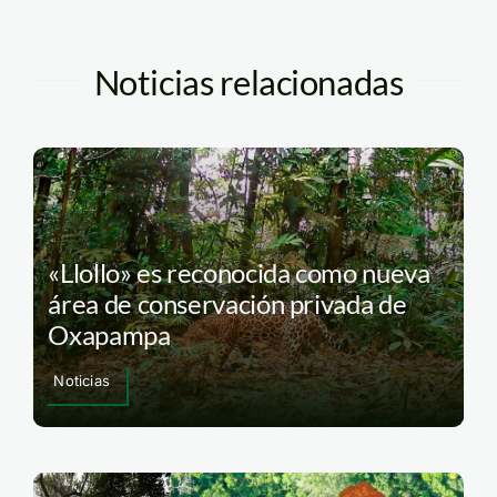
Noticias relacionadas
«Llollo» es reconocida como nueva
área de conservación privada de
Oxapampa
Noticias