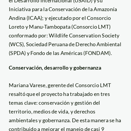
el Desarrollo Internacional (USAID) y su
Iniciativa para la Conservación de la Amazonía
Andina (ICAA); y ejecutado por el Consorcio
Loreto y Manu-Tambopata (Consorcio LMT)
conformado por: Wildlife Conservation Society
(WCS), Sociedad Peruana de Derecho Ambiental
(SPDA) y Fondo de las Américas (FONDAM).
Conservación, desarrollo y gobernanza
Mariana Varese, gerente del Consorcio LMT
resaltó que el proyecto ha trabajado en tres
temas clave: conservación y gestión del
territorio, medios de vida, y derechos
ambientales y gobernanza. De esta manera se ha
contribuido a mejorar el manejo de casi 9