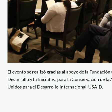
El evento se realizó gracias al apoyo de la Fundació
Desarrollo y la Iniciativa para la Conservación de l
Unidos para el Desarrollo Internacional-USAID.