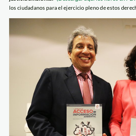
los ciudadanos para el ejercicio pleno de estos derec