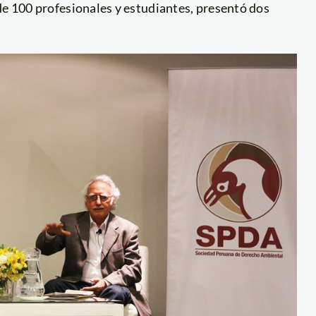
de 100 profesionales y estudiantes, presentó dos