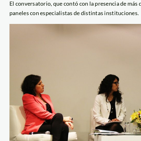
El conversatorio, que contó con la presencia de más 
paneles con especialistas de distintas instituciones.