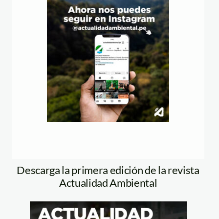
Descarga la primera edición de la revista
Actualidad Ambiental