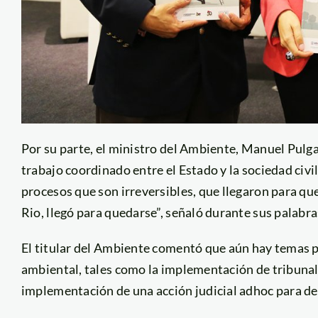
Por su parte, el ministro del Ambiente, Manuel Pulga
trabajo coordinado entre el Estado y la sociedad civil
procesos que son irreversibles, que llegaron para qu
Rio, llegó para quedarse”, señaló durante sus palabra
El titular del Ambiente comentó que aún hay temas p
ambiental, tales como la implementación de tribunal
implementación de una acción judicial adhoc para de