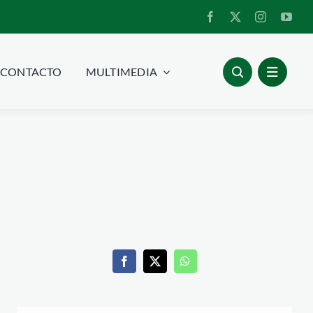
CONTACTO
MULTIMEDIA