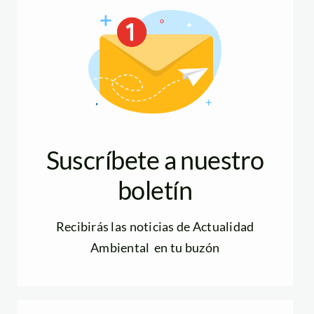
Suscríbete a nuestro
boletín
Recibirás las noticias de Actualidad
Ambiental en tu buzón