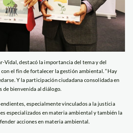
r-Vidal, destacó la importancia del tema y del
 con el fin de fortalecer la gestión ambiental. “Hay
edarse. Y la participación ciudadana consolidada en
s de bienvenida al diálogo.
endientes, especialmente vinculados a la justicia
es especializados en materia ambiental y también la
fender acciones en materia ambiental.