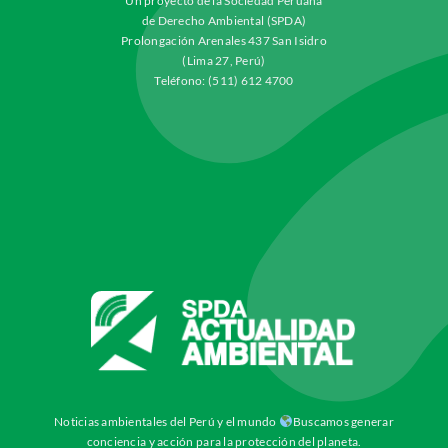
Un proyecto de la Sociedad Peruana
de Derecho Ambiental (SPDA)
Prolongación Arenales 437 San Isidro
(Lima 27, Perú)
Teléfono: (511) 612 4700
Noticias ambientales del Perú y el mundo
Buscamos generar
conciencia y acción para la protección del planeta.