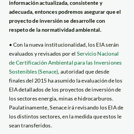
información actualizada, consistente y
adecuada, entonces podremos asegurar que el
proyecto de inversión se desarrolle con
respeto de la normatividad ambiental.
• Con la nueva institucionalidad, los EIA serán
evaluados y revisados por el
Servicio Nacional
de Certificación Ambiental para las Inversiones
Sostenibles (Senace)
, autoridad que desde
finales del 2015 ha asumido la evaluación de los
EIA detallados de los proyectos de inversión de
los sectores energía, minas e hidrocarburos.
Paulatinamente, Senace irá revisando los EIA de
los distintos sectores, en la medida que estos le
sean transferidos.