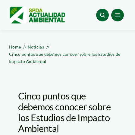
Skip
to
content
Home
Noticias
Cinco puntos que debemos conocer sobre los Estudios de
Impacto Ambiental
Cinco puntos que
debemos conocer sobre
los Estudios de Impacto
Ambiental