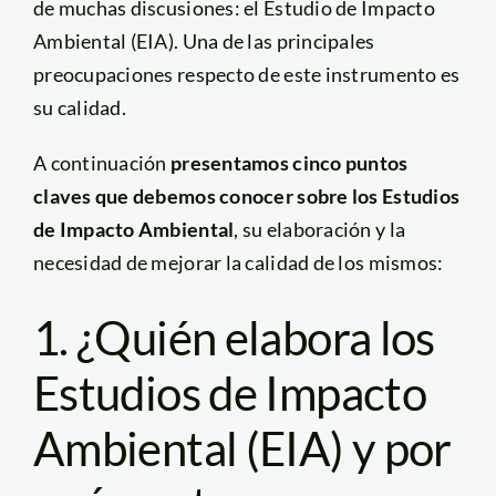
de muchas discusiones: el Estudio de Impacto
Ambiental (EIA). Una de las principales
preocupaciones respecto de este instrumento es
su calidad.
A continuación
presentamos cinco puntos
claves que debemos conocer sobre los Estudios
de Impacto Ambiental
, su elaboración y la
necesidad de mejorar la calidad de los mismos:
1. ¿Quién elabora los
Estudios de Impacto
Ambiental (EIA) y por