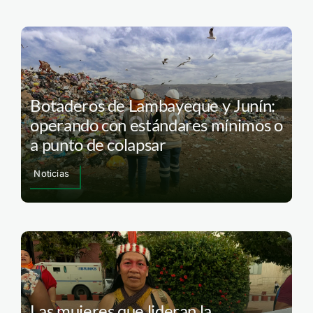
Botaderos de Lambayeque y Junín:
operando con estándares mínimos o
a punto de colapsar
Noticias
Las mujeres que lideran la