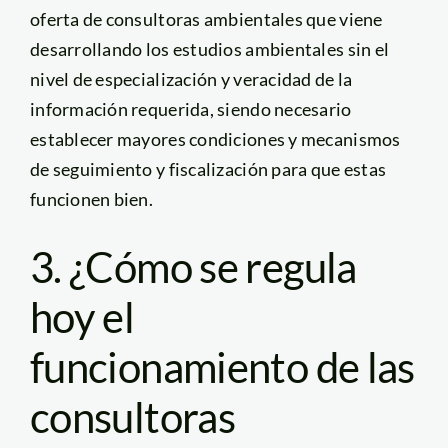
oferta de consultoras ambientales que viene
desarrollando los estudios ambientales sin el
nivel de especialización y veracidad de la
información requerida, siendo necesario
establecer mayores condiciones y mecanismos
de seguimiento y fiscalización para que estas
funcionen bien.
3. ¿Cómo se regula
hoy el
funcionamiento de las
consultoras