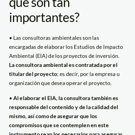
qué son tan
importantes?
• Las consultoras ambientales son las
encargadas de elaborar los Estudios de Impacto
Ambiental (EIA) de los proyectos de inversión.
La consultora ambiental es contratada por el
titular del proyecto
; es decir, por la empresa u
organización que desea operar el proyecto.
•
Al elaborar el EIA, la consultora también es
responsable del contenido y de la calidad del
mismo, así como de asegurar que los
compromisos que se contemplen en este
instrumento sean los necesarios para asegurar