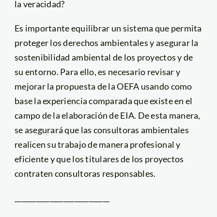
la veracidad?
Es importante equilibrar un sistema que permita
proteger los derechos ambientales y asegurar la
sostenibilidad ambiental de los proyectos y de
su entorno. Para ello, es necesario revisar y
mejorar la propuesta de la OEFA usando como
base la experiencia comparada que existe en el
campo de la elaboración de EIA. De esta manera,
se asegurará que las consultoras ambientales
realicen su trabajo de manera profesional y
eficiente y que los titulares de los proyectos
contraten consultoras responsables.
___________________________