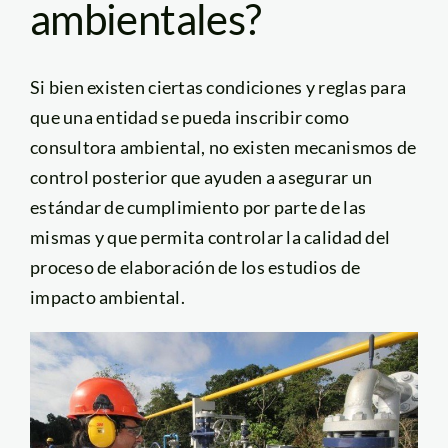
ambientales?
Si bien existen ciertas condiciones y reglas para
que una entidad se pueda inscribir como
consultora ambiental, no existen mecanismos de
control posterior que ayuden a asegurar un
estándar de cumplimiento por parte de las
mismas y que permita controlar la calidad del
proceso de elaboración de los estudios de
impacto ambiental.