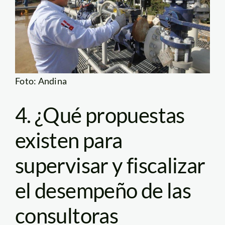
Foto: Andina
4. ¿Qué propuestas
existen para
supervisar y fiscalizar
el desempeño de las
consultoras