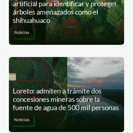
artificial para identificar y proteger
árboles amenazados como el
shihuahuaco
Noticias
Loreto: admiten a trámite dos
concesiones mineras sobre la
fuente de agua de 500 mil personas
Noticias