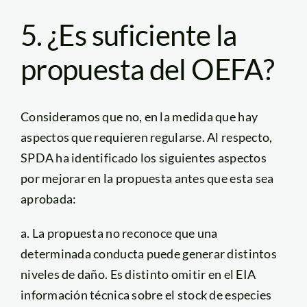
5. ¿Es suficiente la
propuesta del OEFA?
Consideramos que no, en la medida que hay
aspectos que requieren regularse. Al respecto,
SPDA ha identificado los siguientes aspectos
por mejorar en la propuesta antes que esta sea
aprobada:
a. La propuesta no reconoce que una
determinada conducta puede generar distintos
niveles de daño. Es distinto omitir en el EIA
información técnica sobre el stock de especies