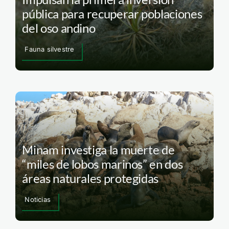
pública para recuperar poblaciones
del oso andino
Fauna silvestre
Minam investiga la muerte de
“miles de lobos marinos” en dos
áreas naturales protegidas
Noticias