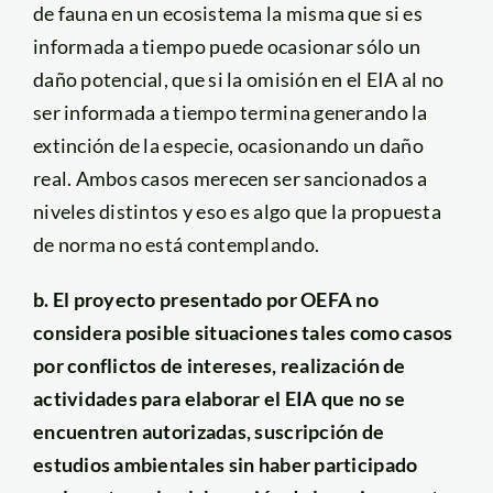
de fauna en un ecosistema la misma que si es
informada a tiempo puede ocasionar sólo un
daño potencial, que si la omisión en el EIA al no
ser informada a tiempo termina generando la
extinción de la especie, ocasionando un daño
real. Ambos casos merecen ser sancionados a
niveles distintos y eso es algo que la propuesta
de norma no está contemplando.
b. El proyecto presentado por OEFA no
considera posible situaciones tales como casos
por conflictos de intereses, realización de
actividades para elaborar el EIA que no se
encuentren autorizadas, suscripción de
estudios ambientales sin haber participado