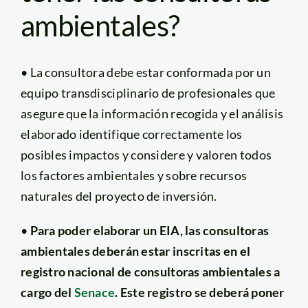
ambientales?
• La consultora debe estar conformada por un
equipo transdisciplinario de profesionales que
asegure que la información recogida y el análisis
elaborado identifique correctamente los
posibles impactos y considere y valoren todos
los factores ambientales y sobre recursos
naturales del proyecto de inversión.
•
Para poder elaborar un EIA, las consultoras
ambientales deberán estar inscritas en el
registro nacional de consultoras ambientales a
cargo del
Senace
. Este registro se deberá poner