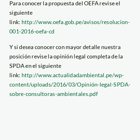
Para conocer la propuesta del OEFA revise el
siguiente
link:
http://www.oefa.gob.pe/avisos/resolucion-
001-2016-oefa-cd
Y si desea conocer con mayor detalle nuestra
posición revise la opinión legal completa de la
SPDA en el siguiente
link:
http://www.actualidadambiental.pe/wp-
content/uploads/2016/03/Opinión-legal-SPDA-
sobre-consultoras-ambientales.pdf