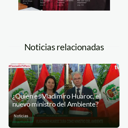
Noticias relacionadas
¿Quién es Vladimiro Huaroc, el
nuevo ministro del Ambiente?
Noticias