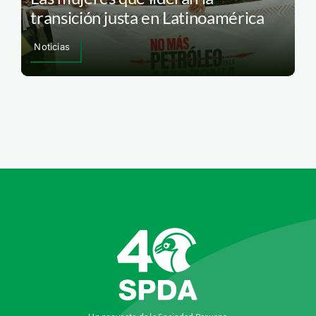
transición justa en Latinoamérica
Noticias