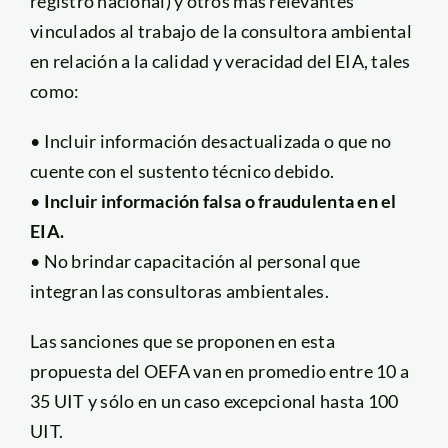
registro nacional) y otros más relevantes
vinculados al trabajo de la consultora ambiental
en relación a la calidad y veracidad del EIA, tales
como:
• Incluir información desactualizada o que no
cuente con el sustento técnico debido.
•
Incluir información falsa o fraudulenta en el
EIA.
• No brindar capacitación al personal que
integran las consultoras ambientales.
Las sanciones que se proponen en esta
propuesta del OEFA van en promedio entre 10 a
35 UIT y sólo en un caso excepcional hasta 100
UIT.