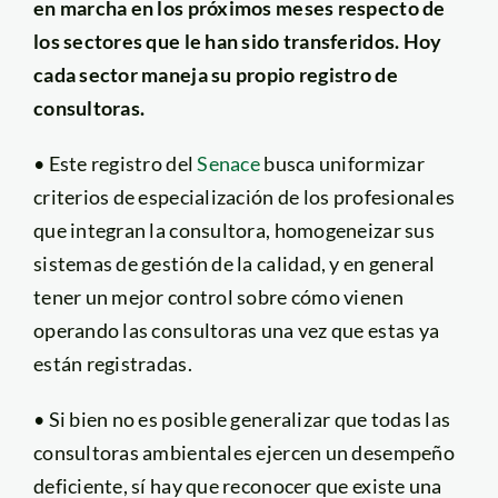
en marcha en los próximos meses respecto de
los sectores que le han sido transferidos. Hoy
cada sector maneja su propio registro de
consultoras.
• Este registro del
Senace
busca uniformizar
criterios de especialización de los profesionales
que integran la consultora, homogeneizar sus
sistemas de gestión de la calidad, y en general
tener un mejor control sobre cómo vienen
operando las consultoras una vez que estas ya
están registradas.
• Si bien no es posible generalizar que todas las
consultoras ambientales ejercen un desempeño
deficiente, sí hay que reconocer que existe una