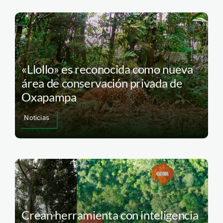
«Llollo» es reconocida como nueva
área de conservación privada de
Oxapampa
Noticias
Crean herramienta con inteligencia