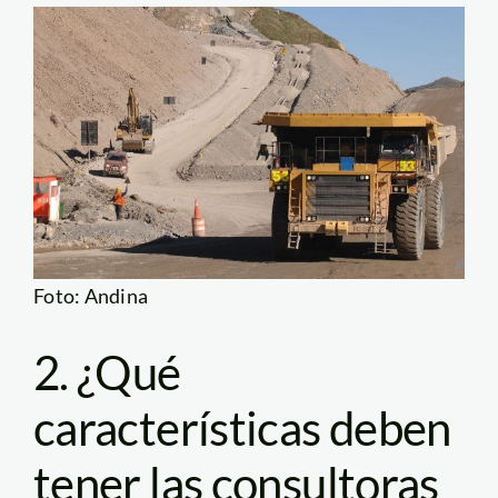
Foto: Andina
2. ¿Qué
características deben
tener las consultoras