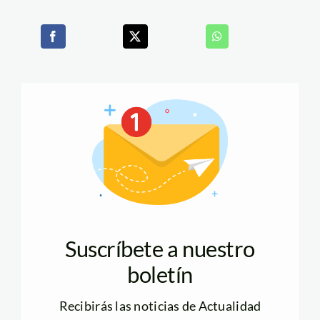
Suscríbete a nuestro
boletín
Recibirás las noticias de Actualidad