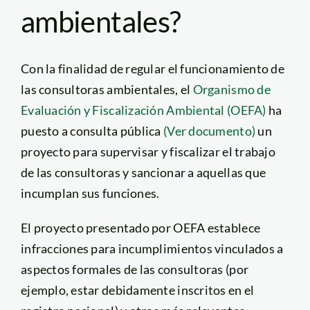
ambientales?
Con la finalidad de regular el funcionamiento de
las consultoras ambientales, el
Organismo de
Evaluación y Fiscalización Ambiental (OEFA)
ha
puesto a consulta pública
(Ver documento)
un
proyecto para supervisar y fiscalizar el trabajo
de las consultoras y sancionar a aquellas que
incumplan sus funciones.
El proyecto presentado por OEFA establece
infracciones para incumplimientos vinculados a
aspectos formales de las consultoras (por
ejemplo, estar debidamente inscritos en el