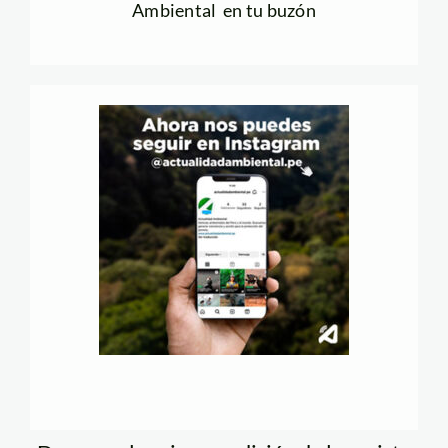
Ambiental en tu buzón