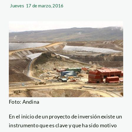
Jueves
17 de marzo, 2016
Foto: Andina
En el inicio de un proyecto de inversión existe un
instrumento que es clave y que ha sido motivo