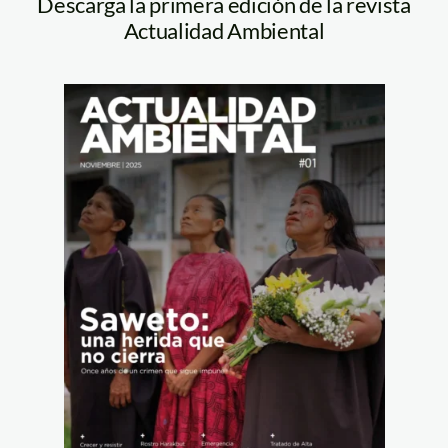
Descarga la primera edición de la revista
Actualidad Ambiental