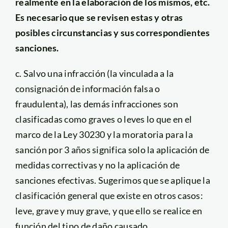
realmente en la elaboración de los mismos, etc.
Es necesario que se revisen estas y otras
posibles circunstancias y sus correspondientes
sanciones.
c. Salvo una infracción (la vinculada a la
consignación de información falsa o
fraudulenta), las demás infracciones son
clasificadas como graves o leves lo que en el
marco de la Ley 30230 y la moratoria para la
sanción por 3 años significa solo la aplicación de
medidas correctivas y no la aplicación de
sanciones efectivas. Sugerimos que se aplique la
clasificación general que existe en otros casos:
leve, grave y muy grave, y que ello se realice en
función del tipo de daño causado.