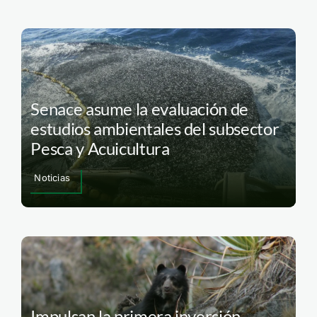
Senace asume la evaluación de
estudios ambientales del subsector
Pesca y Acuicultura
Noticias
Impulsan la primera inversión