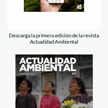
Descarga la primera edición de la revista
Actualidad Ambiental