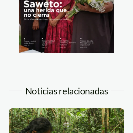
Noticias relacionadas