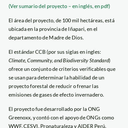
(Ver sumario del proyecto – en inglés, en pdf)
El área del proyecto, de 100 mil hectáreas, está
ubicada en la provincia de Iñapari, en el
departamento de Madre de Dios.
El estándar CCB (por sus siglas en ingles:
Climate, Community, and Biodiversity Standard
)
ofrece un conjunto de criterios verificables que
se usan para determinar la habilidad de un
proyecto forestal de reducir o frenar las
emisiones de gases de efecto invernadero.
El proyecto fue desarrollado por la ONG
Greenoxx, y contó con el apoyo de ONGs como
WWF, CESVI, Pronaturaleza y AIDER Perú.