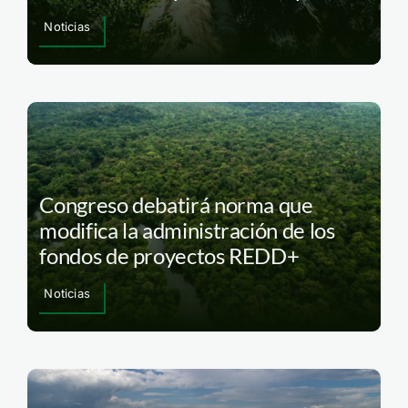
Noticias
Congreso debatirá norma que
modifica la administración de los
fondos de proyectos REDD+
Noticias