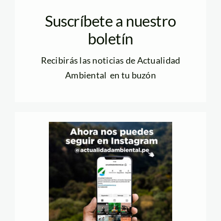
Suscríbete a nuestro
boletín
Recibirás las noticias de Actualidad
Ambiental en tu buzón