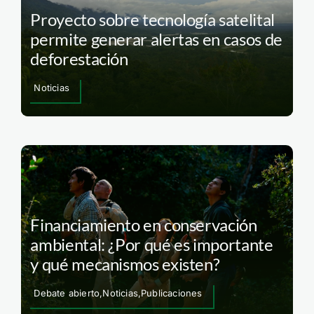
Proyecto sobre tecnología satelital
permite generar alertas en casos de
deforestación
Noticias
Financiamiento en conservación
ambiental: ¿Por qué es importante
y qué mecanismos existen?
Debate abierto,Noticias,Publicaciones