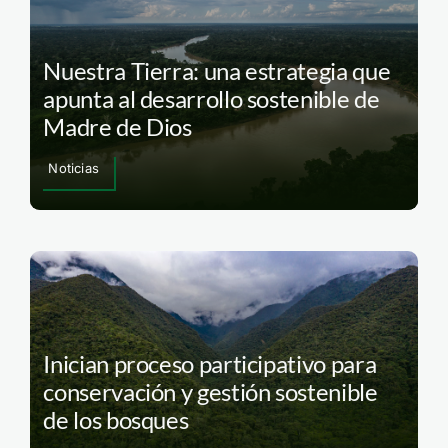
Nuestra Tierra: una estrategia que
apunta al desarrollo sostenible de
Madre de Dios
Noticias
Inician proceso participativo para
conservación y gestión sostenible
de los bosques