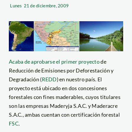
Lunes
21 de diciembre, 2009
Acaba de aprobarse el primer proyecto
de
Reducción de Emisiones por Deforestación y
Degradación (
REDD
) en nuestro país. El
proyecto está ubicado en dos concesiones
forestales con fines maderables, cuyos titulares
son las empresas Maderyja S.A.C. y Maderacre
S.A.C., ambas cuentan con certificación forestal
FSC
.