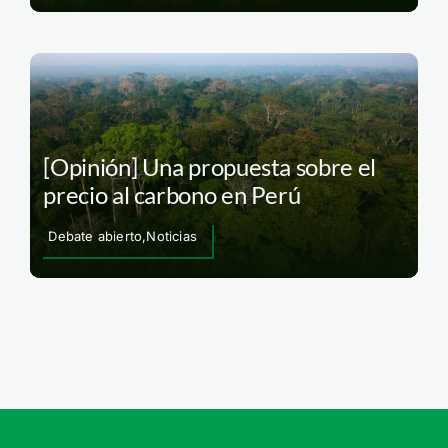
[Opinión] Una propuesta sobre el
precio al carbono en Perú
Debate abierto,Noticias