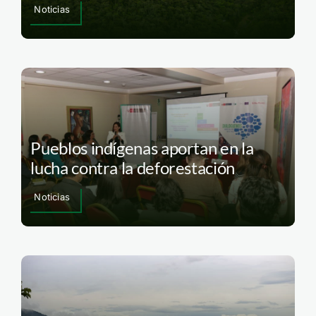
Noticias
Pueblos indígenas aportan en la
lucha contra la deforestación
Noticias