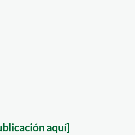
ublicación aquí]