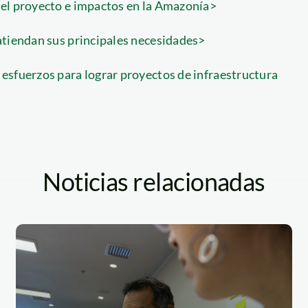
del proyecto e impactos en la Amazonía>
atiendan sus principales necesidades>
esfuerzos para lograr proyectos de infraestructura
Noticias relacionadas