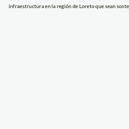
infraestructura en la región de Loreto que sean soste