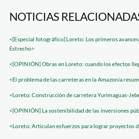
NOTICIAS RELACIONADA
<[Especial fotográfico] Loreto: Los primeros avances
Estrecho>
<[OPINIÓN] Obras en Loreto: cuando los efectos lle
<El problema de las carreteras en la Amazonía resu
<Loreto: Construcción de carretera Yurimaguas-Jeb
<[OPINIÓN] La sostenibilidad de las inversiones púb
<Loreto: Articulan esfuerzos para lograr proyectos d