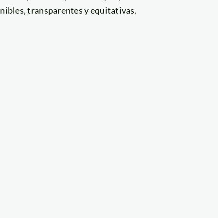
nibles, transparentes y equitativas.