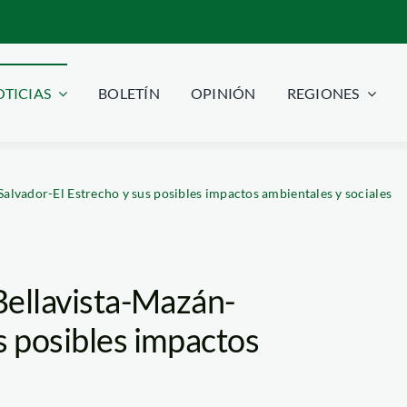
TICIAS
BOLETÍN
OPINIÓN
REGIONES
Salvador-El Estrecho y sus posibles impactos ambientales y sociales
 Bellavista-Mazán-
s posibles impactos