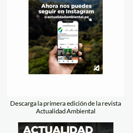
Descarga la primera edición de la revista
Actualidad Ambiental