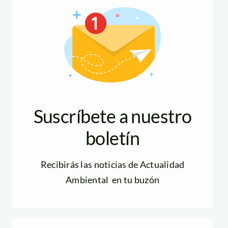
Suscríbete a nuestro
boletín
Recibirás las noticias de Actualidad
Ambiental en tu buzón