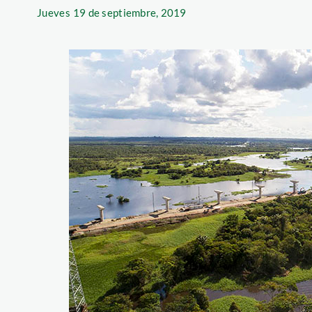
Jueves
19 de septiembre, 2019