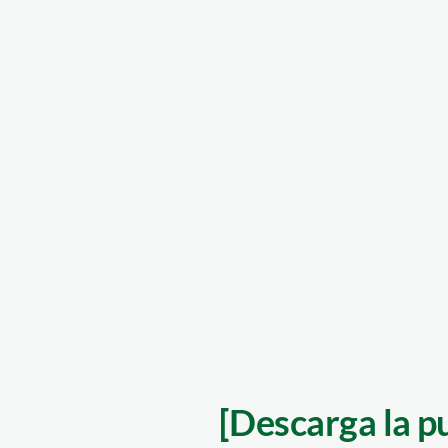
[Descarga la p