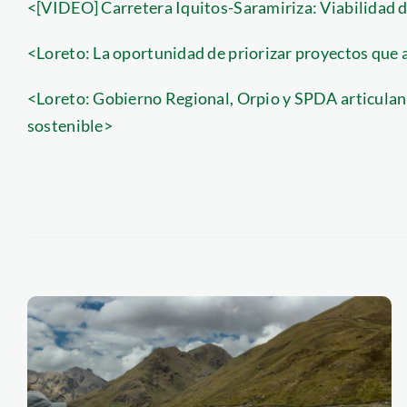
<[VIDEO] Carretera Iquitos-Saramiriza: Viabilidad 
<Loreto: La oportunidad de priorizar proyectos que 
<Loreto: Gobierno Regional, Orpio y SPDA articulan 
sostenible>