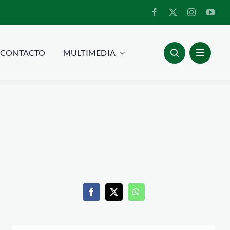
CONTACTO
MULTIMEDIA