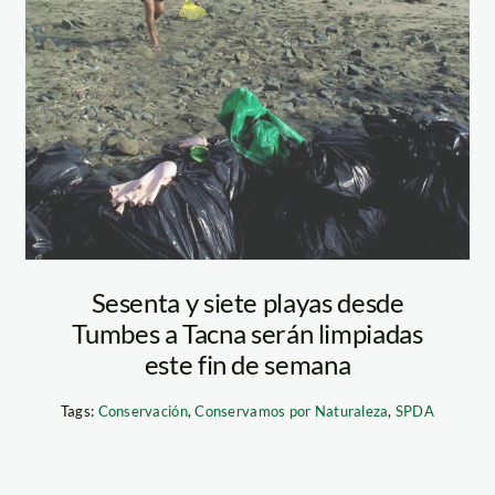
Sesenta y siete playas desde
Tumbes a Tacna serán limpiadas
este fin de semana
Tags:
Conservación
,
Conservamos por Naturaleza
,
SPDA