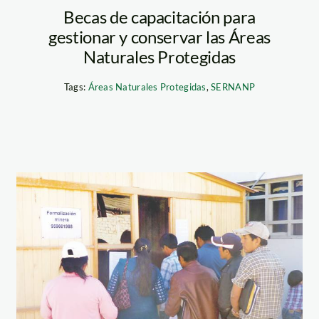
Becas de capacitación para
gestionar y conservar las Áreas
Naturales Protegidas
Tags:
Áreas Naturales Protegidas
,
SERNANP
Formalización
minera