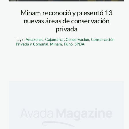
Minam reconoció y presentó 13
nuevas áreas de conservación
privada
Tags:
Amazonas
,
Cajamarca
,
Conservación
,
Conservación
Privada y Comunal
,
Minam
,
Puno
,
SPDA