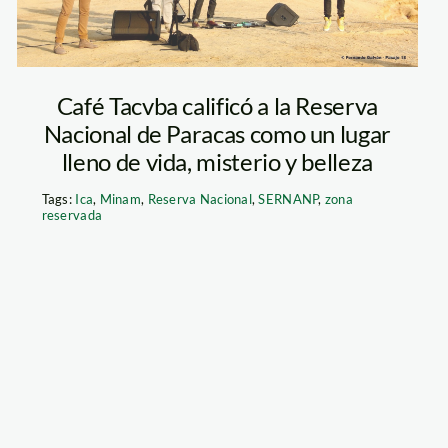
Café Tacvba calificó a la Reserva
Nacional de Paracas como un lugar
lleno de vida, misterio y belleza
Tags:
Ica
,
Minam
,
Reserva Nacional
,
SERNANP
,
zona
reservada