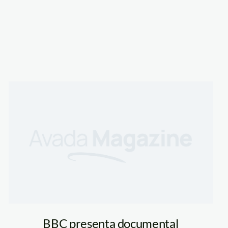
BBC presenta documental