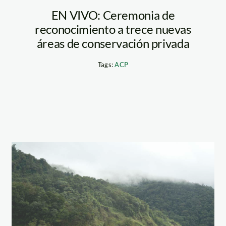
EN VIVO: Ceremonia de
reconocimiento a trece nuevas
áreas de conservación privada
Tags:
ACP
ccap06