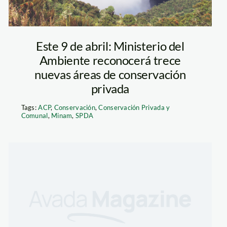
Este 9 de abril: Ministerio del
Ambiente reconocerá trece
nuevas áreas de conservación
privada
Tags:
ACP
,
Conservación
,
Conservación Privada y
Comunal
,
Minam
,
SPDA