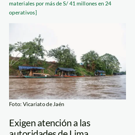
materiales por más de S/ 41 millones en 24
operativos]
Foto: Vicariato de Jaén
Exigen atención a las
autoridades de Lima