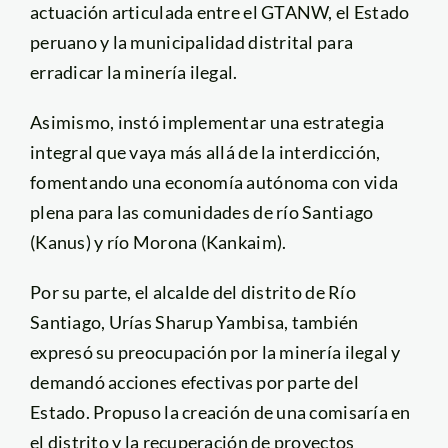
actuación articulada entre el GTANW, el Estado
peruano y la municipalidad distrital para
erradicar la minería ilegal.
Asimismo, instó implementar una estrategia
integral que vaya más allá de la interdicción,
fomentando una economía autónoma con vida
plena para las comunidades de río Santiago
(Kanus) y río Morona (Kankaim).
Por su parte, el alcalde del distrito de Río
Santiago, Urías Sharup Yambisa, también
expresó su preocupación por la minería ilegal y
demandó acciones efectivas por parte del
Estado. Propuso la creación de una comisaría en
el distrito y la recuperación de proyectos