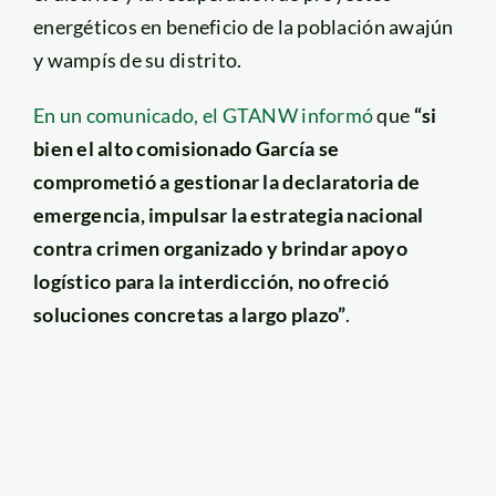
energéticos en beneficio de la población awajún
y wampís de su distrito.
En un comunicado, el GTANW informó
que
“si
bien el alto comisionado García se
comprometió a gestionar la declaratoria de
emergencia, impulsar la estrategia nacional
contra crimen organizado y brindar apoyo
logístico para la interdicción, no ofreció
soluciones concretas a largo plazo”
.