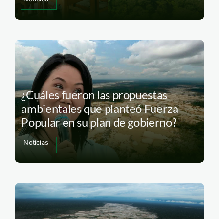
¿Cuáles fueron las propuestas
ambientales que planteó Fuerza
Popular en su plan de gobierno?
Noticias