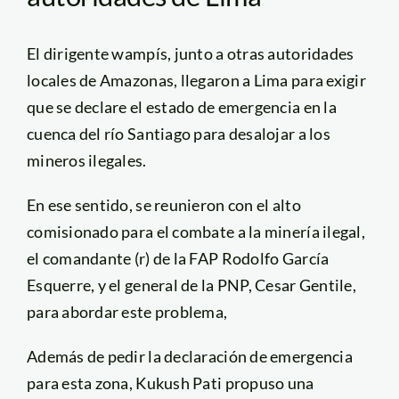
El dirigente wampís, junto a otras autoridades
locales de Amazonas, llegaron a Lima para exigir
que se declare el estado de emergencia en la
cuenca del río Santiago para desalojar a los
mineros ilegales.
En ese sentido, se reunieron con el alto
comisionado para el combate a la minería ilegal,
el comandante (r) de la FAP Rodolfo García
Esquerre, y el general de la PNP, Cesar Gentile,
para abordar este problema,
Además de pedir la declaración de emergencia
para esta zona, Kukush Pati propuso una