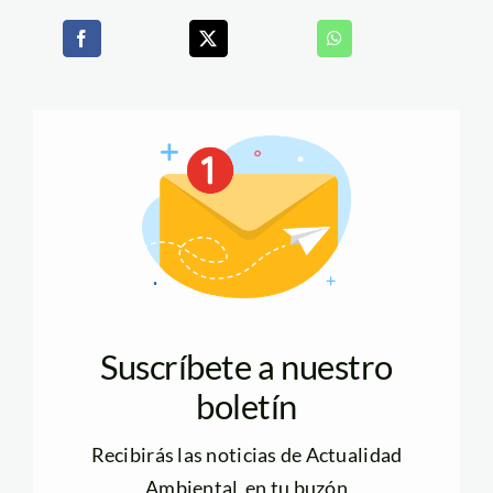
Suscríbete a nuestro
boletín
Recibirás las noticias de Actualidad
Ambiental en tu buzón