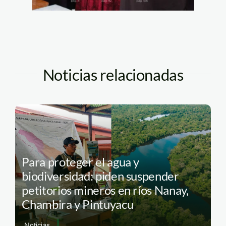
Noticias relacionadas
Para proteger el agua y
biodiversidad: piden suspender
petitorios mineros en ríos Nanay,
Chambira y Pintuyacu
Noticias