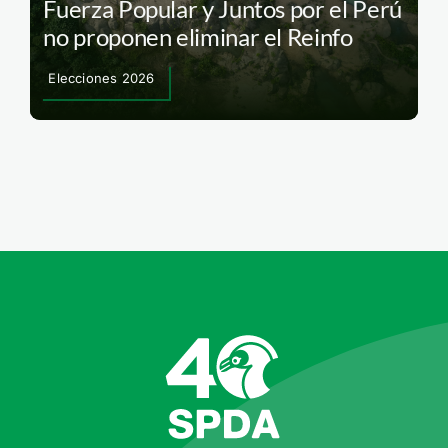
Fuerza Popular y Juntos por el Perú
no proponen eliminar el Reinfo
Elecciones 2026