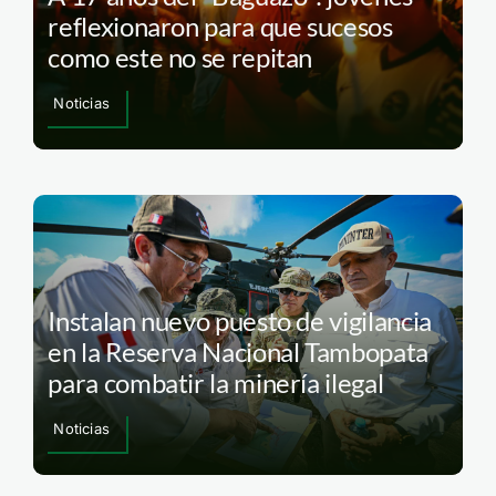
reflexionaron para que sucesos
como este no se repitan
Noticias
Instalan nuevo puesto de vigilancia
en la Reserva Nacional Tambopata
para combatir la minería ilegal
Noticias