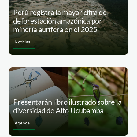
Perú registra la mayor cifra de
deforestación amazónica por
minería aurífera en el 2025
Noticias
Presentarán libro ilustrado sobre la
diversidad de Alto Ucubamba
Agenda