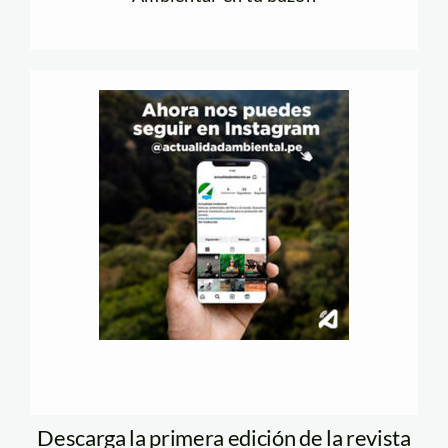
Descarga la primera edición de la revista