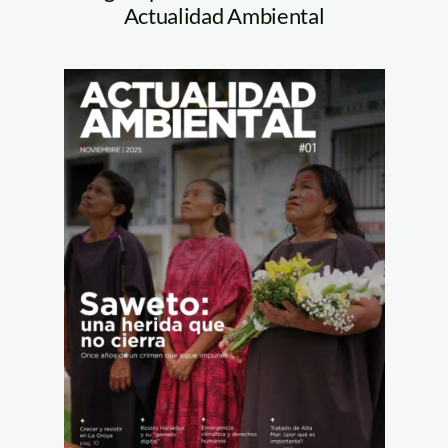
Actualidad Ambiental