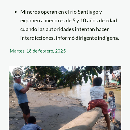
Mineros operan en el río Santiago y
exponen a menores de 5 y 10 años de edad
cuando las autoridades intentan hacer
interdicciones, informó dirigente indígena.
Martes
18 de febrero, 2025