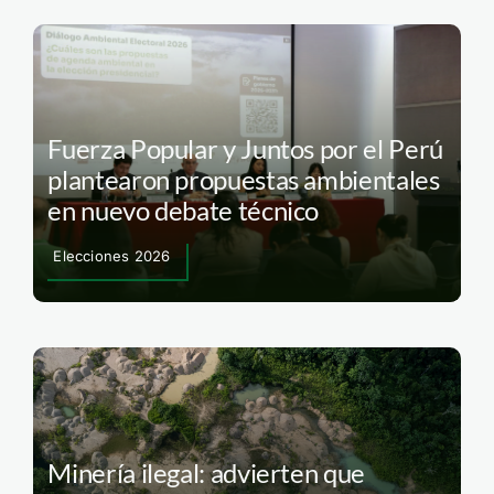
Fuerza Popular y Juntos por el Perú
plantearon propuestas ambientales
en nuevo debate técnico
Elecciones 2026
Minería ilegal: advierten que