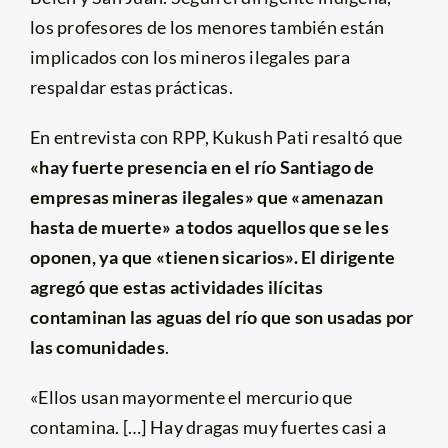
los profesores de los menores también están
implicados con los mineros ilegales para
respaldar estas prácticas.
En entrevista con RPP, Kukush Pati resaltó que
«hay fuerte presencia en el río Santiago de
empresas mineras ilegales» que «amenazan
hasta de muerte» a todos aquellos que se les
oponen, ya que «tienen sicarios». El dirigente
agregó que estas actividades ilícitas
contaminan las aguas del río que son usadas por
las comunidades
.
«Ellos usan mayormente el mercurio que
contamina. […] Hay dragas muy fuertes casi a