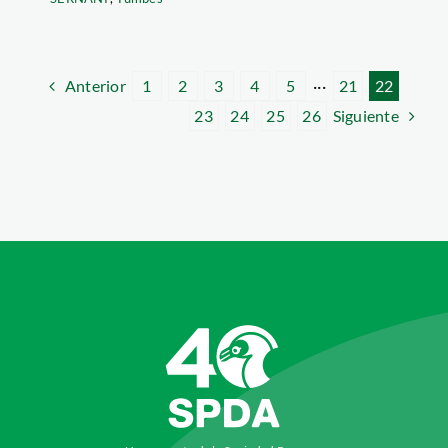
Anterior
1
2
3
4
5
···
21
22
Siguiente
23
24
25
26