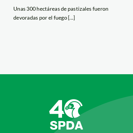
Unas 300 hectáreas de pastizales fueron
devoradas por el fuego [...]