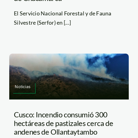
El Servicio Nacional Forestal y de Fauna
Silvestre (Serfor) en [...]
Noticias
Cusco: Incendio consumió 300
hectáreas de pastizales cerca de
andenes de Ollantaytambo