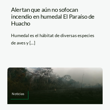
Alertan que aún no sofocan
incendio en humedal El Paraíso de
Huacho
Humedal es el hábitat de diversas especies
de aves y [...]
Noticias