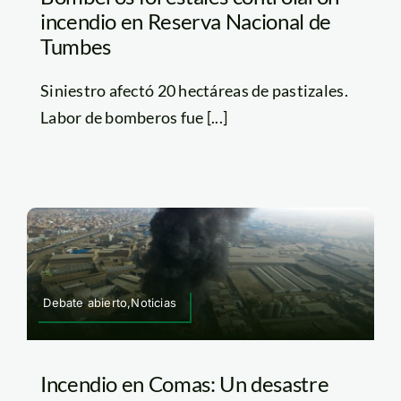
incendio en Reserva Nacional de
Tumbes
Siniestro afectó 20 hectáreas de pastizales.
Labor de bomberos fue [...]
Debate abierto,Noticias
Incendio en Comas: Un desastre