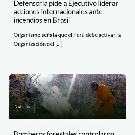
Defensoría pide a Ejecutivo liderar
acciones internacionales ante
incendios en Brasil
Organismo señala que el Perú debe activar la
Organización del [...]
Noticias
Bomberos forestales controlaron