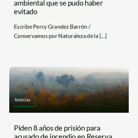
ambiental que se pudo haber
evitado
Escribe Percy Grandez Barrón /
Conservamos por Naturaleza de la [...]
Noticias
Piden 8 años de prisión para
acusado de incendio en Reserva