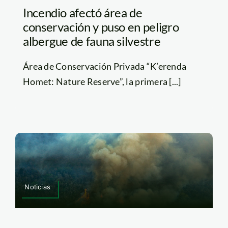
Incendio afectó área de
conservación y puso en peligro
albergue de fauna silvestre
Área de Conservación Privada “K’erenda
Homet: Nature Reserve”, la primera [...]
Noticias