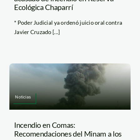
Ecológica Chaparrí
* Poder Judicial ya ordenó juicio oral contra
Javier Cruzado [...]
Noticias
Incendio en Comas:
Recomendaciones del Minam a los