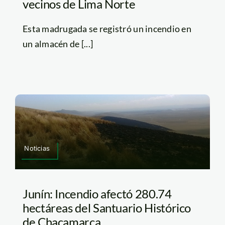
vecinos de Lima Norte
Esta madrugada se registró un incendio en
un almacén de [...]
Noticias
Junín: Incendio afectó 280.74
hectáreas del Santuario Histórico
de Chacamarca