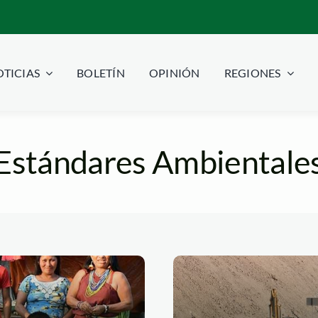
TICIAS
BOLETÍN
OPINIÓN
REGIONES
Estándares Ambientale