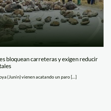
es bloquean carreteras y exigen reducir
tales
ya (Junín) vienen acatando un paro [...]