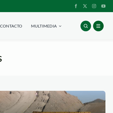
CONTACTO
MULTIMEDIA
s