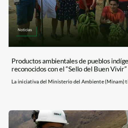
Noticias
Productos ambientales de pueblos indíg
reconocidos con el “Sello del Buen Vivir”
La iniciativa del Ministerio del Ambiente (Minam) ti