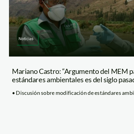
Noticias
Mariano Castro: “Argumento del MEM pa
estándares ambientales es del siglo pasa
• Discusión sobre modificación de estándares ambien