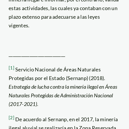
estas actividades, las cuales ya contaban con un
plazo extenso para adecuarse a las leyes
vigentes.
___________________________
[1]
Servicio Nacional de Áreas Naturales
Protegidas por el Estado (Sernanp) (2018).
Estrategia de lucha contra la minería ilegal en Áreas
Naturales Protegidas de Administración Nacional
(2017-2021).
[2]
De acuerdo al Sernanp, en el 2017, la minería
ilegal aluvial se realizaría en la Zona Reservada