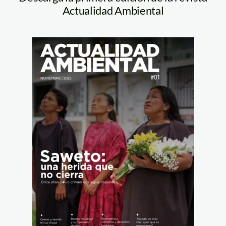
Actualidad Ambiental