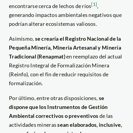
[1]
encontrarse cerca de lechos de ríos
,
generando impactos ambientales negativos que
podrían alterar ecosistemas valiosos.
Asimismo,
se crearía el Registro Nacional de la
Pequeña Minería, Minería Artesanal y Minería
Tradicional (Renapmat)
en reemplazo del actual
Registro Integral de Formalización Minera
(Reinfo), con el fin de reducir requisitos de
formalización.
Por último, entre otras disposiciones,
se
dispone que los
Instrumentos de Gestión
Ambiental correctivos o preventivos
de las
actividades mineras
sean elaborados, inclusive,