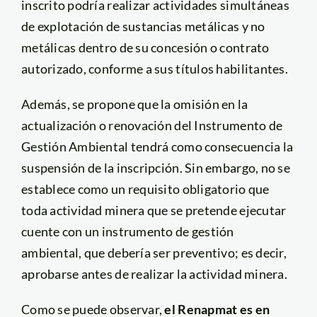
inscrito podría realizar actividades simultáneas
de explotación de sustancias metálicas y no
metálicas dentro de su concesión o contrato
autorizado, conforme a sus títulos habilitantes.
Además, se propone que la omisión en la
actualización o renovación del Instrumento de
Gestión Ambiental tendrá como consecuencia la
suspensión de la inscripción. Sin embargo, no se
establece como un requisito obligatorio que
toda actividad minera que se pretende ejecutar
cuente con un instrumento de gestión
ambiental, que debería ser preventivo; es decir,
aprobarse antes de realizar la actividad minera.
Como se puede observar,
el Renapmat es en