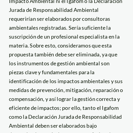
Impacto Ambiental ni el Igafom o la Declaración
Jurada de Responsabilidad Ambiental
requerirían ser elaborados por consultoras
ambientales registradas. Sería suficiente la
suscripción de un profesional especialista en la
materia. Sobre esto, consideramos que esta
propuesta también debe ser eliminada, ya que
los instrumentos de gestión ambiental son
piezas clave y fundamentales para la
identificación de los impactos ambientales y sus
medidas de prevención, mitigación, reparación o
compensación, y así lograr la gestión correcta y
eficiente de impactos; por ello, tanto el Igafom
como la Declaración Jurada de Responsabilidad
Ambiental deben ser elaborados bajo