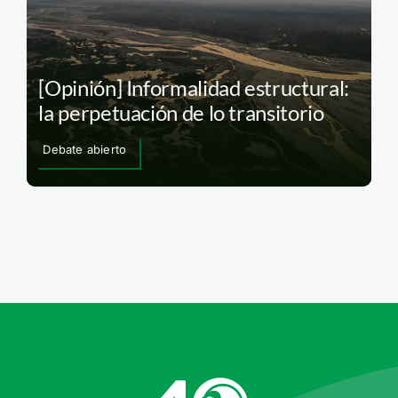
[Opinión] Informalidad estructural:
la perpetuación de lo transitorio
Debate abierto