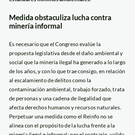
Medida obstaculiza lucha contra
minería informal
Es necesario que el Congreso evalúe la
propuesta legislativa desde el daño ambiental y
social que la minería ilegal ha generado a lo largo
de los años, y con lo que trae consigo, en relación
al escalamiento de delitos como la
contaminación ambiental, trabajo forzado, trata
de personas y una cadena de ilegalidad que
afecta derechos humanos y recursos naturales.
Perpetuar una medida como el Reinfo no se
alinea con el propósito de la lucha frente a la
minería ilegal e informal; por el contrario, valida