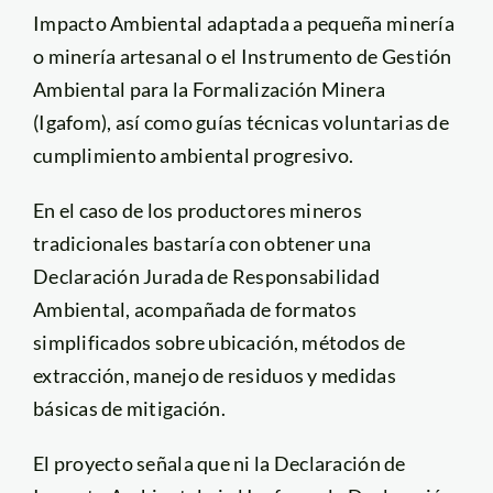
Impacto Ambiental adaptada a pequeña minería
o minería artesanal o el Instrumento de Gestión
Ambiental para la Formalización Minera
(Igafom), así como guías técnicas voluntarias de
cumplimiento ambiental progresivo.
En el caso de los productores mineros
tradicionales bastaría con obtener una
Declaración Jurada de Responsabilidad
Ambiental, acompañada de formatos
simplificados sobre ubicación, métodos de
extracción, manejo de residuos y medidas
básicas de mitigación.
El proyecto señala que ni la Declaración de