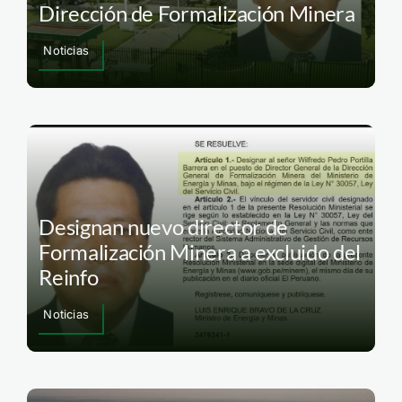
Dirección de Formalización Minera
Noticias
Designan nuevo director de
Formalización Minera a excluido del
Reinfo
Noticias