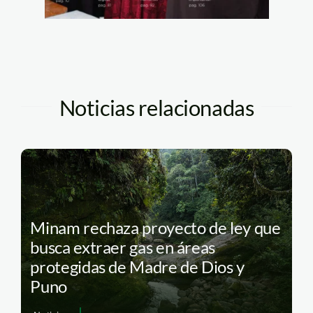
Noticias relacionadas
Minam rechaza proyecto de ley que
busca extraer gas en áreas
protegidas de Madre de Dios y
Puno