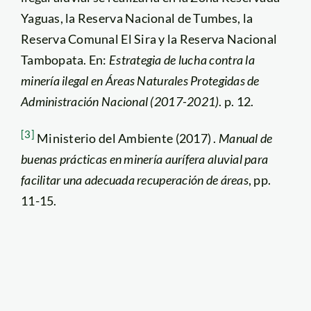
Yaguas, la Reserva Nacional de Tumbes, la
Reserva Comunal El Sira y la Reserva Nacional
Tambopata. En:
Estrategia de lucha contra la
minería ilegal en Áreas Naturales Protegidas de
Administración Nacional (2017-2021)
. p. 12.
[3]
Ministerio del Ambiente (2017) .
Manual de
buenas prácticas en minería aurífera aluvial para
facilitar una adecuada recuperación de áreas
, pp.
11-15.