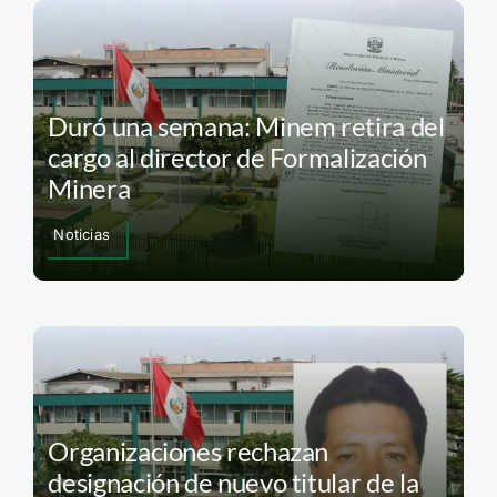
Duró una semana: Minem retira del
cargo al director de Formalización
Minera
Noticias
Organizaciones rechazan
designación de nuevo titular de la