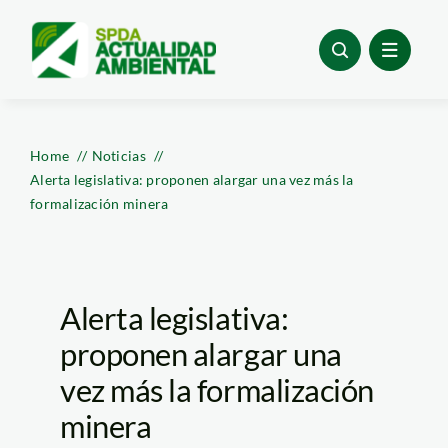
Skip
to
content
Home
Noticias
Alerta legislativa: proponen alargar una vez más la
formalización minera
Alerta legislativa:
proponen alargar una
vez más la formalización
minera