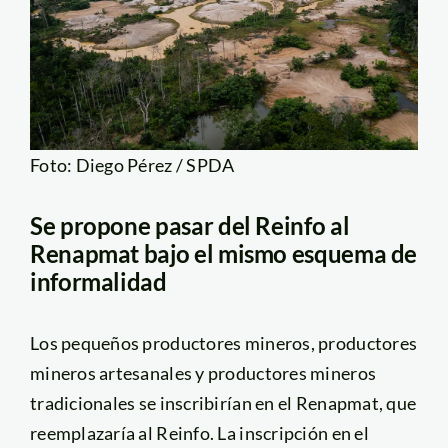
Foto: Diego Pérez / SPDA
Se propone pasar del Reinfo al
Renapmat bajo el mismo esquema de
informalidad
Los pequeños productores mineros, productores
mineros artesanales y productores mineros
tradicionales se inscribirían en el Renapmat, que
reemplazaría al Reinfo. La inscripción en el