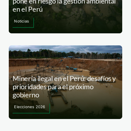
pone en riesgo la gestión ambiental
en el Perú
Noticias
Minería ilegal en el Perú: desafíos y
prioridades para el próximo
gobierno
Elecciones 2026