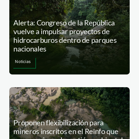
Alerta: Congreso de la República
vuelve a impulsar proyectos de
hidrocarburos dentro de parques
nacionales
Noticias
Proponen flexibilización para
mineros inscritos en el Reinfo que