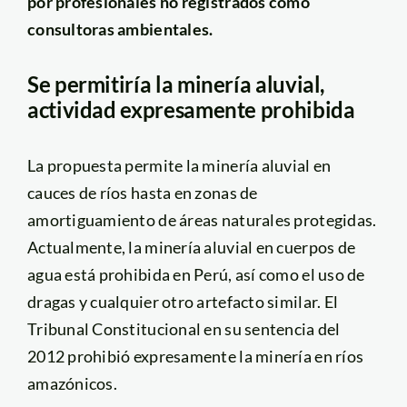
por profesionales no registrados como
consultoras ambientales.
Se permitiría la minería aluvial,
actividad expresamente prohibida
La propuesta permite la minería aluvial en
cauces de ríos hasta en zonas de
amortiguamiento de áreas naturales protegidas.
Actualmente, la minería aluvial en cuerpos de
agua está prohibida en Perú, así como el uso de
dragas y cualquier otro artefacto similar. El
Tribunal Constitucional en su sentencia del
2012 prohibió expresamente la minería en ríos
amazónicos.