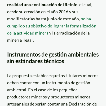
realidad una continuación del Reinfo
, el cual,
desde su creación en el año 2016 y sus
modificatorias hasta junio de este año,
no ha
cumplido su objetivo de lograr la formalización
de la actividad minera
y la erradicación de la
minería ilegal.
Instrumentos de gestión ambientales
sin estándares técnicos
La propuesta establece que los titulares mineros
deben contar con un instrumento de gestión
ambiental. En el caso de los pequeños
productores mineros y productores mineros
artesanales deberían contar una Declaración de