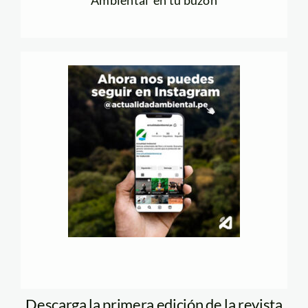
Ambiental en tu buzón
Descarga la primera edición de la revista