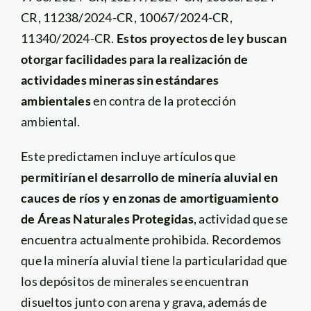
CR, 11238/2024-CR, 10067/2024-CR,
11340/2024-CR.
Estos proyectos de ley buscan
otorgar facilidades para la realización de
actividades mineras sin estándares
ambientales
en contra de la protección
ambiental.
Este predictamen incluye artículos que
permitirían el desarrollo de minería aluvial en
cauces de ríos y en zonas de amortiguamiento
de Áreas Naturales Protegidas
, actividad que se
encuentra actualmente prohibida. Recordemos
que la minería aluvial tiene la particularidad que
los depósitos de minerales se encuentran
disueltos junto con arena y grava, además de