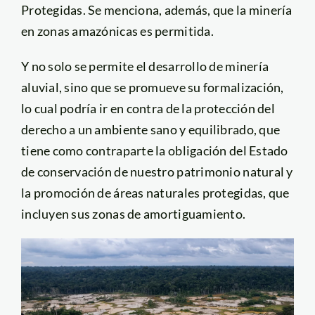
Protegidas. Se menciona, además, que la minería
en zonas amazónicas es permitida.
Y no solo se permite el desarrollo de minería
aluvial, sino que se promueve su formalización,
lo cual podría ir en contra de la protección del
derecho a un ambiente sano y equilibrado, que
tiene como contraparte la obligación del Estado
de conservación de nuestro patrimonio natural y
la promoción de áreas naturales protegidas, que
incluyen sus zonas de amortiguamiento.