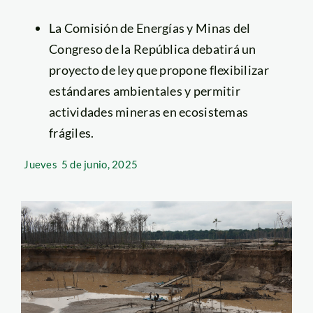
La Comisión de Energías y Minas del
Congreso de la República debatirá un
proyecto de ley que propone flexibilizar
estándares ambientales y permitir
actividades mineras en ecosistemas
frágiles.
Jueves
5 de junio, 2025