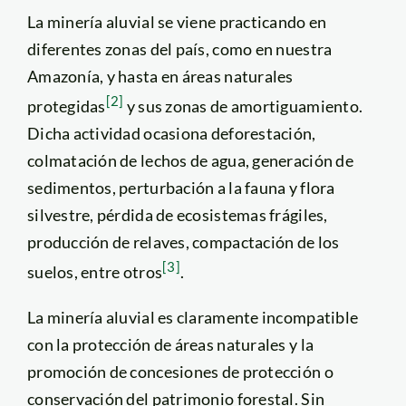
La minería aluvial se viene practicando en
diferentes zonas del país, como en nuestra
Amazonía, y hasta en áreas naturales
[2]
protegidas
y sus zonas de amortiguamiento.
Dicha actividad ocasiona deforestación,
colmatación de lechos de agua, generación de
sedimentos, perturbación a la fauna y flora
silvestre, pérdida de ecosistemas frágiles,
producción de relaves, compactación de los
[3]
suelos, entre otros
.
La minería aluvial es claramente incompatible
con la protección de áreas naturales y la
promoción de concesiones de protección o
conservación del patrimonio forestal. Sin