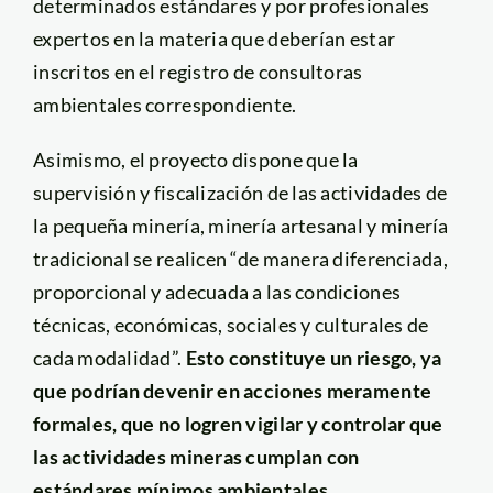
determinados estándares y por profesionales
expertos en la materia que deberían estar
inscritos en el registro de consultoras
ambientales correspondiente.
Asimismo, el proyecto dispone que la
supervisión y fiscalización de las actividades de
la pequeña minería, minería artesanal y minería
tradicional se realicen “de manera diferenciada,
proporcional y adecuada a las condiciones
técnicas, económicas, sociales y culturales de
cada modalidad”.
Esto constituye un riesgo, ya
que podrían devenir en acciones meramente
formales, que no logren vigilar y controlar que
las actividades mineras cumplan con
estándares mínimos ambientales
.