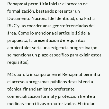
Renapmat permitiría iniciar el proceso de
formalización, bastando presentar un
Documento Nacional de Identidad, una Ficha
RUC y las coordenadas georreferenciadas del
área. Como lo menciona el artículo 16 de la
propuesta, la presentación de requisitos
ambientales sería una exigencia progresiva (no
se menciona un plazo específico para exigir estos
requisitos).
Más aún, la inscripción en el Renapmat permitía
el acceso a programas públicos de asistencia
técnica, financiamiento preferente,
comercialización formal y protección frente a
medidas coercitivas no autorizadas. El titular