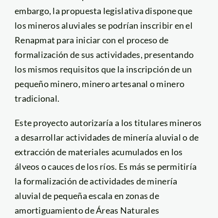
embargo, la propuesta legislativa dispone que
los mineros aluviales se podrían inscribir en el
Renapmat para iniciar con el proceso de
formalización de sus actividades, presentando
los mismos requisitos que la inscripción de un
pequeño minero, minero artesanal o minero
tradicional.
Este proyecto autorizaría a los titulares mineros
a desarrollar actividades de minería aluvial o de
extracción de materiales acumulados en los
álveos o cauces de los ríos. Es más se permitiría
la formalización de actividades de minería
aluvial de pequeña escala en zonas de
amortiguamiento de Áreas Naturales