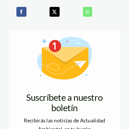
Suscríbete a nuestro
boletín
Recibirás las noticias de Actualidad