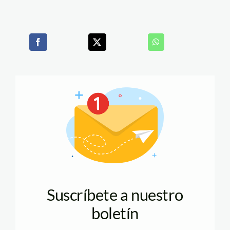
Suscríbete a nuestro
boletín