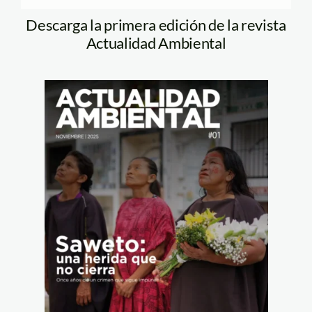
Descarga la primera edición de la revista
Actualidad Ambiental