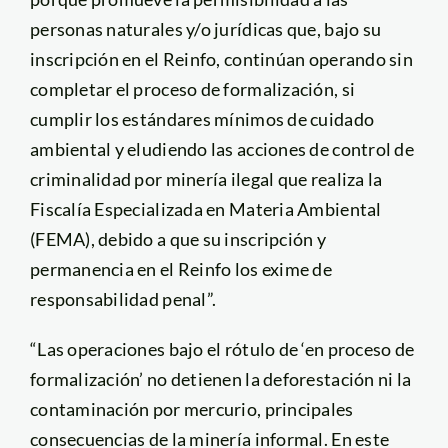
personas naturales y/o jurídicas que, bajo su
inscripción en el Reinfo, continúan operando sin
completar el proceso de formalización, si
cumplir los estándares mínimos de cuidado
ambiental y eludiendo las acciones de control de
criminalidad por minería ilegal que realiza la
Fiscalía Especializada en Materia Ambiental
(FEMA), debido a que su inscripción y
permanencia en el Reinfo los exime de
responsabilidad penal”.
“Las operaciones bajo el rótulo de ‘en proceso de
formalización’ no detienen la deforestación ni la
contaminación por mercurio, principales
consecuencias de la minería informal. En este