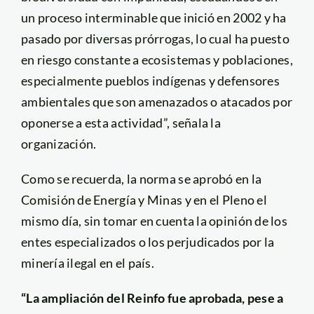
un proceso interminable que inició en 2002 y ha
pasado por diversas prórrogas, lo cual ha puesto
en riesgo constante a ecosistemas y poblaciones,
especialmente pueblos indígenas y defensores
ambientales que son amenazados o atacados por
oponerse a esta actividad”, señala la
organización.
Como se recuerda, la norma se aprobó en la
Comisión de Energía y Minas y en el Pleno el
mismo día, sin tomar en cuenta la opinión de los
entes especializados o los perjudicados por la
minería ilegal en el país.
“La ampliación del Reinfo fue aprobada, pese a