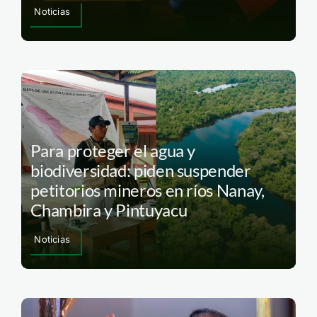
Noticias
Para proteger el agua y
biodiversidad: piden suspender
petitorios mineros en ríos Nanay,
Chambira y Pintuyacu
Noticias