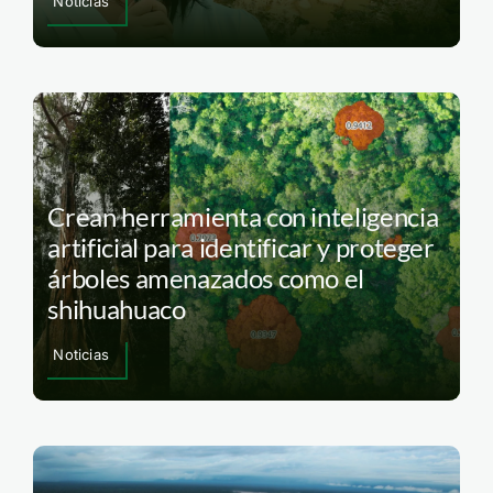
Noticias
Crean herramienta con inteligencia
artificial para identificar y proteger
árboles amenazados como el
shihuahuaco
Noticias