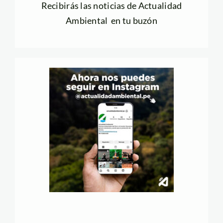
Recibirás las noticias de Actualidad
Ambiental en tu buzón