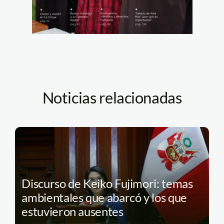
Noticias relacionadas
Discurso de Keiko Fujimori: temas
ambientales que abarcó y los que
estuvieron ausentes