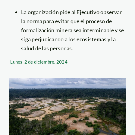
La organización pide al Ejecutivo observar
la norma para evitar que el proceso de
formalización minera sea interminable y se
siga perjudicando a los ecosistemas y la
salud de las personas.
Lunes
2 de diciembre, 2024