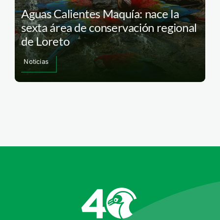
Aguas Calientes Maquía: nace la
sexta área de conservación regional
de Loreto
Noticias