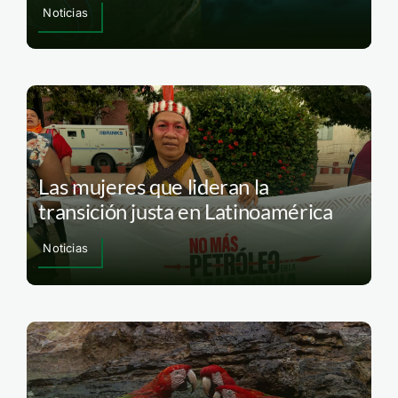
Noticias
Las mujeres que lideran la
transición justa en Latinoamérica
Noticias