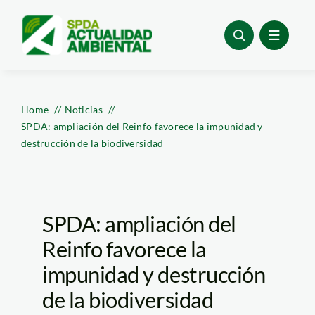
Skip
to
content
Home
Noticias
SPDA: ampliación del Reinfo favorece la impunidad y
destrucción de la biodiversidad
SPDA: ampliación del
Reinfo favorece la
impunidad y destrucción
de la biodiversidad