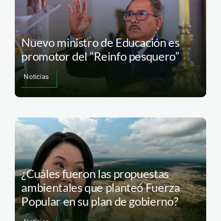
Nuevo ministro de Educación es
promotor del “Reinfo pesquero”
Noticias
¿Cuáles fueron las propuestas
ambientales que planteó Fuerza
Popular en su plan de gobierno?