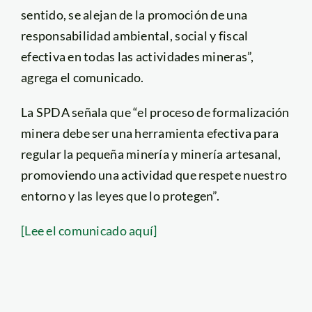
sentido, se alejan de la promoción de una
responsabilidad ambiental, social y fiscal
efectiva en todas las actividades mineras”,
agrega el comunicado.
La SPDA señala que “el proceso de formalización
minera debe ser una herramienta efectiva para
regular la pequeña minería y minería artesanal,
promoviendo una actividad que respete nuestro
entorno y las leyes que lo protegen”.
[Lee el comunicado aquí]