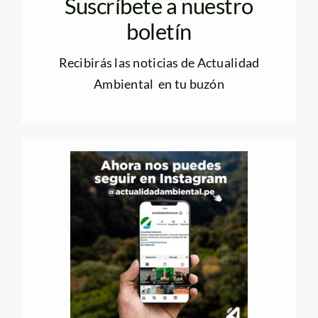
Suscríbete a nuestro
boletín
Recibirás las noticias de Actualidad
Ambiental en tu buzón