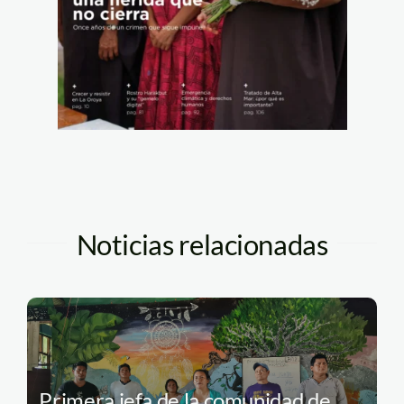
Noticias relacionadas
Primera jefa de la comunidad de