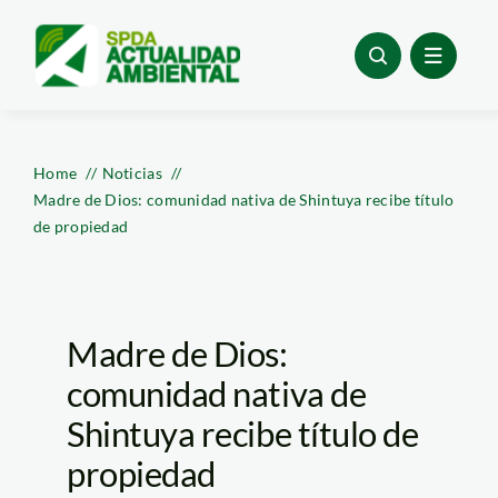
Skip
to
content
Home
Noticias
Madre de Dios: comunidad nativa de Shintuya recibe título
de propiedad
Madre de Dios:
comunidad nativa de
Shintuya recibe título de
propiedad