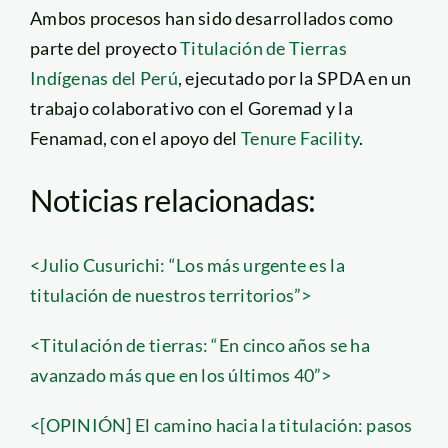
Ambos procesos han sido desarrollados como
parte del proyecto
Titulación de Tierras
Indígenas del Perú
, ejecutado por la SPDA en un
trabajo colaborativo con el Goremad y la
Fenamad, con el apoyo del
Tenure Facility
.
Noticias relacionadas:
<Julio Cusurichi: “Los más urgente es la
titulación de nuestros territorios”>
<Titulación de tierras: “En cinco años se ha
avanzado más que en los últimos 40”>
<[OPINIÓN] El camino hacia la titulación: pasos