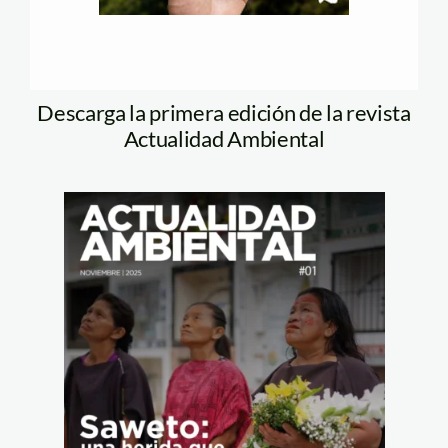
Descarga la primera edición de la revista
Actualidad Ambiental