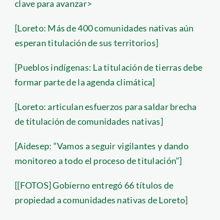
clave para avanzar>
[Loreto: Más de 400 comunidades nativas aún
esperan titulación de sus territorios]
[Pueblos indígenas: La titulación de tierras debe
formar parte de la agenda climática]
[Loreto: articulan esfuerzos para saldar brecha
de titulación de comunidades nativas]
[Aidesep: “Vamos a seguir vigilantes y dando
monitoreo a todo el proceso de titulación”]
[[FOTOS] Gobierno entregó 66 títulos de
propiedad a comunidades nativas de Loreto]