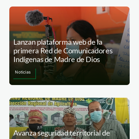
Lanzan plataforma web de la
primera Red de Comunicadores
Indígenas de Madre de Dios
Noticias
Avanza seguridad territorial de