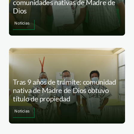
comunidades nativas de Madre de
Dios
Noticias
Tras 9 años de trámite: comunidad
nativa de Madre de Dios obtuvo
título de propiedad
Noticias