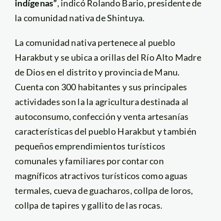
indígenas”
, indicó Rolando Bario, presidente de
la comunidad nativa de Shintuya.
La comunidad nativa pertenece al pueblo
Harakbut y se ubica a orillas del Río Alto Madre
de Dios en el distrito y provincia de Manu.
Cuenta con 300 habitantes y sus principales
actividades son la la agricultura destinada al
autoconsumo, confección y venta artesanías
características del pueblo Harakbut y también
pequeños emprendimientos turísticos
comunales y familiares por contar con
magníficos atractivos turísticos como aguas
termales, cueva de guacharos, collpa de loros,
collpa de tapires y gallito de las rocas.