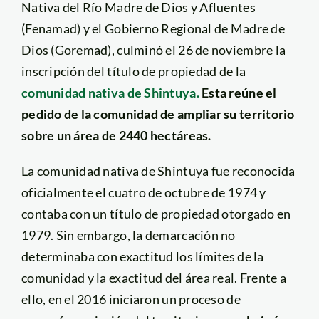
Nativa del Río Madre de Dios y Afluentes
(Fenamad) y el Gobierno Regional de Madre de
Dios (Goremad), culminó el 26 de noviembre la
inscripción del título de propiedad de la
comunidad nativa de Shintuya.
Esta reúne el
pedido de la comunidad de ampliar su territorio
sobre un área de 2440 hectáreas.
La comunidad nativa de Shintuya fue reconocida
oficialmente el cuatro de octubre de 1974 y
contaba con un título de propiedad otorgado en
1979. Sin embargo, la demarcación no
determinaba con exactitud los límites de la
comunidad y la exactitud del área real. Frente a
ello, en el 2016 iniciaron un proceso de