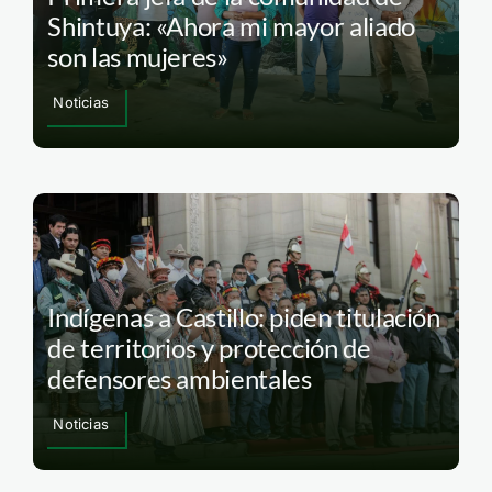
Shintuya: «Ahora mi mayor aliado
son las mujeres»
Noticias
Indígenas a Castillo: piden titulación
de territorios y protección de
defensores ambientales
Noticias