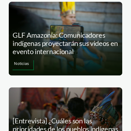
GLF Amazonía: Comunicadores
indígenas proyectarán sus videos en
evento internacional
Noticias
[Entrevista] ¿Cuáles son las
prioridades de los pueblos indígenas