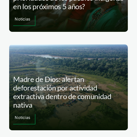
en los próximos 5 años?
Noticias
Madre de Dios: alertan
deforestación por actividad
extractiva dentro de comunidad
nativa
Noticias