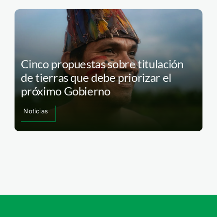
Cinco propuestas sobre titulación
de tierras que debe priorizar el
próximo Gobierno
Noticias