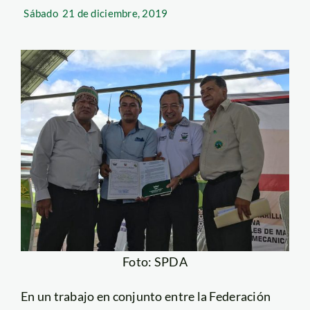
Sábado
21 de diciembre, 2019
Foto: SPDA
En un trabajo en conjunto entre la Federación