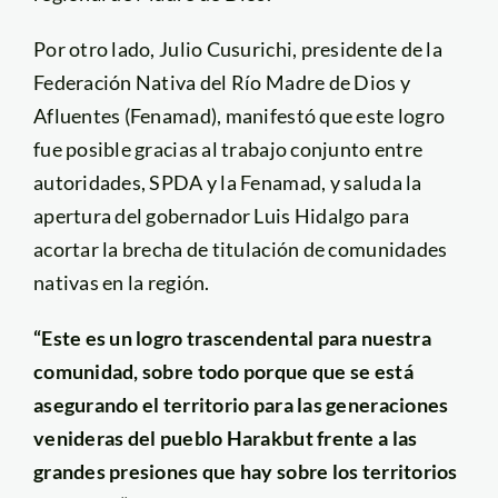
Por otro lado, Julio Cusurichi, presidente de la
Federación Nativa del Río Madre de Dios y
Afluentes (Fenamad), manifestó que este logro
fue posible gracias al trabajo conjunto entre
autoridades, SPDA y la Fenamad, y saluda la
apertura del gobernador Luis Hidalgo para
acortar la brecha de titulación de comunidades
nativas en la región.
“Este es un logro trascendental para nuestra
comunidad, sobre todo porque que se está
asegurando el territorio para las generaciones
venideras del pueblo Harakbut frente a las
grandes presiones que hay sobre los territorios