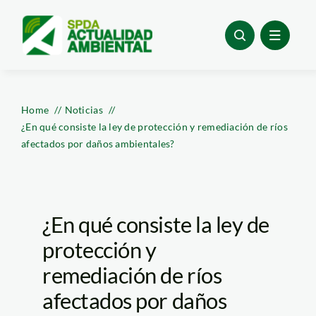
Skip
to
content
Home
Noticias
¿En qué consiste la ley de protección y remediación de ríos
afectados por daños ambientales?
¿En qué consiste la ley de
protección y
remediación de ríos
afectados por daños