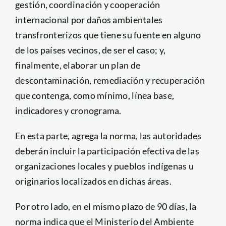
gestión, coordinación y cooperación
internacional por daños ambientales
transfronterizos que tiene su fuente en alguno
de los países vecinos, de ser el caso; y,
finalmente, elaborar un plan de
descontaminación, remediación y recuperación
que contenga, como mínimo, línea base,
indicadores y cronograma.
En esta parte, agrega la norma, las autoridades
deberán incluir la participación efectiva de las
organizaciones locales y pueblos indígenas u
originarios localizados en dichas áreas.
Por otro lado, en el mismo plazo de 90 días, la
norma indica que el Ministerio del Ambiente