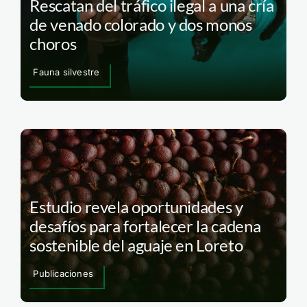
Rescatan del tráfico ilegal a una cría
de venado colorado y dos monos
choros
Fauna silvestre
Estudio revela oportunidades y
desafíos para fortalecer la cadena
sostenible del aguaje en Loreto
Publicaciones