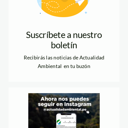
Suscríbete a nuestro
boletín
Recibirás las noticias de Actualidad
Ambiental en tu buzón