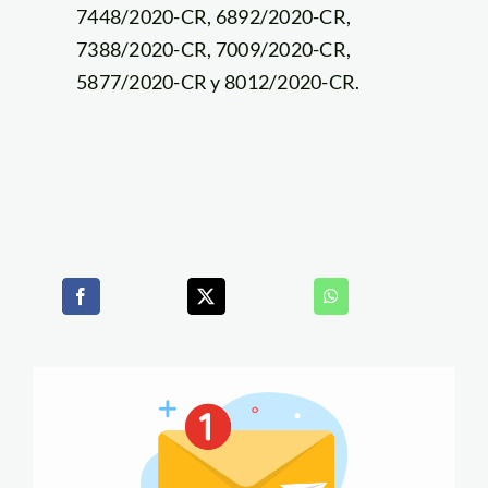
7448/2020-CR, 6892/2020-CR,
7388/2020-CR, 7009/2020-CR,
5877/2020-CR y 8012/2020-CR.