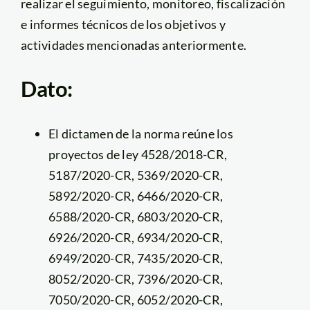
realizar el seguimiento, monitoreo, fiscalización
e informes técnicos de los objetivos y
actividades mencionadas anteriormente.
Dato:
El dictamen de la norma reúne los
proyectos de ley 4528/2018-CR,
5187/2020-CR, 5369/2020-CR,
5892/2020-CR, 6466/2020-CR,
6588/2020-CR, 6803/2020-CR,
6926/2020-CR, 6934/2020-CR,
6949/2020-CR, 7435/2020-CR,
8052/2020-CR, 7396/2020-CR,
7050/2020-CR, 6052/2020-CR,