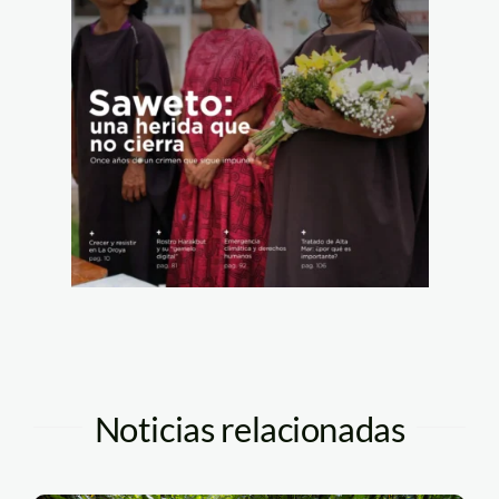
Noticias relacionadas