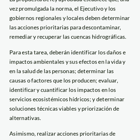
vez promulgada la norma, el Ejecutivo y los
gobiernos regionales y locales deben determinar
las acciones prioritarias para descontaminar,
remediar y recuperar las cuencas hidrográficas.
Para esta tarea, deberán identificar los daños e
impactos ambientales y sus efectos en la vida y
en la salud de las personas; determinar las
causas o factores que los producen; evaluar,
identificar y cuantificar los impactos en los
servicios ecosistémicos hídricos; y determinar
soluciones técnicas viables y priorización de
alternativas.
Asimismo, realizar acciones prioritarias de