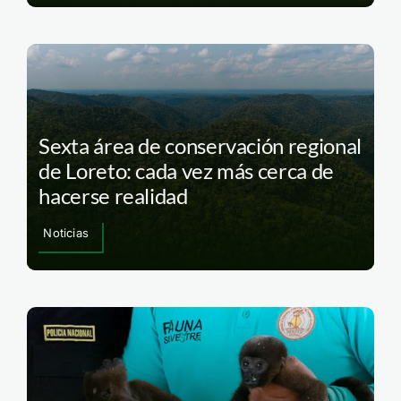
Sexta área de conservación regional
de Loreto: cada vez más cerca de
hacerse realidad
Noticias