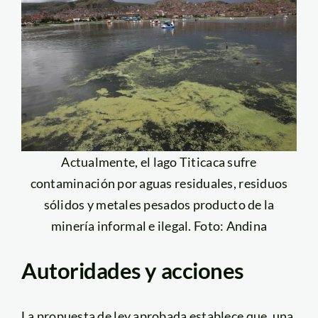
Actualmente, el lago Titicaca sufre
contaminación por aguas residuales, residuos
sólidos y metales pesados producto de la
minería informal e ilegal. Foto: Andina
Autoridades y acciones
La propuesta de ley aprobada establece que, una