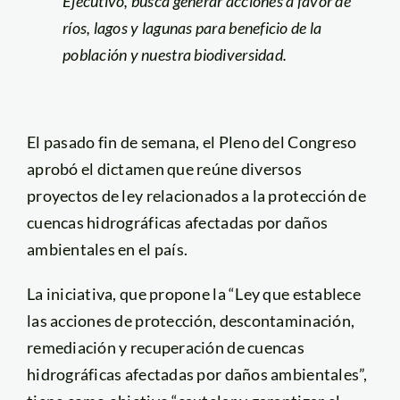
Ejecutivo, busca generar acciones a favor de
ríos, lagos y lagunas para beneficio de la
población y nuestra biodiversidad.
El pasado fin de semana, el Pleno del Congreso
aprobó el dictamen que reúne diversos
proyectos de ley relacionados a la protección de
cuencas hidrográficas afectadas por daños
ambientales en el país.
La iniciativa, que propone la “Ley que establece
las acciones de protección, descontaminación,
remediación y recuperación de cuencas
hidrográficas afectadas por daños ambientales”,