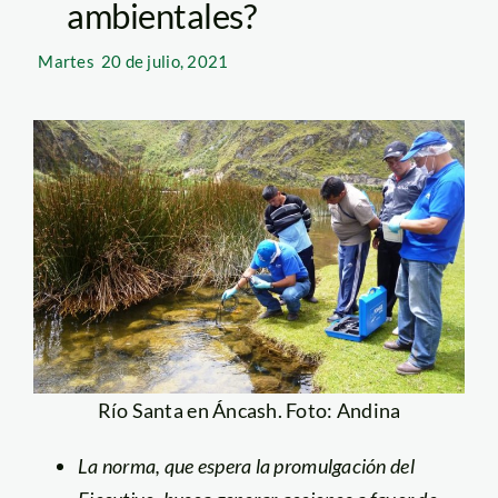
ambientales?
Martes
20 de julio, 2021
Río Santa en Áncash. Foto: Andina
La norma, que espera la promulgación del