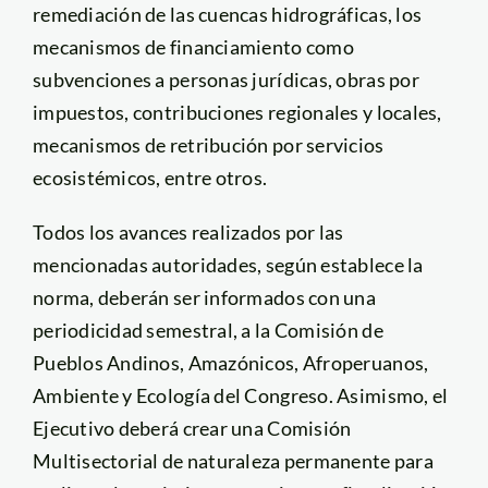
remediación de las cuencas hidrográficas, los
mecanismos de financiamiento como
subvenciones a personas jurídicas, obras por
impuestos, contribuciones regionales y locales,
mecanismos de retribución por servicios
ecosistémicos, entre otros.
Todos los avances realizados por las
mencionadas autoridades, según establece la
norma, deberán ser informados con una
periodicidad semestral, a la Comisión de
Pueblos Andinos, Amazónicos, Afroperuanos,
Ambiente y Ecología del Congreso. Asimismo, el
Ejecutivo deberá crear una Comisión
Multisectorial de naturaleza permanente para