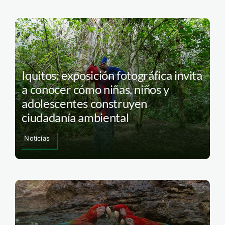
Iquitos: exposición fotográfica invita
a conocer cómo niñas, niños y
adolescentes construyen
ciudadanía ambiental
Noticias