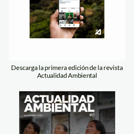
Descarga la primera edición de la revista
Actualidad Ambiental