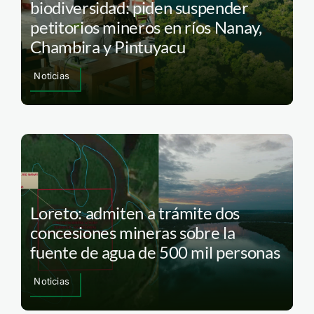
biodiversidad: piden suspender
petitorios mineros en ríos Nanay,
Chambira y Pintuyacu
Noticias
Loreto: admiten a trámite dos
concesiones mineras sobre la
fuente de agua de 500 mil personas
Noticias