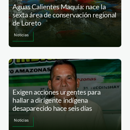
Aguas Calientes Maquía: nace la
sexta área de conservación regional
de Loreto
Noticias
Exigen acciones urgentes para
hallar a dirigente indígena
desaparecido hace seis días
Noticias