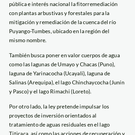
pública e interés nacional la fitorremediación
con plantas arbustivas y forestales para la
mitigación y remediación de la cuenca del río
Puyango-Tumbes, ubicado en la región del
mismo nombre.
También busca poner en valor cuerpos de agua
como las lagunas de Umayo y Chacas (Puno),
laguna de Yarinacocha (Ucayali), laguna de
Salinas (Arequipa), el lago Chinchaycocha (Junín
y Pasco) y el lago Rimachi (Loreto).
Por otro lado, la ley pretende impulsar los
proyectos de inversión orientados al
tratamiento de aguas residuales en el lago
Titicaca, así como las acciones de recuperación y