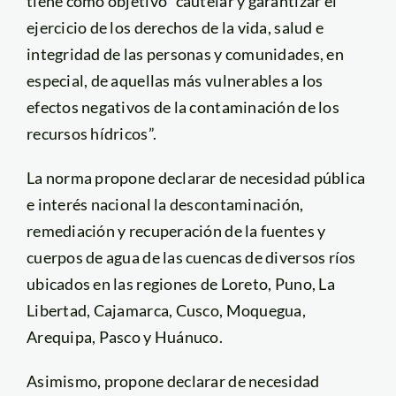
tiene como objetivo “cautelar y garantizar el
ejercicio de los derechos de la vida, salud e
integridad de las personas y comunidades, en
especial, de aquellas más vulnerables a los
efectos negativos de la contaminación de los
recursos hídricos”.
La norma propone declarar de necesidad pública
e interés nacional la descontaminación,
remediación y recuperación de la fuentes y
cuerpos de agua de las cuencas de diversos ríos
ubicados en las regiones de Loreto, Puno, La
Libertad, Cajamarca, Cusco, Moquegua,
Arequipa, Pasco y Huánuco.
Asimismo, propone declarar de necesidad