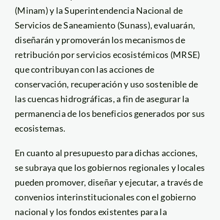
(Minam) y la Superintendencia Nacional de
Servicios de Saneamiento (Sunass), evaluarán,
diseñarán y promoverán los mecanismos de
retribución por servicios ecosistémicos (MRSE)
que contribuyan con las acciones de
conservación, recuperación y uso sostenible de
las cuencas hidrográficas, a fin de asegurar la
permanencia de los beneficios generados por sus
ecosistemas.
En cuanto al presupuesto para dichas acciones,
se subraya que los gobiernos regionales y locales
pueden promover, diseñar y ejecutar, a través de
convenios interinstitucionales con el gobierno
nacional y los fondos existentes para la