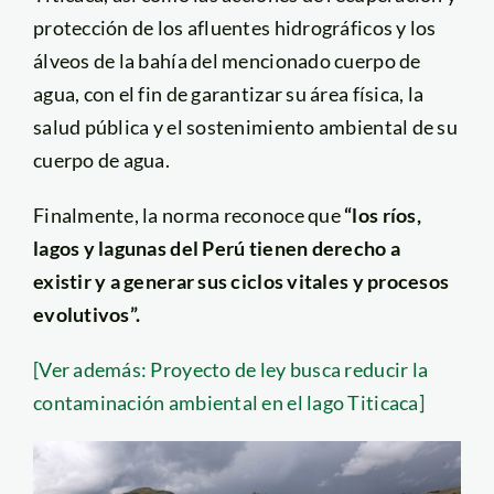
protección de los afluentes hidrográficos y los
álveos de la bahía del mencionado cuerpo de
agua, con el fin de garantizar su área física, la
salud pública y el sostenimiento ambiental de su
cuerpo de agua.
Finalmente, la norma reconoce que
“los ríos,
lagos y lagunas del Perú tienen derecho a
existir y a generar sus ciclos vitales y procesos
evolutivos”.
[Ver además: Proyecto de ley busca reducir la
contaminación ambiental en el lago Titicaca]