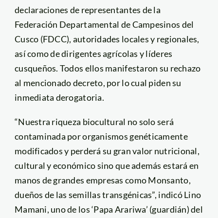
declaraciones de representantes de la
Federación Departamental de Campesinos del
Cusco (FDCC), autoridades locales y regionales,
así como de dirigentes agrícolas y líderes
cusqueños. Todos ellos manifestaron su rechazo
al mencionado decreto, por lo cual piden su
inmediata derogatoria.
“Nuestra riqueza biocultural no solo será
contaminada por organismos genéticamente
modificados y perderá su gran valor nutricional,
cultural y económico sino que además estará en
manos de grandes empresas como Monsanto,
dueños de las semillas transgénicas”, indicó Lino
Mamani, uno de los ‘Papa Arariwa’ (guardián) del