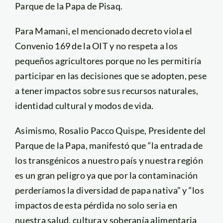
Parque de la Papa de Pisaq.
Para Mamani, el mencionado decreto viola el
Convenio 169 de la OIT y no respeta a los
pequeños agricultores porque no les permitiría
participar en las decisiones que se adopten, pese
a tener impactos sobre sus recursos naturales,
identidad cultural y modos de vida.
Asimismo, Rosalio Pacco Quispe, Presidente del
Parque de la Papa, manifestó que “la entrada de
los transgénicos a nuestro país y nuestra región
es un gran peligro ya que por la contaminación
perderíamos la diversidad de papa nativa” y “los
impactos de esta pérdida no solo seria en
nuestra salud, cultura y soberanía alimentaria