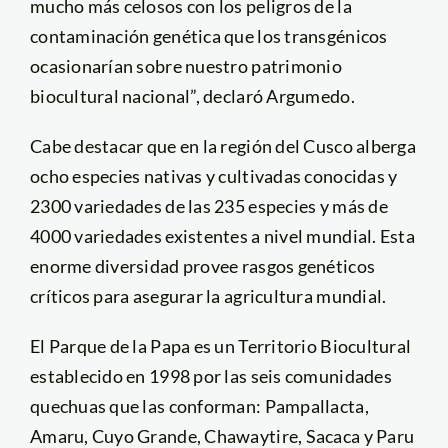
mucho más celosos con los peligros de la
contaminación genética que los transgénicos
ocasionarían sobre nuestro patrimonio
biocultural nacional”, declaró Argumedo.
Cabe destacar que en la región del Cusco alberga
ocho especies nativas y cultivadas conocidas y
2300 variedades de las 235 especies y más de
4000 variedades existentes a nivel mundial. Esta
enorme diversidad provee rasgos genéticos
críticos para asegurar la agricultura mundial.
El Parque de la Papa es un Territorio Biocultural
establecido en 1998 por las seis comunidades
quechuas que las conforman: Pampallacta,
Amaru, Cuyo Grande, Chawaytire, Sacaca y Paru