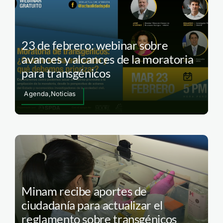
23 de febrero: webinar sobre
avances y alcances de la moratoria
para transgénicos
Agenda,Noticias
Minam recibe aportes de
ciudadanía para actualizar el
reglamento sobre transgénicos