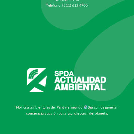
Teléfono: (511) 612 4700
Noticias ambientales del Perú y el mundo
Buscamos generar
conciencia y acción para la protección del planeta.