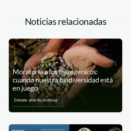
Noticias relacionadas
Moratoria a los transgénicos:
cuando nuestra biodiversidad está
en juego
Debate abierto,Noticias