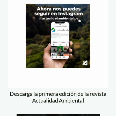
Descarga la primera edición de la revista
Actualidad Ambiental