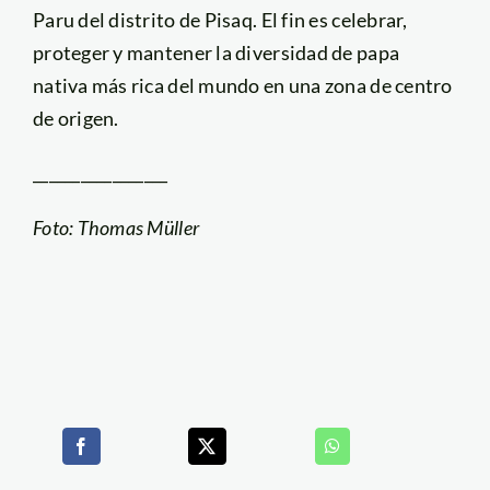
Paru del distrito de Pisaq. El fin es celebrar,
proteger y mantener la diversidad de papa
nativa más rica del mundo en una zona de centro
de origen.
_________________
Foto: Thomas Müller