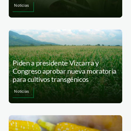
Noticias
Piden a presidente Vizcarra y
Congreso aprobar nueva moratoria
para cultivos transgénicos
Noticias