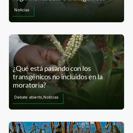
Noticias
¿Qué está pasando con los
transgénicos no incluidos en la
moratoria?
Debate abierto,Noticias