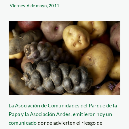
Viernes
6 de mayo, 2011
La Asociación de Comunidades del Parque de la
Papa y la Asociación Andes, emitieron hoy un
comunicado
donde advierten el riesgo de