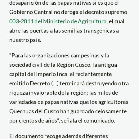
desaparición de las papas nativas si es que el
Gobierno Central no deroga el decreto supremo
003-2011 del Ministerio de Agricultura
, el cual
abre las puertas a las semillas transgénicas a
nuestro país.
“Para las organizaciones campesinas y la
sociedad civil de la Región Cusco, la antigua
capital del Imperio Inca, el recientemente
emitido Decreto (…) terminará destruyendo otra
riqueza invalorable de la región: las miles de
variedades de papas nativas que los agricultores
Quechuas del Cusco han guardado celosamente
por cientos de años”, señala el comunicado.
El documento recoge además diferentes