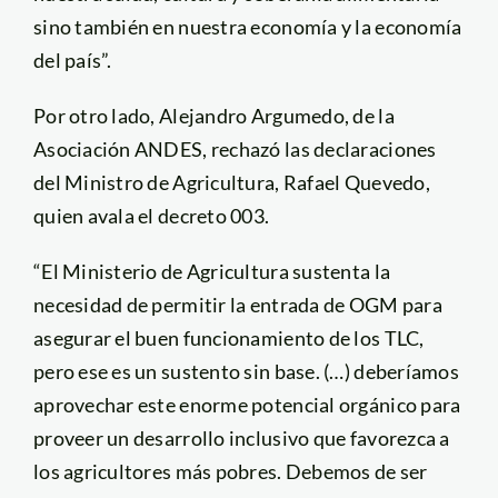
sino también en nuestra economía y la economía
del país”.
Por otro lado, Alejandro Argumedo, de la
Asociación ANDES, rechazó las declaraciones
del Ministro de Agricultura, Rafael Quevedo,
quien avala el decreto 003.
“El Ministerio de Agricultura sustenta la
necesidad de permitir la entrada de OGM para
asegurar el buen funcionamiento de los TLC,
pero ese es un sustento sin base. (…) deberíamos
aprovechar este enorme potencial orgánico para
proveer un desarrollo inclusivo que favorezca a
los agricultores más pobres. Debemos de ser