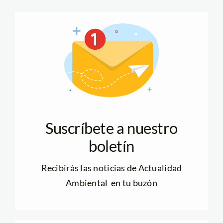
Suscríbete a nuestro
boletín
Recibirás las noticias de Actualidad
Ambiental en tu buzón