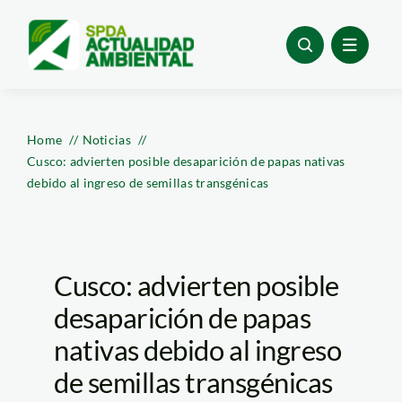
Skip
to
content
Home
Noticias
Cusco: advierten posible desaparición de papas nativas
debido al ingreso de semillas transgénicas
Cusco: advierten posible
desaparición de papas
nativas debido al ingreso
de semillas transgénicas