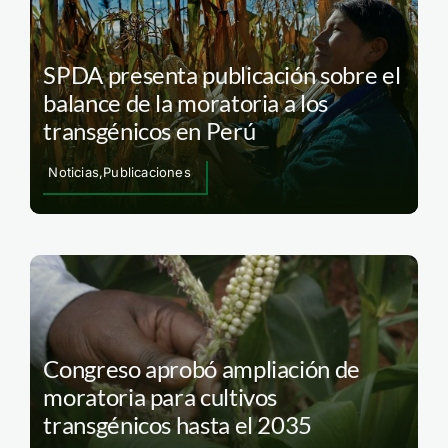
SPDA presenta publicación sobre el
balance de la moratoria a los
transgénicos en Perú
Noticias,Publicaciones
Congreso aprobó ampliación de
moratoria para cultivos
transgénicos hasta el 2035