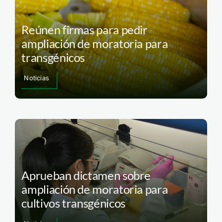
Reúnen firmas para pedir
ampliación de moratoria para
transgénicos
Noticias
Aprueban dictamen sobre
ampliación de moratoria para
cultivos transgénicos