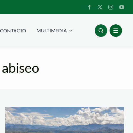
CONTACTO
MULTIMEDIA
 abiseo
Parque Nacional