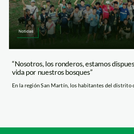
Noticias
“Nosotros, los ronderos, estamos dispues
vida por nuestros bosques”
En la región San Martín, los habitantes del distrito de