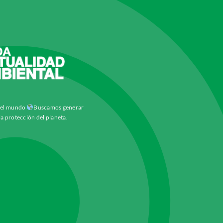
y el mundo
Buscamos generar
la protección del planeta.