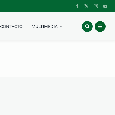
CONTACTO
MULTIMEDIA