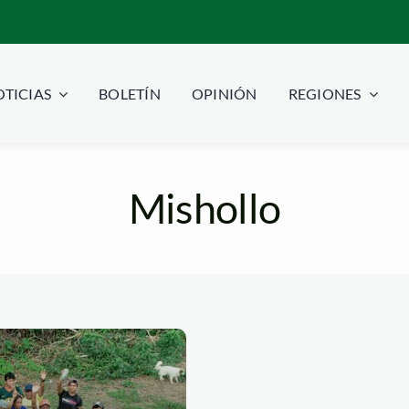
TICIAS
BOLETÍN
OPINIÓN
REGIONES
Mishollo