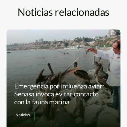
Noticias relacionadas
Emergencia por influenza aviar:
Senasa invoca evitar contacto
con la fauna marina
Noticias