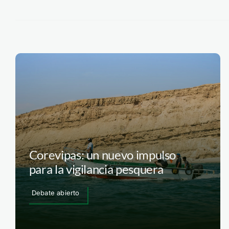
Corevipas: un nuevo impulso
para la vigilancia pesquera
Debate abierto