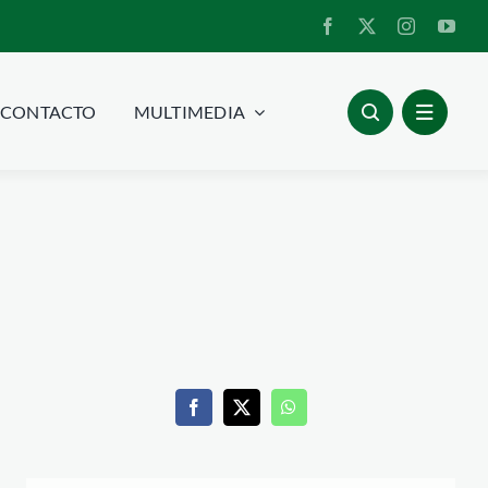
CONTACTO
MULTIMEDIA