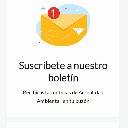
Suscríbete a nuestro
boletín
Recibirás las noticias de Actualidad
Ambiental en tu buzón