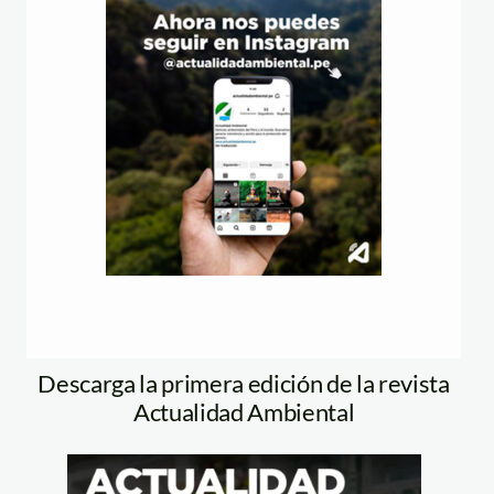
Descarga la primera edición de la revista
Actualidad Ambiental