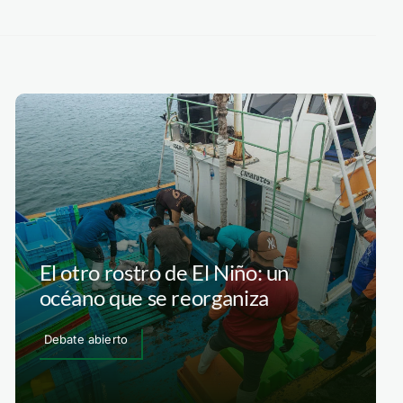
El otro rostro de El Niño: un
océano que se reorganiza
Debate abierto