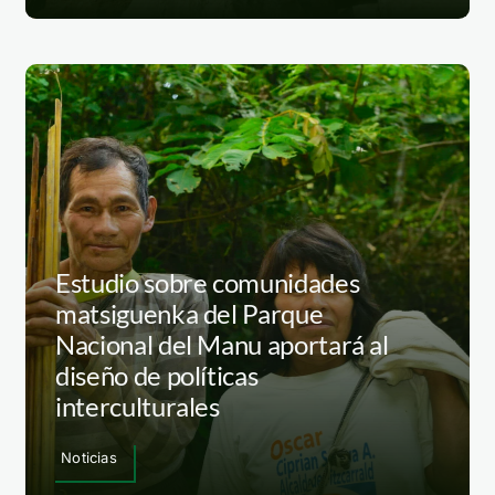
Estudio sobre comunidades
matsiguenka del Parque
Nacional del Manu aportará al
diseño de políticas
interculturales
Noticias