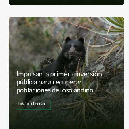
Impulsan la primera inversión
pública para recuperar
poblaciones del oso andino
Fauna silvestre