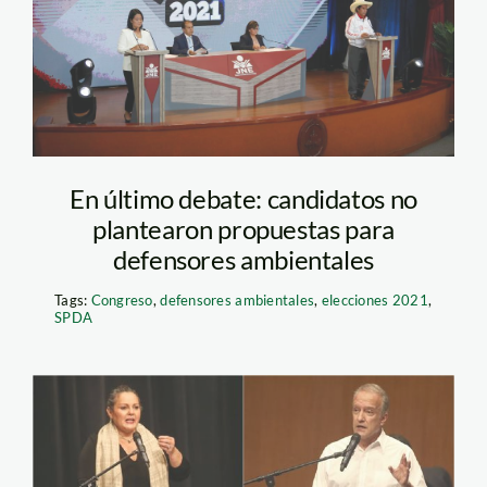
En último debate: candidatos no
plantearon propuestas para
defensores ambientales
Tags:
Congreso
,
defensores ambientales
,
elecciones 2021
,
SPDA
debate tecnico medio