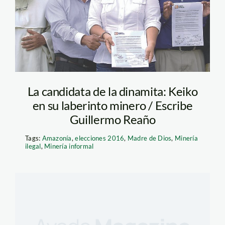
La candidata de la dinamita: Keiko
en su laberinto minero / Escribe
Guillermo Reaño
Tags:
Amazonía
,
elecciones 2016
,
Madre de Dios
,
Minería
ilegal
,
Minería informal