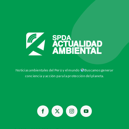
Noticias ambientales del Perú y el mundo
Buscamos generar
conciencia y acción para la protección del planeta.