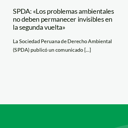
SPDA: «Los problemas ambientales
no deben permanecer invisibles en
la segunda vuelta»
La Sociedad Peruana de Derecho Ambiental
(SPDA) publicó un comunicado [...]