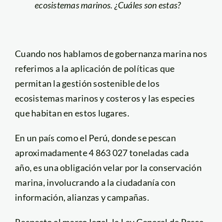
ecosistemas marinos. ¿Cuáles son estas?
Cuando nos hablamos de gobernanza marina nos
referimos a la aplicación de políticas que
permitan la gestión sostenible de los
ecosistemas marinos y costeros y las especies
que habitan en estos lugares.
En un país como el Perú, donde se pescan
aproximadamente 4 863 027 toneladas cada
año, es una obligación velar por la conservación
marina, involucrando a la ciudadanía con
información, alianzas y campañas.