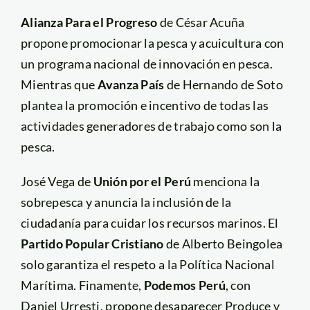
Alianza Para el Progreso
de César Acuña
propone promocionar la pesca y acuicultura con
un programa nacional de innovación en pesca.
Mientras que
Avanza País
de Hernando de Soto
plantea la promoción e incentivo de todas las
actividades generadores de trabajo como son la
pesca.
José Vega de
Unión por el Perú
menciona la
sobrepesca y anuncia la inclusión de la
ciudadanía para cuidar los recursos marinos. El
Partido Popular Cristiano
de Alberto Beingolea
solo garantiza el respeto a la Política Nacional
Marítima. Finamente,
Podemos Perú
, con
Daniel Urresti, propone desaparecer Produce y