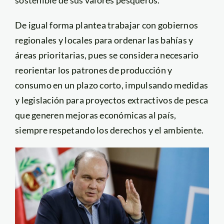
sostenible de sus valores pesqueros.
De igual forma plantea trabajar con gobiernos
regionales y locales para ordenar las bahías y
áreas prioritarias, pues se considera necesario
reorientar los patrones de producción y
consumo en un plazo corto, impulsando medidas
y legislación para proyectos extractivos de pesca
que generen mejoras económicas al país,
siempre respetando los derechos y el ambiente.