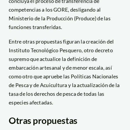
concluya el proceso de transferencia de
competencias a los GORE, desligando al
Ministerio de la Producción (Produce) de las
funciones transferidas.
Entre otras propuestas figuran la creación del
Instituto Tecnológico Pesquero, otro decreto
supremo que actualice la definición de
embarcación artesanal y de menor escala, así
como otro que apruebe las Políticas Nacionales
de Pesca y de Acuicultura y la actualización de la
tasa de los derechos de pesca de todas las
especies afectadas.
Otras propuestas