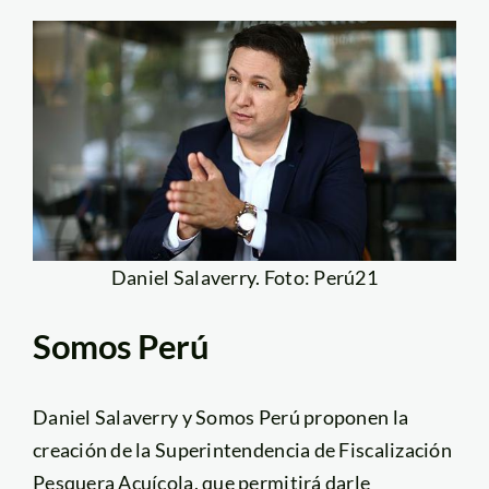
Daniel Salaverry. Foto: Perú21
Somos Perú
Daniel Salaverry y Somos Perú proponen la
creación de la Superintendencia de Fiscalización
Pesquera Acuícola, que permitirá darle