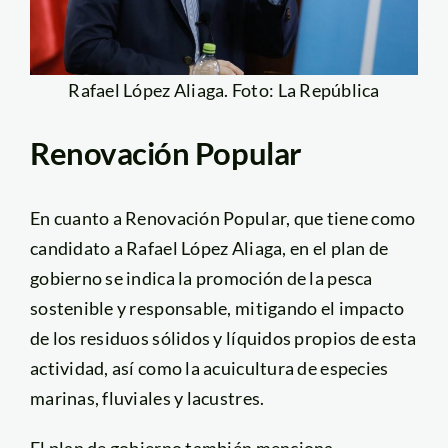
Rafael López Aliaga. Foto: La República
Renovación Popular
En cuanto a Renovación Popular, que tiene como
candidato a Rafael López Aliaga, en el plan de
gobierno se indica la promoción de la pesca
sostenible y responsable, mitigando el impacto
de los residuos sólidos y líquidos propios de esta
actividad, así como la acuicultura de especies
marinas, fluviales y lacustres.
El plan de gobierno también menciona