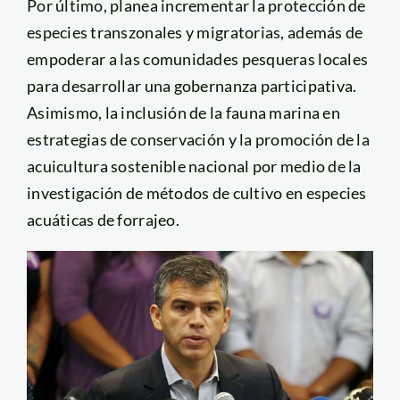
Por último, planea incrementar la protección de
especies transzonales y migratorias, además de
empoderar a las comunidades pesqueras locales
para desarrollar una gobernanza participativa.
Asimismo, la inclusión de la fauna marina en
estrategias de conservación y la promoción de la
acuicultura sostenible nacional por medio de la
investigación de métodos de cultivo en especies
acuáticas de forrajeo.