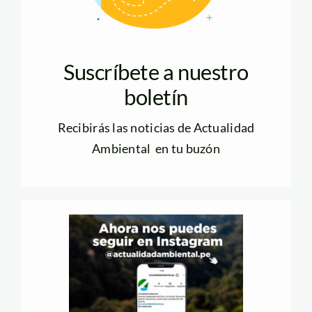
Suscríbete a nuestro
boletín
Recibirás las noticias de Actualidad
Ambiental en tu buzón