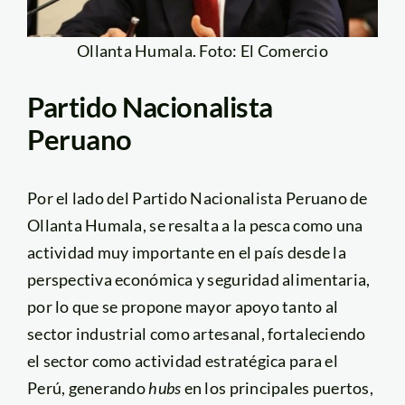
Ollanta Humala. Foto: El Comercio
Partido Nacionalista
Peruano
Por el lado del Partido Nacionalista Peruano de
Ollanta Humala, se resalta a la pesca como una
actividad muy importante en el país desde la
perspectiva económica y seguridad alimentaria,
por lo que se propone mayor apoyo tanto al
sector industrial como artesanal, fortaleciendo
el sector como actividad estratégica para el
Perú, generando
hubs
en los principales puertos,