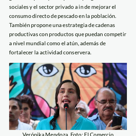
sociales y el sector privado a in de mejorar el
consumo directo de pescado en la población.
También propone una estrategia de cadenas
productivas con productos que puedan competir
a nivel mundial como el atún, además de
fortalecer la actividad conservera.
Verónika Mendoza. Foto: El Comercio