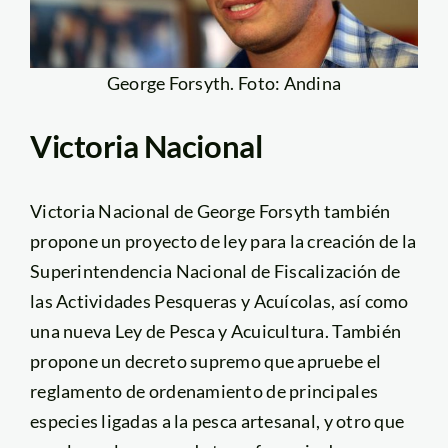
George Forsyth. Foto: Andina
Victoria Nacional
Victoria Nacional de George Forsyth también
propone un proyecto de ley para la creación de la
Superintendencia Nacional de Fiscalización de
las Actividades Pesqueras y Acuícolas, así como
una nueva Ley de Pesca y Acuicultura. También
propone un decreto supremo que apruebe el
reglamento de ordenamiento de principales
especies ligadas a la pesca artesanal, y otro que