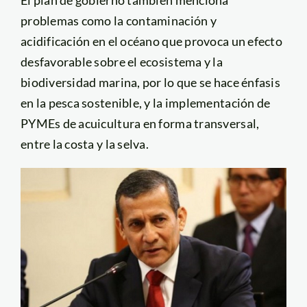
problemas como la contaminación y
acidificación en el océano que provoca un efecto
desfavorable sobre el ecosistema y la
biodiversidad marina, por lo que se hace énfasis
en la pesca sostenible, y la implementación de
PYMEs de acuicultura en forma transversal,
entre la costa y la selva.