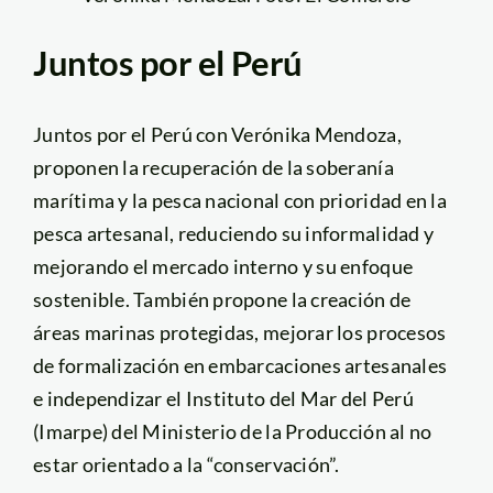
Juntos por el Perú
Juntos por el Perú con Verónika Mendoza,
proponen la recuperación de la soberanía
marítima y la pesca nacional con prioridad en la
pesca artesanal, reduciendo su informalidad y
mejorando el mercado interno y su enfoque
sostenible. También propone la creación de
áreas marinas protegidas, mejorar los procesos
de formalización en embarcaciones artesanales
e independizar el Instituto del Mar del Perú
(Imarpe) del Ministerio de la Producción al no
estar orientado a la “conservación”.