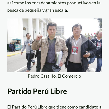
así como los encadenamientos productivos en la
pesca de pequeña y gran escala.
Pedro Castillo. El Comercio
Partido Perú Libre
El Partido Perú Libre que tiene como candidato a