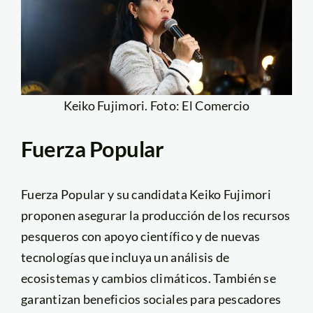
Keiko Fujimori. Foto: El Comercio
Fuerza Popular
Fuerza Popular y su candidata Keiko Fujimori
proponen asegurar la producción de los recursos
pesqueros con apoyo científico y de nuevas
tecnologías que incluya un análisis de
ecosistemas y cambios climáticos. También se
garantizan beneficios sociales para pescadores