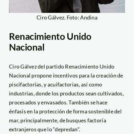
Ciro Gálvez. Foto: Andina
Renacimiento Unido
Nacional
Ciro Gálvez del partido Renacimiento Unido
Nacional propone incentivos para la creación de
piscifactorías, y acuifactorias, así como
industrias, donde los productos sean cultivados,
procesados y envasados. También se hace
énfasis en la protección de forma sostenible del
mar, principalmente, de busques factoría
extranjeros que lo “depredan”.