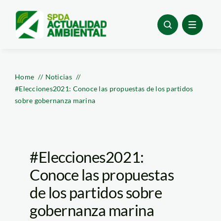
Skip
to
content
Home
Noticias
#Elecciones2021: Conoce las propuestas de los partidos
sobre gobernanza marina
#Elecciones2021:
Conoce las propuestas
de los partidos sobre
gobernanza marina