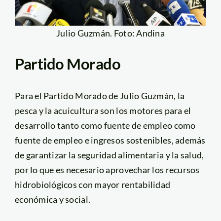
Julio Guzmán. Foto: Andina
Partido Morado
Para el Partido Morado de Julio Guzmán, la
pesca y la acuicultura son los motores para el
desarrollo tanto como fuente de empleo como
fuente de empleo e ingresos sostenibles, además
de garantizar la seguridad alimentaria y la salud,
por lo que es necesario aprovechar los recursos
hidrobiológicos con mayor rentabilidad
económica y social.