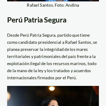
Rafael Santos. Foto: Andina
Perú Patria Segura
Desde Perú Patria Segura, partido que tiene
como candidato presidencial a Rafael Santos, se
planea preservar la integridad de los mares
territoriales y patrimoniales del país frente a la
explotación ilegal de los recursos marinos, todo
de la mano de la ley y los tratados y acuerdos
internacionales firmados por el Perú.