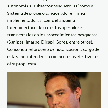
autonomía al subsector pesquero, así como el
Sistema de proceso sancionador en línea
implementado, así como el Sistema
interconectado de todos los operadores
transversales en los procedimientos pesqueros
(Sanipes, Imarpe, Dicapi, Gores, entre otros).
Consolidar el proceso de fiscalización a cargo de
esta superintendencia con procesos efectivos es
otra propuesta.