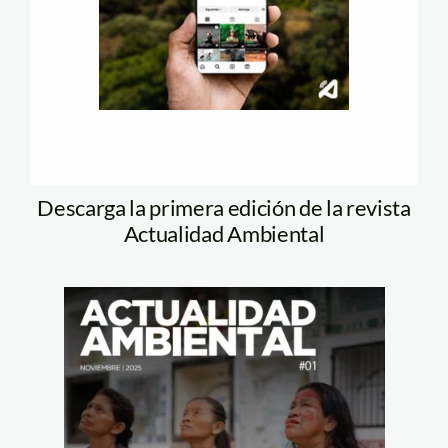
Descarga la primera edición de la revista
Actualidad Ambiental