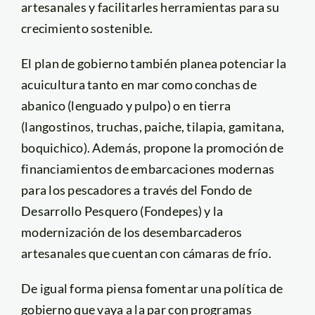
artesanales y facilitarles herramientas para su
crecimiento sostenible.
El plan de gobierno también planea potenciar la
acuicultura tanto en mar como conchas de
abanico (lenguado y pulpo) o en tierra
(langostinos, truchas, paiche, tilapia, gamitana,
boquichico). Además, propone la promoción de
financiamientos de embarcaciones modernas
para los pescadores a través del Fondo de
Desarrollo Pesquero (Fondepes) y la
modernización de los desembarcaderos
artesanales que cuentan con cámaras de frío.
De igual forma piensa fomentar una política de
gobierno que vaya a la par con programas