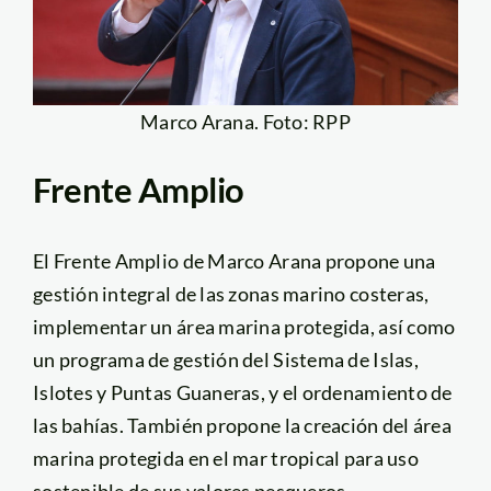
Marco Arana. Foto: RPP
Frente Amplio
El Frente Amplio de Marco Arana propone una
gestión integral de las zonas marino costeras,
implementar un área marina protegida, así como
un programa de gestión del Sistema de Islas,
Islotes y Puntas Guaneras, y el ordenamiento de
las bahías. También propone la creación del área
marina protegida en el mar tropical para uso