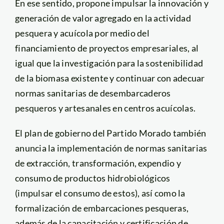
En ese sentido, propone impulsar la innovación y
generación de valor agregado en la actividad
pesquera y acuícola por medio del
financiamiento de proyectos empresariales, al
igual que la investigación para la sostenibilidad
de la biomasa existente y continuar con adecuar
normas sanitarias de desembarcaderos
pesqueros y artesanales en centros acuícolas.
El plan de gobierno del Partido Morado también
anuncia la implementación de normas sanitarias
de extracción, transformación, expendio y
consumo de productos hidrobiológicos
(impulsar el consumo de estos), así como la
formalización de embarcaciones pesqueras,
además de la capacitación y certificación de