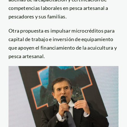
competencias laborales en pesca artesanal a
pescadores y sus familias.
Otra propuesta es impulsar microcréditos para
capital de trabajo e inversión de equipamiento
que apoyen el financiamiento de la acuicultura y
pesca artesanal.