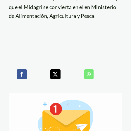
que el Midagri se convierta en el en Ministerio
de Alimentación, Agricultura y Pesca.