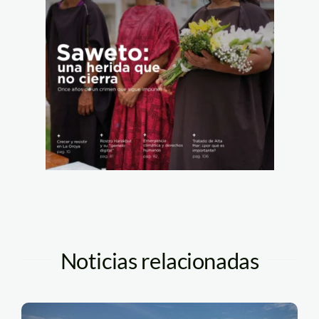
Noticias relacionadas