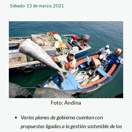
Sábado
13 de marzo, 2021
Foto: Andina
Varios planes de gobierno cuentan con
propuestas ligadas a la gestión sostenible de los