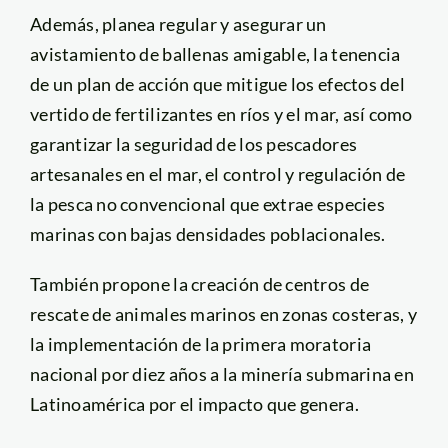
Además, planea regular y asegurar un
avistamiento de ballenas amigable, la tenencia
de un plan de acción que mitigue los efectos del
vertido de fertilizantes en ríos y el mar, así como
garantizar la seguridad de los pescadores
artesanales en el mar, el control y regulación de
la pesca no convencional que extrae especies
marinas con bajas densidades poblacionales.
También propone la creación de centros de
rescate de animales marinos en zonas costeras, y
la implementación de la primera moratoria
nacional por diez años a la minería submarina en
Latinoamérica por el impacto que genera.