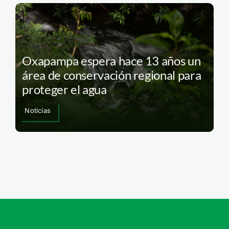
Oxapampa espera hace 13 años un
área de conservación regional para
proteger el agua
Noticias