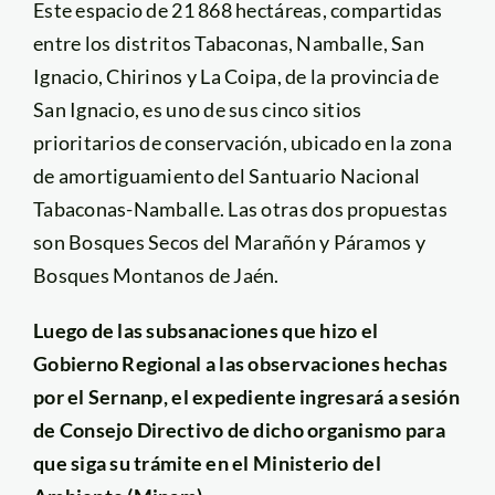
Este espacio de 21 868 hectáreas, compartidas
entre los distritos Tabaconas, Namballe, San
Ignacio, Chirinos y La Coipa, de la provincia de
San Ignacio, es uno de sus cinco sitios
prioritarios de conservación, ubicado en la zona
de amortiguamiento del Santuario Nacional
Tabaconas-Namballe. Las otras dos propuestas
son Bosques Secos del Marañón y Páramos y
Bosques Montanos de Jaén.
Luego de las subsanaciones que hizo el
Gobierno Regional a las observaciones hechas
por el Sernanp, el expediente ingresará a sesión
de Consejo Directivo de dicho organismo para
que siga su trámite en el Ministerio del