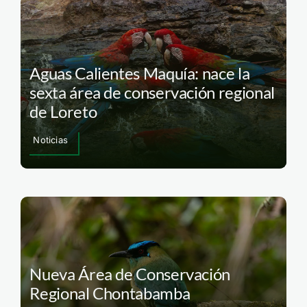
Aguas Calientes Maquía: nace la
sexta área de conservación regional
de Loreto
Noticias
Nueva Área de Conservación
Regional Chontabamba