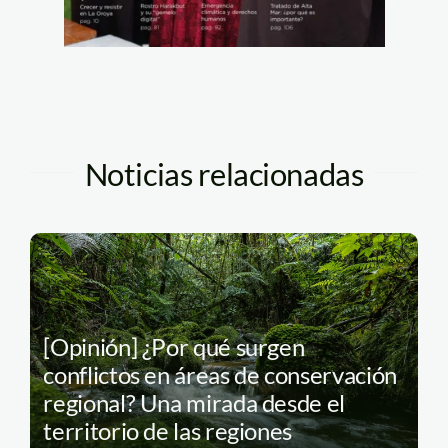
Noticias relacionadas
[Opinión] ¿Por qué surgen
conflictos en áreas de conservación
regional? Una mirada desde el
territorio de las regiones