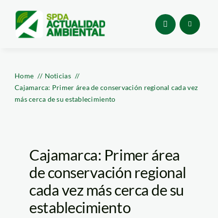
Skip
to
content
Home
Noticias
Cajamarca: Primer área de conservación regional cada vez
más cerca de su establecimiento
Cajamarca: Primer área
de conservación regional
cada vez más cerca de su
establecimiento