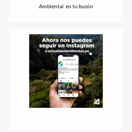
Ambiental en tu buzón