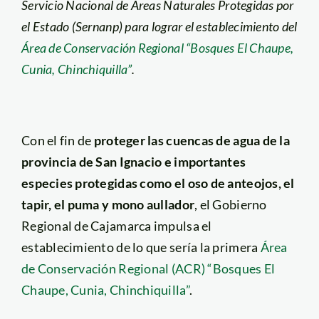
Servicio Nacional de Áreas Naturales Protegidas por
el Estado (Sernanp) para lograr el establecimiento del
Área de Conservación Regional “Bosques El Chaupe,
Cunia, Chinchiquilla”
.
Con el fin de
proteger las cuencas de agua de la
provincia de San Ignacio e importantes
especies protegidas como el oso de anteojos, el
tapir, el puma y mono aullador
, el Gobierno
Regional de Cajamarca impulsa el
establecimiento de lo que sería la primera
Área
de Conservación Regional (ACR) “Bosques El
Chaupe, Cunia, Chinchiquilla”
.