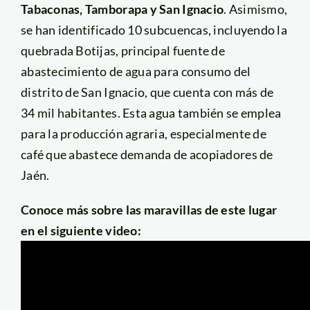
Tabaconas, Tamborapa y San Ignacio
. Asimismo,
se han identificado 10 subcuencas, incluyendo la
quebrada Botijas, principal fuente de
abastecimiento de agua para consumo del
distrito de San Ignacio, que cuenta con más de
34 mil habitantes. Esta agua también se emplea
para la producción agraria, especialmente de
café que abastece demanda de acopiadores de
Jaén.
Conoce más sobre las maravillas de este lugar
en el siguiente video: