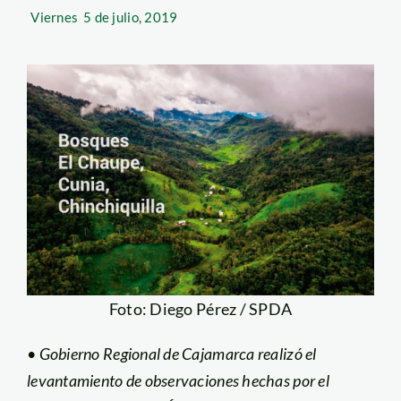
Viernes
5 de julio, 2019
Foto: Diego Pérez / SPDA
•
Gobierno Regional
de
Cajamarca realizó el
levantamiento de observaciones hechas por el