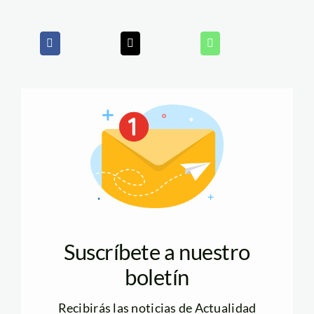
Suscríbete a nuestro
boletín
Recibirás las noticias de Actualidad