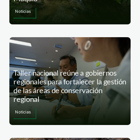
Noticias
Taller nacional reúne a gobiernos
regionales para fortalecer la gestión
de las áreas de conservación
regional
Noticias