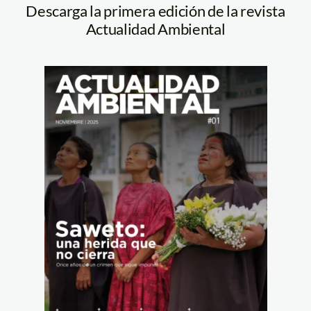
Descarga la primera edición de la revista
Actualidad Ambiental