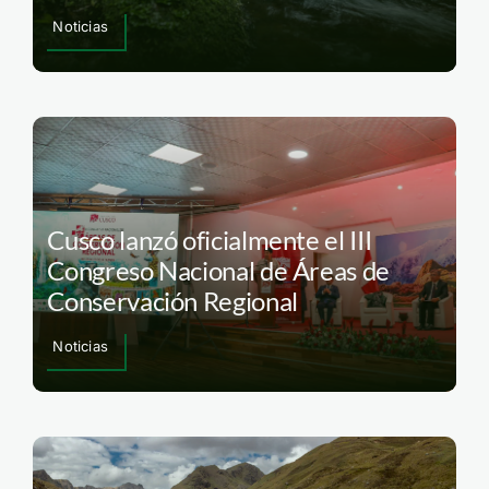
Noticias
Cusco lanzó oficialmente el III
Congreso Nacional de Áreas de
Conservación Regional
Noticias