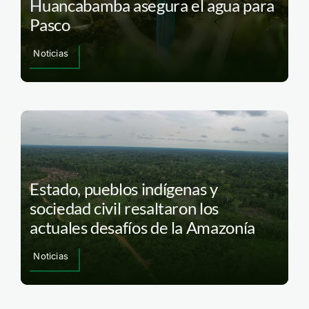
Huancabamba asegura el agua para
Pasco
Noticias
Estado, pueblos indígenas y
sociedad civil resaltaron los
actuales desafíos de la Amazonía
Noticias