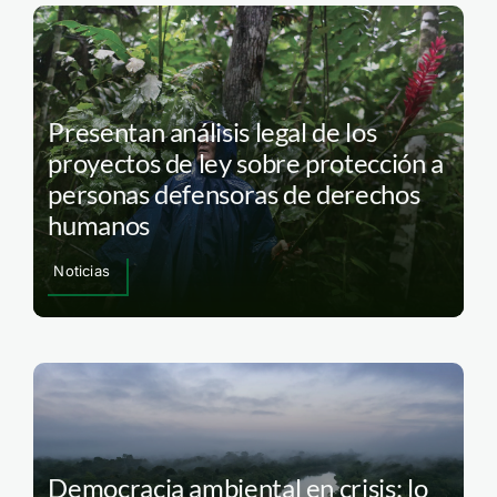
Presentan análisis legal de los
proyectos de ley sobre protección a
personas defensoras de derechos
humanos
Noticias
Democracia ambiental en crisis: lo