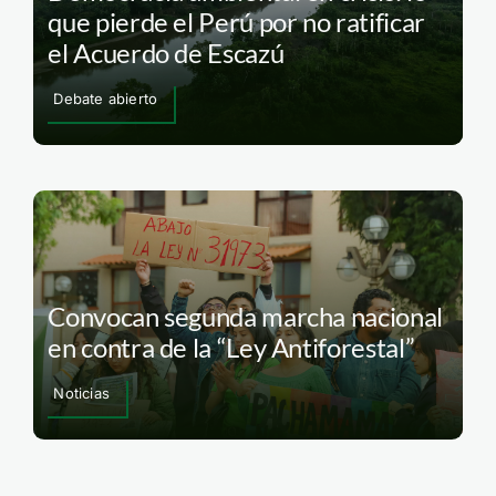
que pierde el Perú por no ratificar
el Acuerdo de Escazú
Debate abierto
Convocan segunda marcha nacional
en contra de la “Ley Antiforestal”
Noticias