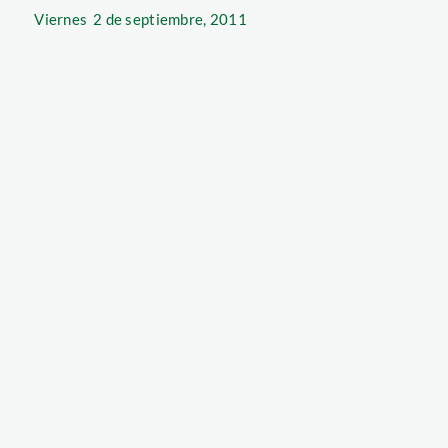
Viernes
2 de septiembre, 2011