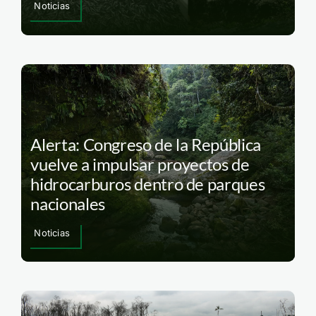
Noticias
Alerta: Congreso de la República
vuelve a impulsar proyectos de
hidrocarburos dentro de parques
nacionales
Noticias