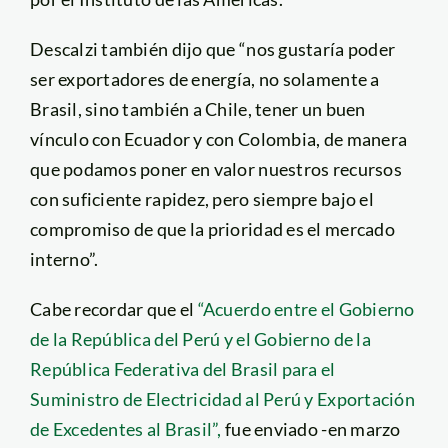
Descalzi también dijo que “nos gustaría poder
ser exportadores de energía, no solamente a
Brasil, sino también a Chile, tener un buen
vínculo con Ecuador y con Colombia, de manera
que podamos poner en valor nuestros recursos
con suficiente rapidez, pero siempre bajo el
compromiso de que la prioridad es el mercado
interno”.
Cabe recordar que el
“Acuerdo entre el Gobierno
de la República del Perú y el Gobierno de la
República Federativa del Brasil para el
Suministro de Electricidad al Perú y Exportación
de Excedentes al Brasil”,
fue enviado -en marzo