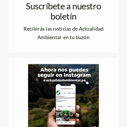
Suscríbete a nuestro
boletín
Recibirás las noticias de Actualidad
Ambiental en tu buzón