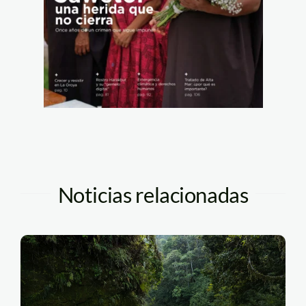
Noticias relacionadas