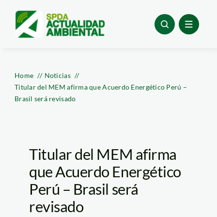
Skip
to
content
Home
Noticias
Titular del MEM afirma que Acuerdo Energético Perú –
Brasil será revisado
Titular del MEM afirma
que Acuerdo Energético
Perú – Brasil será
revisado