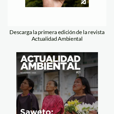
Descarga la primera edición de la revista
Actualidad Ambiental