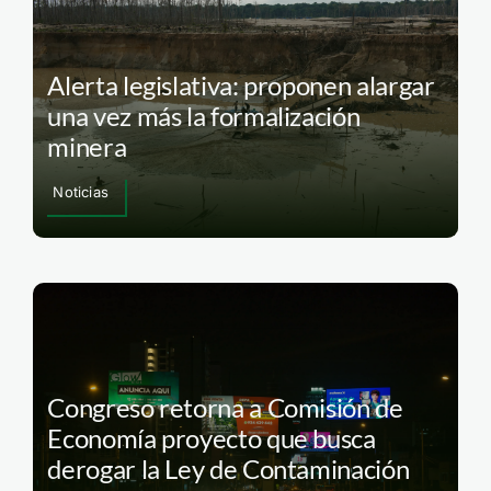
Alerta legislativa: proponen alargar
una vez más la formalización
minera
Noticias
Congreso retorna a Comisión de
Economía proyecto que busca
derogar la Ley de Contaminación