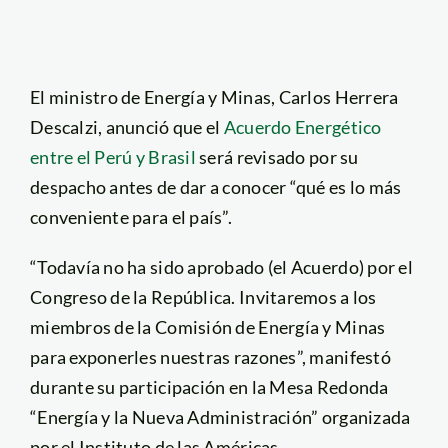
El ministro de Energía y Minas, Carlos Herrera
Descalzi, anunció que el
Acuerdo Energético
entre el Perú y Brasil
será revisado por su
despacho antes de dar a conocer “qué es lo más
conveniente para el país”.
“Todavía no ha sido aprobado (el Acuerdo) por el
Congreso de la República. Invitaremos a los
miembros de la Comisión de Energía y Minas
para exponerles nuestras razones”, manifestó
durante su participación en la Mesa Redonda
“Energía y la Nueva Administración” organizada
por el Instituto de las Américas.