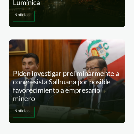
Lumínica
Noticias
Piden investigar preliminarmente a
congresista Salhuana por posible
favorecimiento a empresario
minero
Noticias