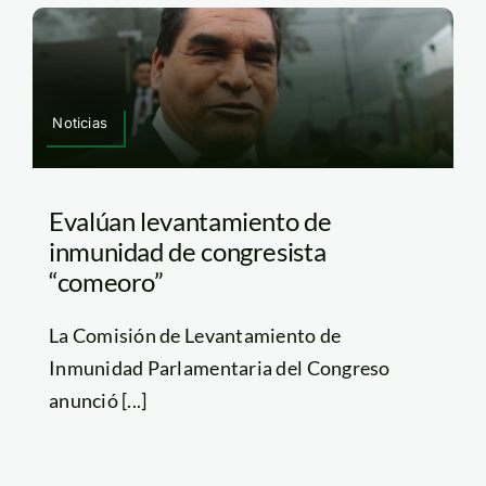
Noticias
Evalúan levantamiento de
inmunidad de congresista
“comeoro”
La Comisión de Levantamiento de
Inmunidad Parlamentaria del Congreso
anunció [...]