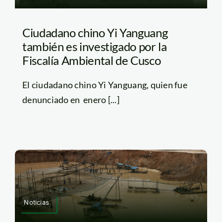
Ciudadano chino Yi Yanguang
también es investigado por la
Fiscalía Ambiental de Cusco
El ciudadano chino Yi Yanguang, quien fue
denunciado en enero [...]
Noticias