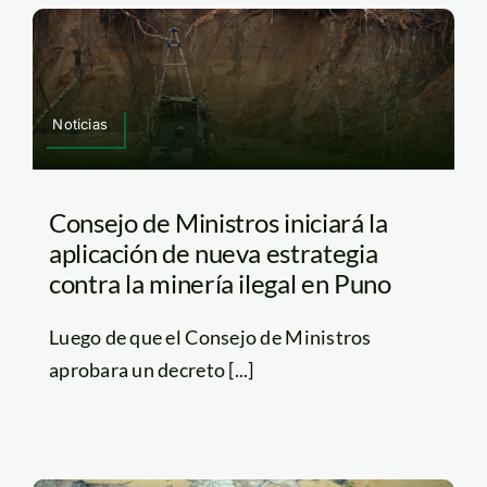
Noticias
Consejo de Ministros iniciará la
aplicación de nueva estrategia
contra la minería ilegal en Puno
Luego de que el Consejo de Ministros
aprobara un decreto [...]