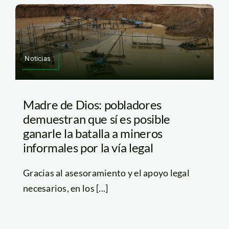
Noticias
Madre de Dios: pobladores
demuestran que sí es posible
ganarle la batalla a mineros
informales por la vía legal
Gracias al asesoramiento y el apoyo legal
necesarios, en los [...]