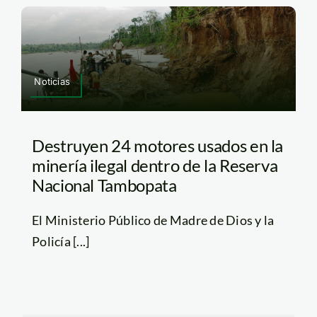
Noticias
Destruyen 24 motores usados en la
minería ilegal dentro de la Reserva
Nacional Tambopata
El Ministerio Público de Madre de Dios y la
Policía [...]