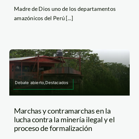
Madre de Dios uno de los departamentos
amazónicos del Perú [...]
Debate abierto,Destacados
Marchas y contramarchas en la
lucha contra la minería ilegal y el
proceso de formalización