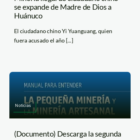
se expande de Madre de Dios a
Huánuco
El ciudadano chino Yi Yuanguang, quien
fuera acusado el año [...]
Noticias
(Documento) Descarga la segunda