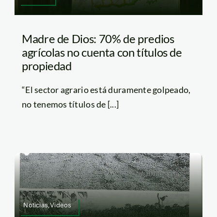
Madre de Dios: 70% de predios
agrícolas no cuenta con títulos de
propiedad
“El sector agrario está duramente golpeado,
no tenemos títulos de [...]
Noticias,Videos