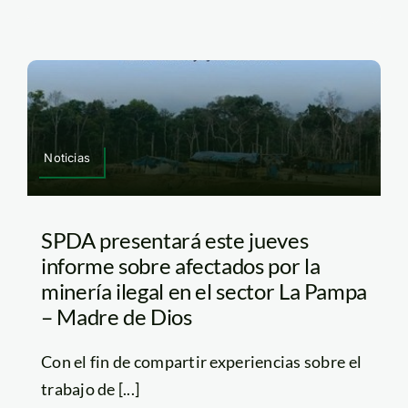
Noticias
SPDA presentará este jueves
informe sobre afectados por la
minería ilegal en el sector La Pampa
– Madre de Dios
Con el fin de compartir experiencias sobre el
trabajo de [...]