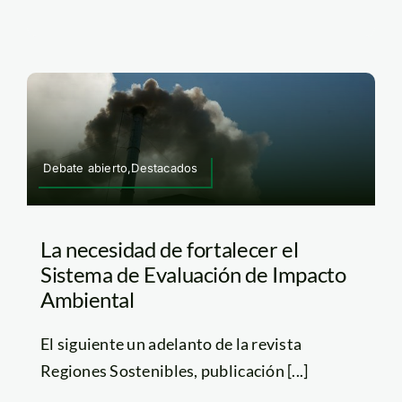
Debate abierto,Destacados
La necesidad de fortalecer el
Sistema de Evaluación de Impacto
Ambiental
El siguiente un adelanto de la revista
Regiones Sostenibles, publicación [...]