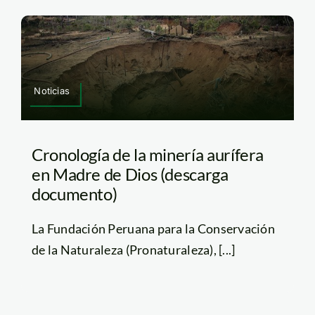
Noticias
Cronología de la minería aurífera
en Madre de Dios (descarga
documento)
La Fundación Peruana para la Conservación
de la Naturaleza (Pronaturaleza), [...]