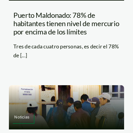
Puerto Maldonado: 78% de
habitantes tienen nivel de mercurio
por encima de los límites
Tres de cada cuatro personas, es decir el 78%
de [...]
Noticias