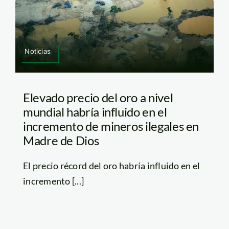
Noticias
Elevado precio del oro a nivel
mundial habría influido en el
incremento de mineros ilegales en
Madre de Dios
El precio récord del oro habría influido en el
incremento [...]