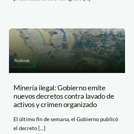
Noticias
Minería ilegal: Gobierno emite
nuevos decretos contra lavado de
activos y crimen organizado
El último fin de semana, el Gobierno publicó
el decreto [...]