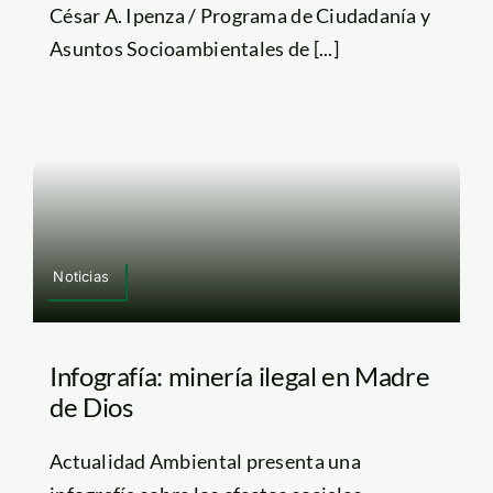
César A. Ipenza / Programa de Ciudadanía y
Asuntos Socioambientales de [...]
Noticias
Infografía: minería ilegal en Madre
de Dios
Actualidad Ambiental presenta una