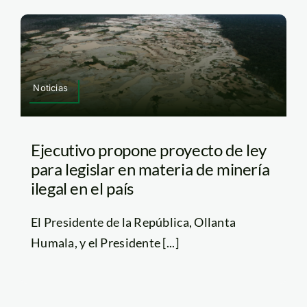
Noticias
Ejecutivo propone proyecto de ley
para legislar en materia de minería
ilegal en el país
El Presidente de la República, Ollanta
Humala, y el Presidente [...]