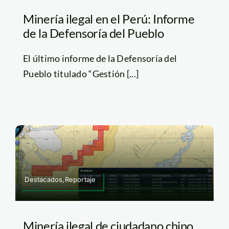
Minería ilegal en el Perú: Informe
de la Defensoría del Pueblo
El último informe de la Defensoría del
Pueblo titulado “Gestión [...]
Destacados,Reportaje
Minería ilegal de ciudadano chino