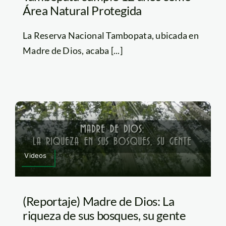
Área Natural Protegida
La Reserva Nacional Tambopata, ubicada en
Madre de Dios, acaba [...]
Videos
(Reportaje) Madre de Dios: La
riqueza de sus bosques, su gente