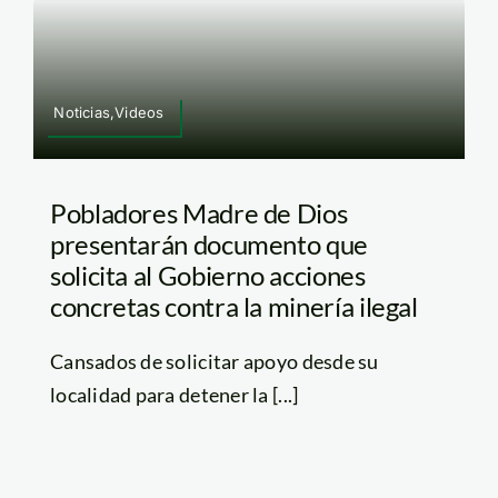
Noticias,Videos
Pobladores Madre de Dios
presentarán documento que
solicita al Gobierno acciones
concretas contra la minería ilegal
Cansados de solicitar apoyo desde su
localidad para detener la [...]