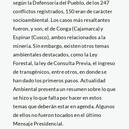
según la Defensoría del Pueblo, de los 247
conflictos registrados, 150 eran de carácter
socioambiental. Los casos más resaltantes
fueron, y son, el de Conga (Cajamarca) y
Espinar (Cusco), ambos relacionados a la
minería. Sin embargo, existen otros temas
ambientales destacados, como la Ley
Forestal, la ley de Consulta Previa, el ingreso
de transgénicos, entre otros, en donde se
han dado los primeros pasos. Actualidad
Ambiental presenta un resumen sobre lo que
se hizo y lo que falta por hacer en estos
temas que deberán estar en agenda. Algunos
de ellos no fueron tocados en el último
Mensaje Presidencial.