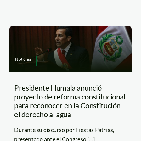
Noticias
Presidente Humala anunció
proyecto de reforma constitucional
para reconocer en la Constitución
el derecho al agua
Durante su discurso por Fiestas Patrias,
presentado ante el Congreso [...]