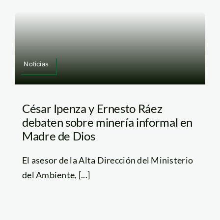
Noticias
César Ipenza y Ernesto Ráez
debaten sobre minería informal en
Madre de Dios
El asesor de la Alta Dirección del Ministerio
del Ambiente, [...]