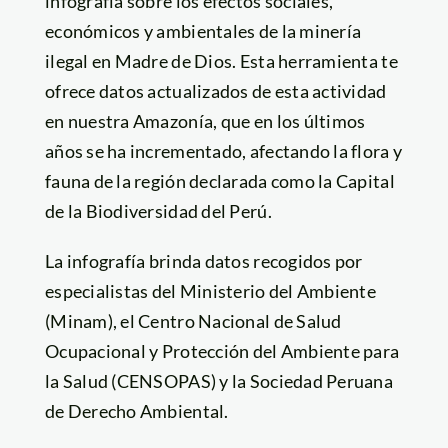
infografía sobre los efectos sociales,
económicos y ambientales de la minería
ilegal en Madre de Dios. Esta herramienta te
ofrece datos actualizados de esta actividad
en nuestra Amazonía, que en los últimos
años se ha incrementado, afectando la flora y
fauna de la región declarada como la Capital
de la Biodiversidad del Perú.
La infografía brinda datos recogidos por
especialistas del Ministerio del Ambiente
(Minam), el Centro Nacional de Salud
Ocupacional y Protección del Ambiente para
la Salud (CENSOPAS) y la Sociedad Peruana
de Derecho Ambiental.