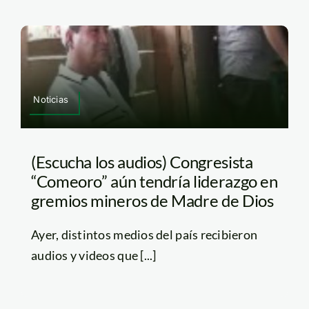
Noticias
(Escucha los audios) Congresista
“Comeoro” aún tendría liderazgo en
gremios mineros de Madre de Dios
Ayer, distintos medios del país recibieron
audios y videos que [...]