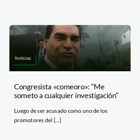
Noticias
Congresista «comeoro»: “Me
someto a cualquier investigación”
Luego de ser acusado como uno de los
promotores del [...]