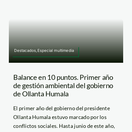
Destacados,Especial multimedia
Balance en 10 puntos. Primer año
de gestión ambiental del gobierno
de Ollanta Humala
El primer año del gobierno del presidente
Ollanta Humala estuvo marcado por los
conflictos sociales. Hasta junio de este año,