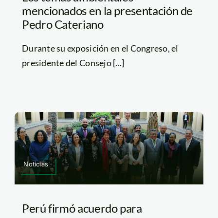
mencionados en la presentación de
Pedro Cateriano
Durante su exposición en el Congreso, el
presidente del Consejo [...]
Noticias
Perú firmó acuerdo para