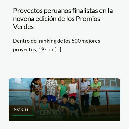
Proyectos peruanos finalistas en la
novena edición de los Premios
Verdes
Dentro del ranking de los 500 mejores
proyectos, 19 son [...]
Noticias