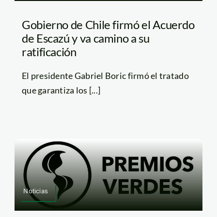
Gobierno de Chile firmó el Acuerdo
de Escazú y va camino a su
ratificación
El presidente Gabriel Boric firmó el tratado
que garantiza los [...]
Noticias