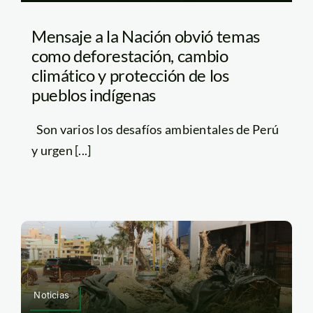
Mensaje a la Nación obvió temas
como deforestación, cambio
climático y protección de los
pueblos indígenas
Son varios los desafíos ambientales de Perú
y urgen [...]
Noticias