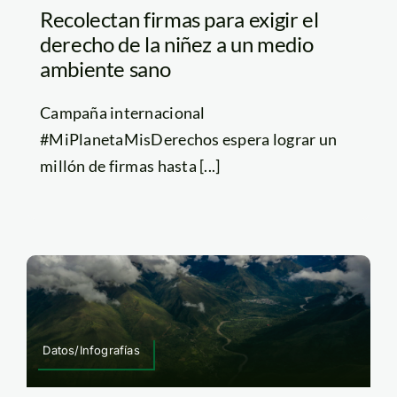
Recolectan firmas para exigir el
derecho de la niñez a un medio
ambiente sano
Campaña internacional
#MiPlanetaMisDerechos espera lograr un
millón de firmas hasta [...]
Datos/Infografías