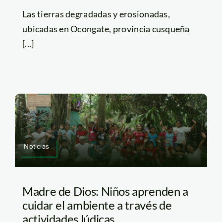
Las tierras degradadas y erosionadas,
ubicadas en Ocongate, provincia cusqueña
[...]
Noticias
Madre de Dios: Niños aprenden a
cuidar el ambiente a través de
actividades lúdicas