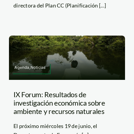
directora del Plan CC (Planificación [...]
Agenda,Noticias
IX Forum: Resultados de
investigación económica sobre
ambiente y recursos naturales
El próximo miércoles 19 de junio, el