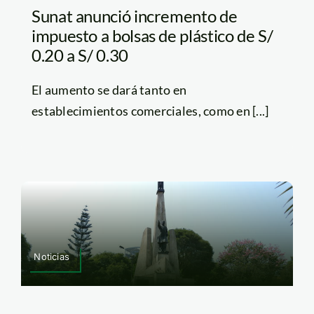
Sunat anunció incremento de
impuesto a bolsas de plástico de S/
0.20 a S/ 0.30
El aumento se dará tanto en
establecimientos comerciales, como en [...]
Noticias