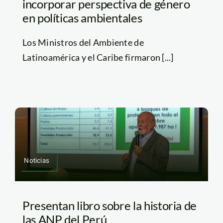
incorporar perspectiva de género
en políticas ambientales
Los Ministros del Ambiente de
Latinoamérica y el Caribe firmaron [...]
Noticias
Presentan libro sobre la historia de
las ANP del Perú