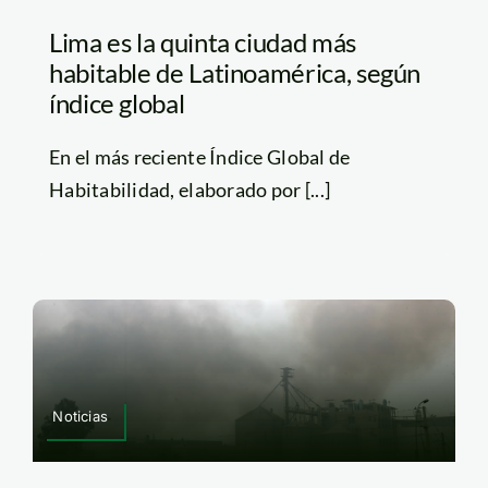
Lima es la quinta ciudad más
habitable de Latinoamérica, según
índice global
En el más reciente Índice Global de
Habitabilidad, elaborado por [...]
Noticias