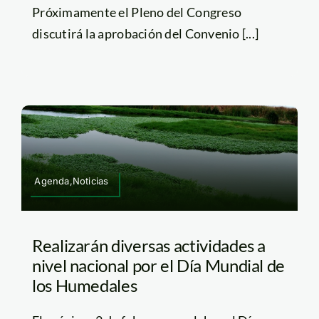
Próximamente el Pleno del Congreso
discutirá la aprobación del Convenio [...]
Agenda,Noticias
Realizarán diversas actividades a
nivel nacional por el Día Mundial de
los Humedales