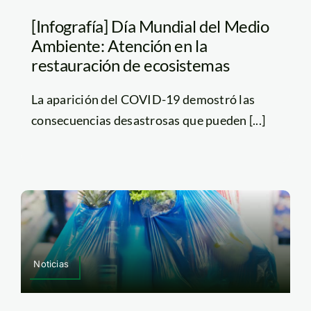
[Infografía] Día Mundial del Medio
Ambiente: Atención en la
restauración de ecosistemas
La aparición del COVID-19 demostró las
consecuencias desastrosas que pueden [...]
Noticias