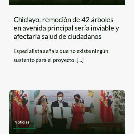
Chiclayo: remoción de 42 árboles
en avenida principal sería inviable y
afectaría salud de ciudadanos
Especialista señala que no existe ningún
sustento para el proyecto. [...]
Noticias