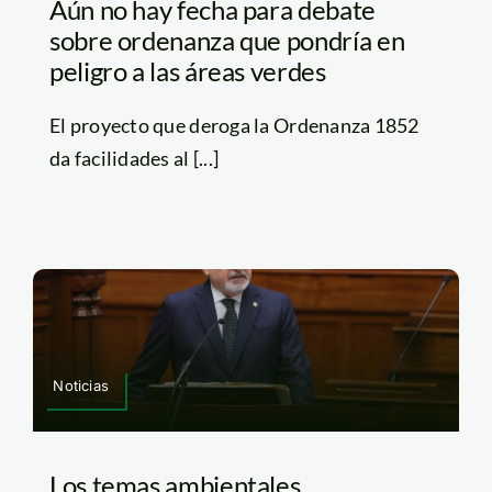
Aún no hay fecha para debate
sobre ordenanza que pondría en
peligro a las áreas verdes
El proyecto que deroga la Ordenanza 1852
da facilidades al [...]
Noticias
Los temas ambientales