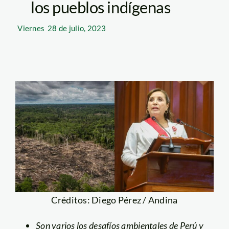
los pueblos indígenas
Viernes
28 de julio, 2023
Créditos: Diego Pérez / Andina
Son varios los desafíos ambientales de Perú y