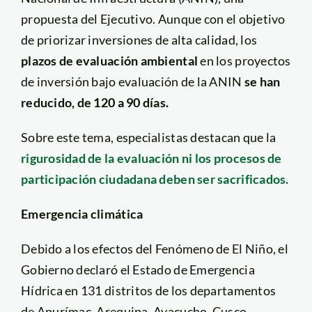
propuesta del Ejecutivo. Aunque con el objetivo
de priorizar inversiones de alta calidad, los
plazos de evaluación ambiental
en los proyectos
de inversión bajo evaluación de la ANIN
se han
reducido, de 120 a 90 días.
Sobre este tema, especialistas destacan que la
rigurosidad de la evaluación ni los procesos de
participación ciudadana deben ser sacrificados.
Emergencia climática
Debido a los efectos del Fenómeno de El Niño, el
Gobierno declaró el Estado de Emergencia
Hídrica en 131 distritos de los departamentos
de Apurímac, Arequipa, Ayacucho, Cusco,