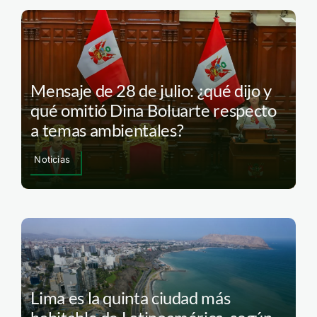
Mensaje de 28 de julio: ¿qué dijo y
qué omitió Dina Boluarte respecto
a temas ambientales?
Noticias
Lima es la quinta ciudad más