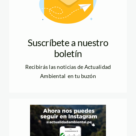
Suscríbete a nuestro
boletín
Recibirás las noticias de Actualidad
Ambiental en tu buzón