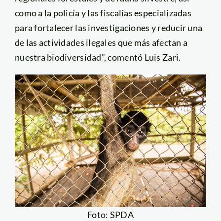
como a la policía y las fiscalías especializadas
para fortalecer las investigaciones y reducir una
de las actividades ilegales que más afectan a
nuestra biodiversidad”, comentó Luis Zari.
Foto: SPDA