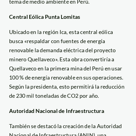
tema de medio ambiente en Perú.
Central Eólica Punta Lomitas
Ubicado en la región Ica, esta central eólica
busca «respaldar con fuentes de energía
renovable la demanda eléctrica del proyecto
minero Quellaveco». Esta obra convertiría a
Quellaveco en la primera mina del Perú en usar
100 % de energía renovable en sus operaciones.
Según la presidenta, esto permitirá la reducción
de 230 mil toneladas de CO2 por año.
Autoridad Nacional de Infraestructura
También se destacó la creación de la Autoridad
Nacional de Infraestructura (ANIN), una