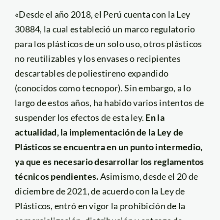
«Desde el año 2018, el Perú cuenta con la Ley
30884, la cual estableció un marco regulatorio
para los plásticos de un solo uso, otros plásticos
no reutilizables y los envases o recipientes
descartables de poliestireno expandido
(conocidos como tecnopor). Sin embargo, a lo
largo de estos años, ha habido varios intentos de
suspender los efectos de esta ley.
En la
actualidad, la implementación de la Ley de
Plásticos se encuentra en un punto intermedio,
ya que es necesario desarrollar los reglamentos
técnicos pendientes.
Asimismo, desde el 20 de
diciembre de 2021, de acuerdo con la Ley de
Plásticos, entró en vigor la prohibición de la