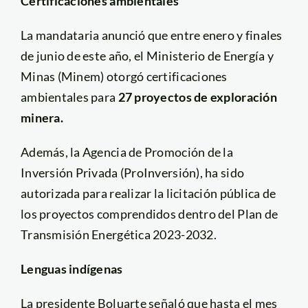
Certificaciones ambientales
La mandataria anunció que entre enero y finales
de junio de este año, el Ministerio de Energía y
Minas (Minem) otorgó certificaciones
ambientales para
27 proyectos de exploración
minera.
Además, la Agencia de Promoción de la
Inversión Privada (ProInversión), ha sido
autorizada para realizar la licitación pública de
los proyectos comprendidos dentro del Plan de
Transmisión Energética 2023-2032.
Lenguas indígenas
La presidente Boluarte señaló que hasta el mes