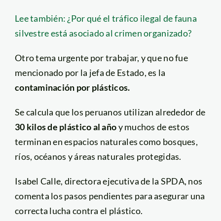
Lee también: ¿Por qué el tráfico ilegal de fauna
silvestre está asociado al crimen organizado?
Otro tema urgente por trabajar, y que no fue
mencionado por la jefa de Estado, es la
contaminación por plásticos.
Se calcula que los peruanos utilizan alrededor de
30 kilos de plástico al año
y muchos de estos
terminan en espacios naturales como bosques,
ríos, océanos y áreas naturales protegidas.
Isabel Calle, directora ejecutiva de la SPDA, nos
comenta los pasos pendientes para asegurar una
correcta lucha contra el plástico.