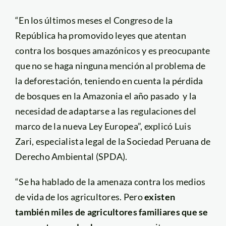
“En los últimos meses el Congreso de la
República ha promovido leyes que atentan
contra los bosques amazónicos y es preocupante
que no se haga ninguna mención al problema de
la deforestación, teniendo en cuenta la pérdida
de bosques en la Amazonia el año pasado y la
necesidad de adaptarse a las regulaciones del
marco de la nueva Ley Europea”, explicó Luis
Zari, especialista legal de la Sociedad Peruana de
Derecho Ambiental (SPDA).
“Se ha hablado de la amenaza contra los medios
de vida de los agricultores. Pero
existen
también miles de agricultores familiares que se