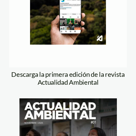
Descarga la primera edición de la revista
Actualidad Ambiental