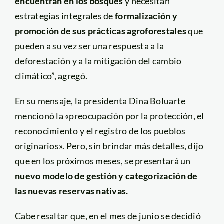
encuentran en los bosques
y necesitan
estrategias integrales de
formalización y
promoción de sus prácticas agroforestales
que
pueden a su vez ser una respuesta a la
deforestación y a la mitigación del cambio
climático”, agregó.
En su mensaje, la presidenta Dina Boluarte
mencionó la «preocupación por la protección, el
reconocimiento y el registro de los pueblos
originarios». Pero, sin brindar más detalles, dijo
que en los próximos meses, se presentará un
nuevo modelo de gestión y categorización de
las nuevas reservas nativas.
Cabe resaltar que, en el mes de junio se decidió