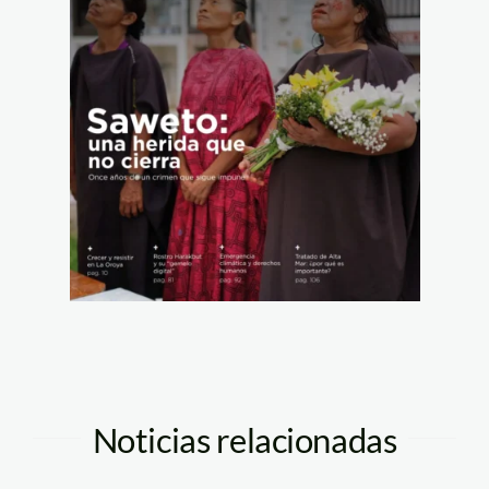
Noticias relacionadas