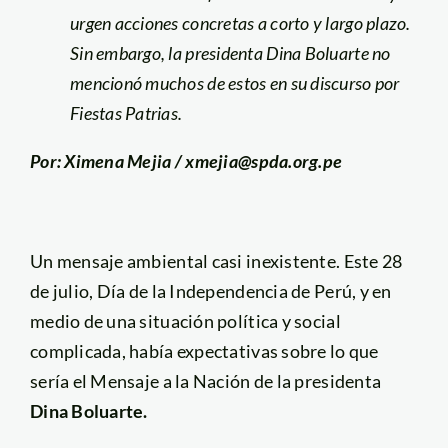
urgen acciones concretas a corto y largo plazo.
Sin embargo, la presidenta Dina Boluarte no
mencionó muchos de estos en su discurso por
Fiestas Patrias.
Por: Ximena Mejia / xmejia@spda.org.pe
Un mensaje ambiental casi inexistente. Este 28
de julio, Día de la Independencia de Perú, y en
medio de una situación política y social
complicada, había expectativas sobre lo que
sería el Mensaje a la Nación de la presidenta
Dina Boluarte.