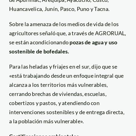
Huancavelica, Junín, Pasco, Puno y Tacna.
Sobre la amenaza de los medios de vida de los
agricultores señaló que, a través de AGRORUAL,
se están acondicionando
pozas de agua y uso
sostenible de bofedales.
Para las heladas y friajes en el sur, dijo que se
«está trabajando desde un enfoque integral que
alcanza a los territorios más vulnerables,
cerrando brechas de viviendas, escuelas,
cobertizos y pastos, y atendiendo con
intervenciones sostenibles y de entrega directa,
a la población más vulnerable».