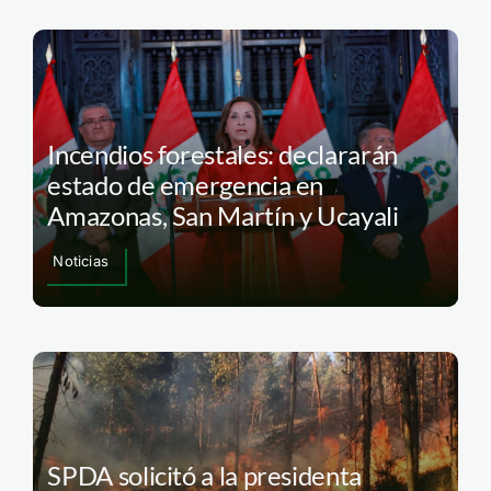
Incendios forestales: declararán
estado de emergencia en
Amazonas, San Martín y Ucayali
Noticias
SPDA solicitó a la presidenta