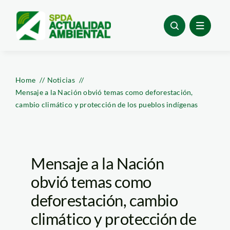
Skip
to
content
Home
Noticias
Mensaje a la Nación obvió temas como deforestación,
cambio climático y protección de los pueblos indígenas
Mensaje a la Nación
obvió temas como
deforestación, cambio
climático y protección de