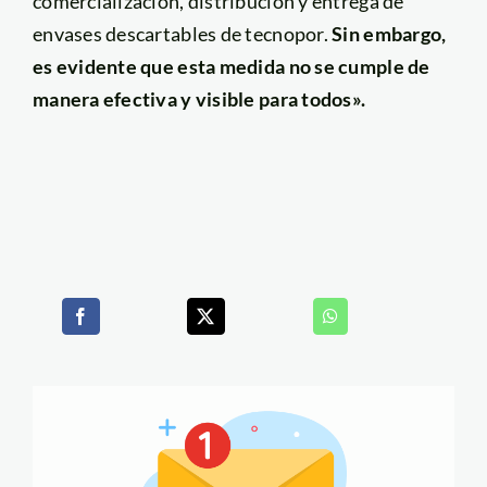
comercialización, distribución y entrega de
envases descartables de tecnopor.
Sin embargo,
es evidente que esta medida no se cumple de
manera efectiva y visible para todos».