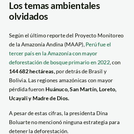
Los temas ambientales
olvidados
Según el último reporte del Proyecto Monitoreo
de la Amazonía Andina (MAAP),
Perú fue el
tercer país en la Amazonía con mayor
deforestación de bosque primario en 2022
, con
144 682 hectáreas,
por detrás de Brasil y
Bolivia. Las regiones amazónicas con mayor
pérdida fueron
Huánuco, San Martín, Loreto,
Ucayali y Madre de Dios.
A pesar de estas cifras, la presidenta Dina
Boluarte no mencionó ninguna estrategia para
detener la deforestación.