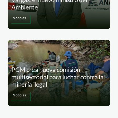
Ambiente
Noticias
PCM crea nueva comisión
multisectorial para luchar contra la
minería ilegal
Noticias