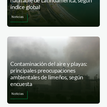
habitable de Latinoamérica, según
índice global
Noticias
Contaminación del aire y playas:
principales preocupaciones
ambientales de limeños, según
encuesta
Noticias