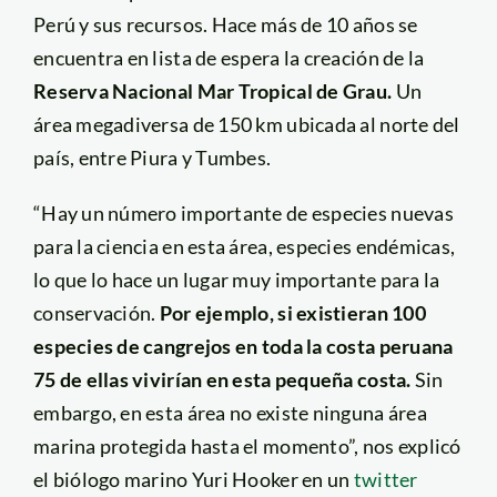
Perú y sus recursos. Hace más de 10 años se
encuentra en lista de espera la creación de la
Reserva Nacional Mar Tropical de Grau.
Un
área megadiversa de 150 km ubicada al norte del
país, entre Piura y Tumbes.
“Hay un número importante de especies nuevas
para la ciencia en esta área, especies endémicas,
lo que lo hace un lugar muy importante para la
conservación.
Por ejemplo, si existieran 100
especies de cangrejos en toda la costa peruana
75 de ellas vivirían en esta pequeña costa.
Sin
embargo, en esta área no existe ninguna área
marina protegida hasta el momento”, nos explicó
el biólogo marino Yuri Hooker en un
twitter