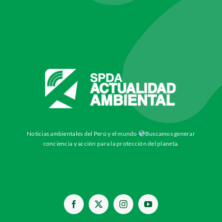
Noticias ambientales del Perú y el mundo
Buscamos generar
conciencia y acción para la protección del planeta.