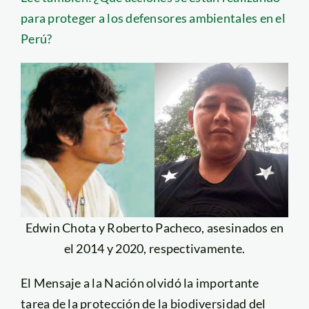
para proteger a los defensores ambientales en el
Perú?
Edwin Chota y Roberto Pacheco, asesinados en
el 2014 y 2020, respectivamente.
El Mensaje a la Nación olvidó la importante
tarea de la protección de la biodiversidad del