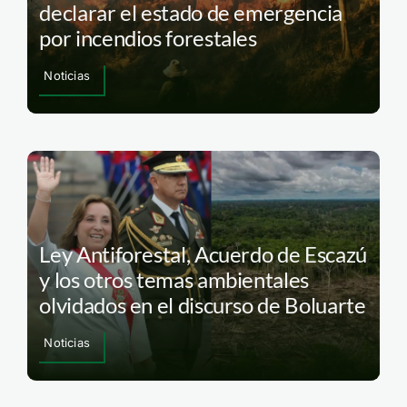
declarar el estado de emergencia
por incendios forestales
Noticias
Ley Antiforestal, Acuerdo de Escazú
y los otros temas ambientales
olvidados en el discurso de Boluarte
Noticias