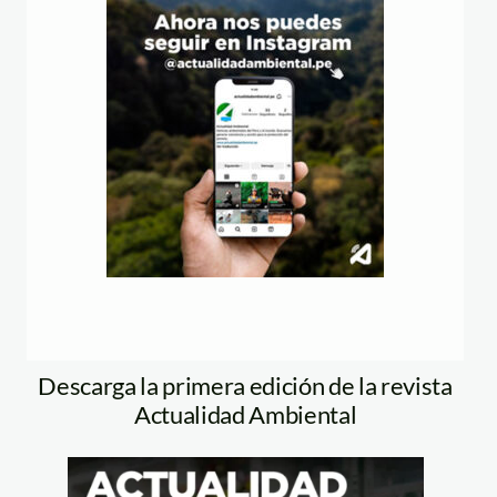
Descarga la primera edición de la revista
Actualidad Ambiental