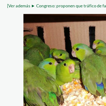
[Ver además ► Congreso: proponen que tráfico de fa