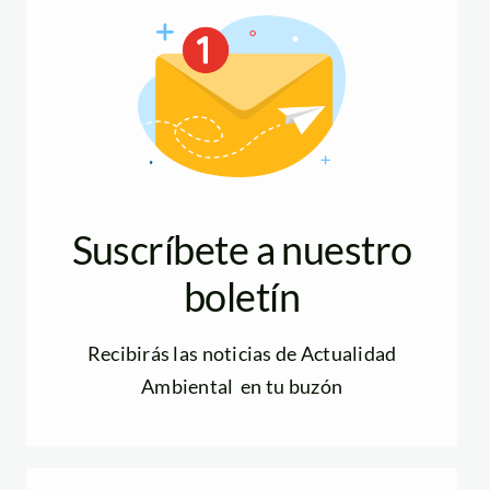
Suscríbete a nuestro
boletín
Recibirás las noticias de Actualidad
Ambiental en tu buzón