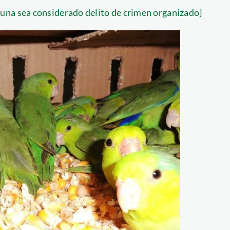
una sea considerado delito de crimen organizado]