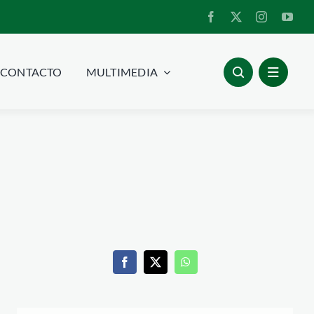
CONTACTO
MULTIMEDIA