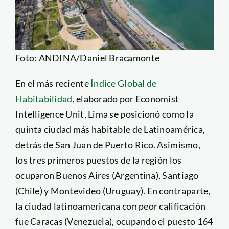
Foto: ANDINA/Daniel Bracamonte
En el más reciente
Índice Global de
Habitabilidad
, elaborado por Economist
Intelligence Unit, Lima se posicionó como la
quinta ciudad más habitable de Latinoamérica,
detrás de San Juan de Puerto Rico. Asimismo,
los tres primeros puestos de la región los
ocuparon Buenos Aires (Argentina), Santiago
(Chile) y Montevideo (Uruguay). En contraparte,
la ciudad latinoamericana con peor calificación
fue Caracas (Venezuela), ocupando el puesto 164