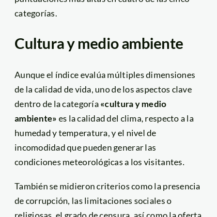
categorías.
Cultura y medio ambiente
Aunque el índice evalúa múltiples dimensiones
de la calidad de vida, uno de los aspectos clave
dentro de la categoría
«cultura y medio
ambiente»
es la calidad del clima, respecto a la
humedad y temperatura, y el nivel de
incomodidad que pueden generar las
condiciones meteorológicas a los visitantes.
También se midieron criterios como la presencia
de corrupción, las limitaciones sociales o
religiosas, el grado de censura, así como la oferta