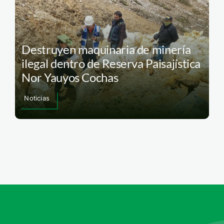
Destruyen maquinaria de minería
ilegal dentro de Reserva Paisajística
Nor Yauyos Cochas
Noticias