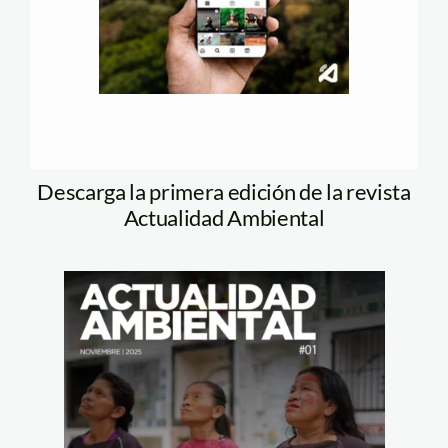
Descarga la primera edición de la revista
Actualidad Ambiental