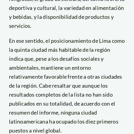
deportiva y cultural, la variedad en alimentación
y bebidas, y la disponibilidad de productos y
servicios.
En ese sentido, el posicionamiento de Lima como
la quinta ciudad más habitable de la región
indica que, pese a los desafíos sociales y
ambientales, mantiene un entorno
relativamente favorable frente a otras ciudades
de la región. Cabe resaltar que aunque los
resultados completos de la lista no han sido
publicados en su totalidad, de acuerdo con el
resumen del informe, ninguna ciudad
latinoamericana ha ocupado los diez primeros
puestos a nivel global.