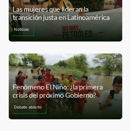
Las mujeres que lideran la
transición justa en Latinoamérica
Noticias
Fenómeno El Niño: ¿la primera
crisis del próximo Gobierno?
Debate abierto