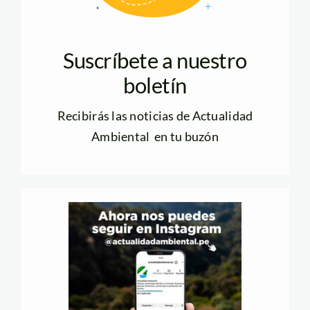
Suscríbete a nuestro
boletín
Recibirás las noticias de Actualidad
Ambiental en tu buzón