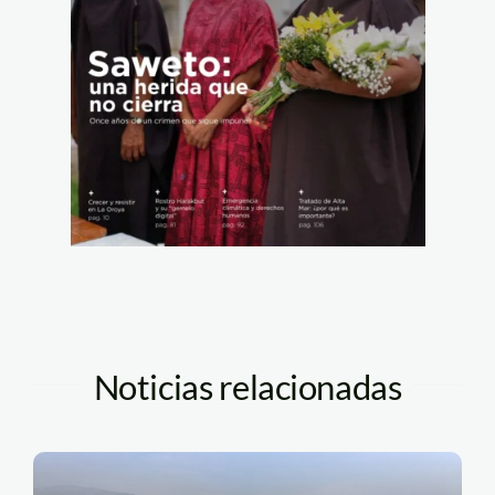
Noticias relacionadas