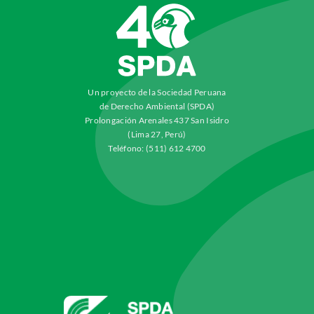
Un proyecto de la Sociedad Peruana
de Derecho Ambiental (SPDA)
Prolongación Arenales 437 San Isidro
(Lima 27, Perú)
Teléfono: (511) 612 4700