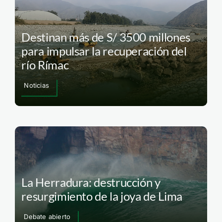
Destinan más de S/ 3500 millones
para impulsar la recuperación del
río Rímac
Noticias
La Herradura: destrucción y
resurgimiento de la joya de Lima
Debate abierto