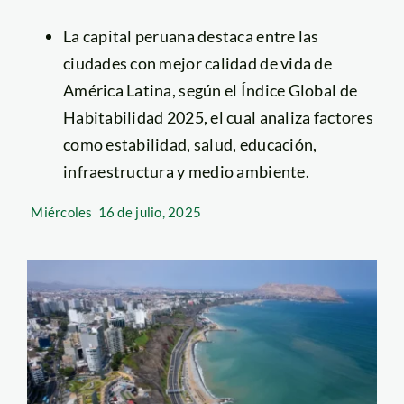
La capital peruana destaca entre las
ciudades con mejor calidad de vida de
América Latina, según el Índice Global de
Habitabilidad 2025, el cual analiza factores
como estabilidad, salud, educación,
infraestructura y medio ambiente.
Miércoles
16 de julio, 2025