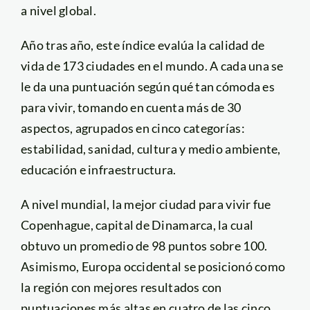
a nivel global.
Año tras año, este índice evalúa la calidad de
vida de 173 ciudades en el mundo. A cada una se
le da una puntuación según qué tan cómoda es
para vivir, tomando en cuenta más de 30
aspectos, agrupados en cinco categorías:
estabilidad, sanidad, cultura y medio ambiente,
educación e infraestructura.
A nivel mundial, la mejor ciudad para vivir fue
Copenhague, capital de Dinamarca, la cual
obtuvo un promedio de 98 puntos sobre 100.
Asimismo, Europa occidental se posicionó como
la región con mejores resultados con
puntuaciones más altas en cuatro de las cinco