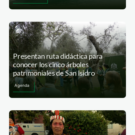
Presentan ruta didáctica para
conocer los cinco árboles
patrimoniales de San Isidro
Agenda