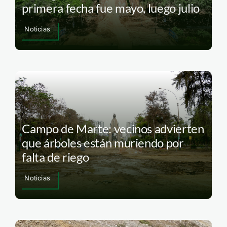
primera fecha fue mayo, luego julio
Noticias
Campo de Marte: vecinos advierten
que árboles están muriendo por
falta de riego
Noticias