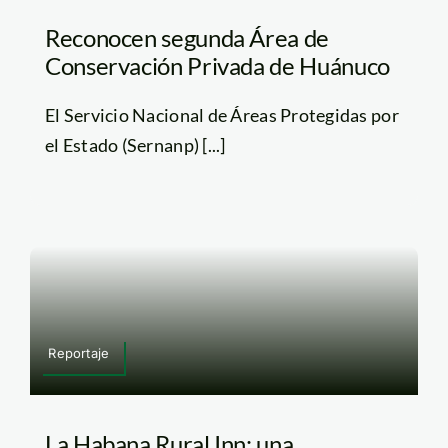
Reconocen segunda Área de
Conservación Privada de Huánuco
El Servicio Nacional de Áreas Protegidas por
el Estado (Sernanp) [...]
Reportaje
La Habana Rural Inn: una