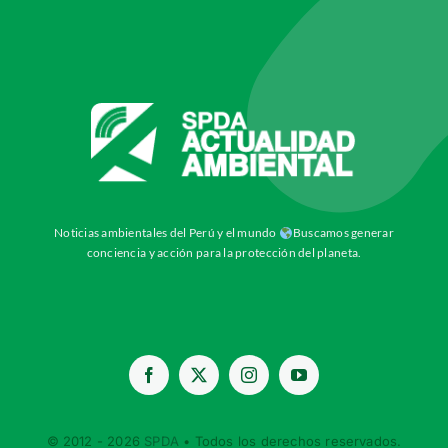
Noticias ambientales del Perú y el mundo
Buscamos generar
conciencia y acción para la protección del planeta.
© 2012 - 2026
SPDA
• Todos los derechos reservados.