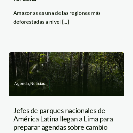
Amazonas es una de las regiones más
deforestadas a nivel [...]
Agenda,Noticias
Jefes de parques nacionales de
América Latina llegan a Lima para
preparar agendas sobre cambio