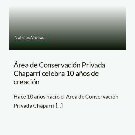
Noticias,Videos
Área de Conservación Privada
Chaparrí celebra 10 años de
creación
Hace 10 años nació el Área de Conservación
Privada Chaparrí [...]