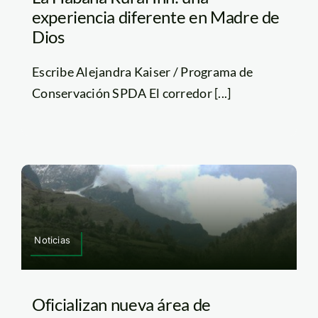
experiencia diferente en Madre de
Dios
Escribe Alejandra Kaiser / Programa de
Conservación SPDA El corredor [...]
Noticias
Oficializan nueva área de