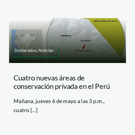
Destacados,Noticias
Cuatro nuevas áreas de
conservación privada en el Perú
Mañana, jueves 6 de mayo a las 3 p.m.,
cuatro [...]