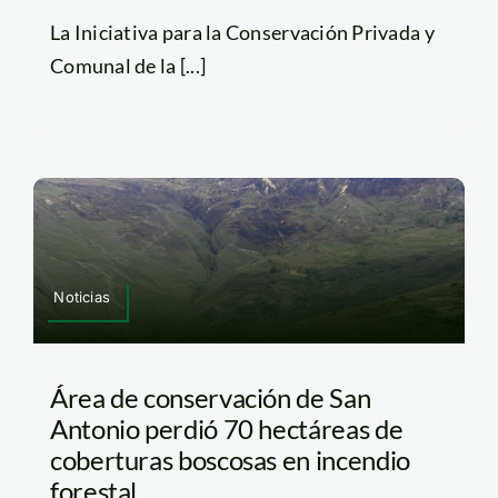
La Iniciativa para la Conservación Privada y
Comunal de la [...]
Noticias
Área de conservación de San
Antonio perdió 70 hectáreas de
coberturas boscosas en incendio
forestal