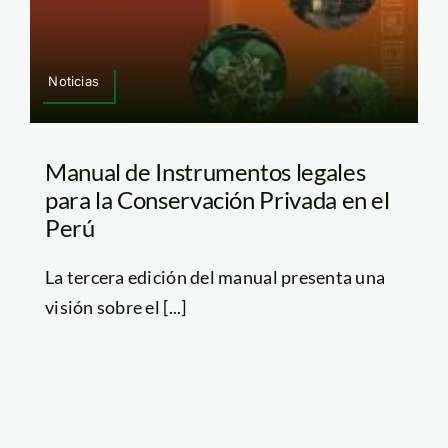
Noticias
Manual de Instrumentos legales
para la Conservación Privada en el
Perú
La tercera edición del manual presenta una
visión sobre el [...]