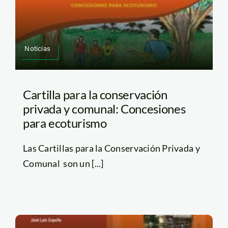
Noticias
Cartilla para la conservación
privada y comunal: Concesiones
para ecoturismo
Las Cartillas para la Conservación Privada y
Comunal son un [...]