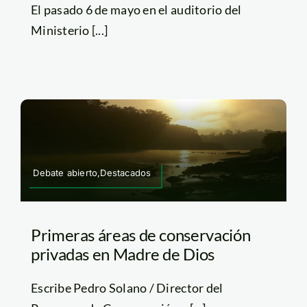
El pasado 6 de mayo en el auditorio del
Ministerio [...]
Debate abierto,Destacados
Primeras áreas de conservación
privadas en Madre de Dios
Escribe Pedro Solano / Director del