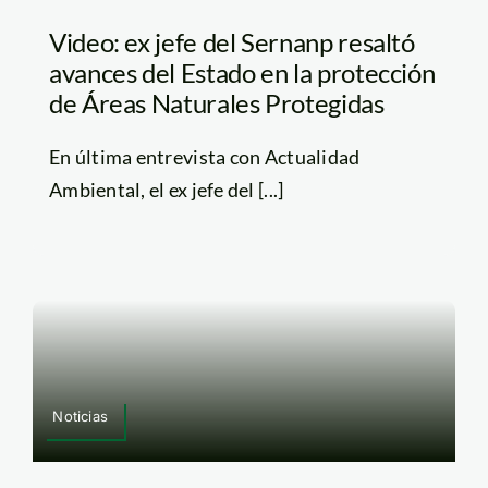
Video: ex jefe del Sernanp resaltó
avances del Estado en la protección
de Áreas Naturales Protegidas
En última entrevista con Actualidad
Ambiental, el ex jefe del [...]
Noticias