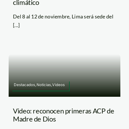
climático
Del 8 al 12 de noviembre, Lima será sede del
[...]
Destacados,Noticias,Videos
Video: reconocen primeras ACP de
Madre de Dios