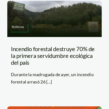
Noticias
Incendio forestal destruye 70% de
la primera servidumbre ecológica
del país
Durante la madrugada de ayer, un incendio
forestal arrasó 26 [...]