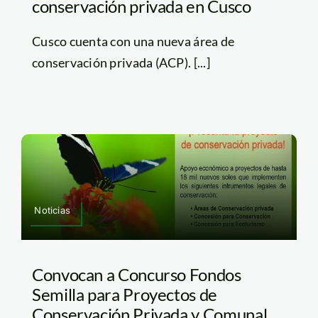
conservación privada en Cusco
Cusco cuenta con una nueva área de
conservación privada (ACP). [...]
Noticias
Convocan a Concurso Fondos
Semilla para Proyectos de
Conservación Privada y Comunal