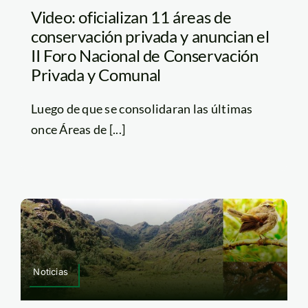
Video: oficializan 11 áreas de
conservación privada y anuncian el
II Foro Nacional de Conservación
Privada y Comunal
Luego de que se consolidaran las últimas
once Áreas de [...]
Noticias