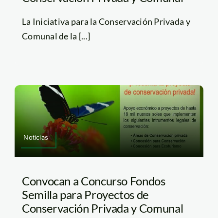
La Iniciativa para la Conservación Privada y
Comunal de la [...]
Noticias
Convocan a Concurso Fondos
Semilla para Proyectos de
Conservación Privada y Comunal