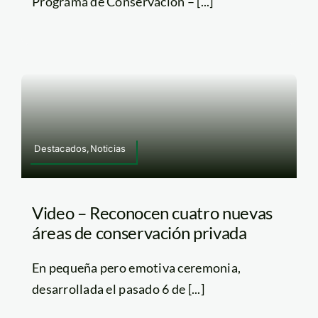
Programa de Conservación – [...]
Destacados,Noticias
Video – Reconocen cuatro nuevas
áreas de conservación privada
En pequeña pero emotiva ceremonia,
desarrollada el pasado 6 de [...]