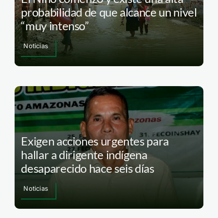
probabilidad de que alcance un nivel
“muy intenso”
Noticias
Exigen acciones urgentes para
hallar a dirigente indígena
desaparecido hace seis días
Noticias