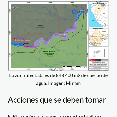
La zona afectada es de 848 400 m2 de cuerpo de
agua. Imagen: Minam
Acciones que se deben tomar
El Plan de Acción Inmediato y de Corto Plazo