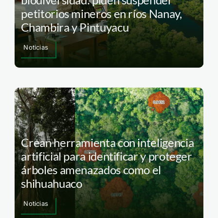
petitorios mineros en ríos Nanay,
Chambira y Pintuyacu
Noticias
Crean herramienta con inteligencia
artificial para identificar y proteger
árboles amenazados como el
shihuahuaco
Noticias