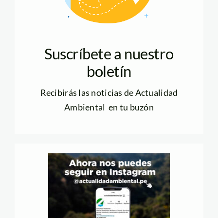
Suscríbete a nuestro
boletín
Recibirás las noticias de Actualidad
Ambiental en tu buzón