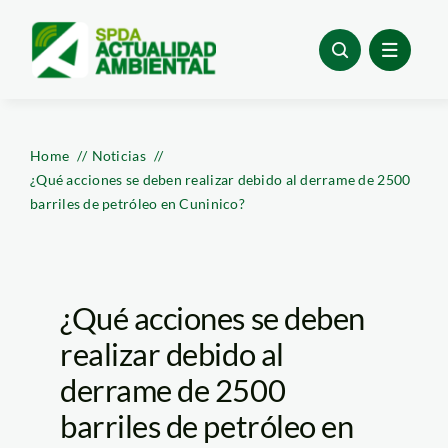
Skip
to
content
Home
Noticias
¿Qué acciones se deben realizar debido al derrame de 2500
barriles de petróleo en Cuninico?
¿Qué acciones se deben
realizar debido al
derrame de 2500
barriles de petróleo en