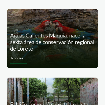
Aguas Calientes Maquía: nace la
sexta área de conservación regional
de Loreto
Noticias
El Niño comenzó y existe una alta