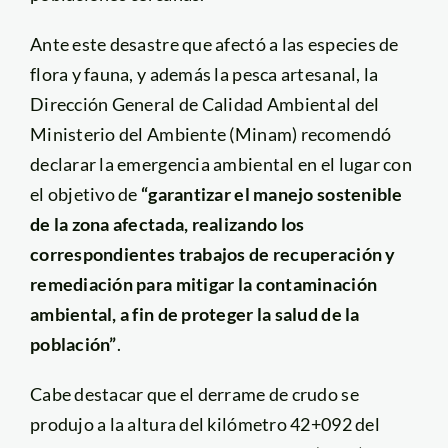
Ante este desastre que afectó a las especies de
flora y fauna, y además la pesca artesanal, la
Dirección General de Calidad Ambiental del
Ministerio del Ambiente (Minam) recomendó
declarar la emergencia ambiental en el lugar con
el objetivo de
“garantizar el manejo sostenible
de la zona afectada, realizando los
correspondientes trabajos de recuperación y
remediación para mitigar la contaminación
ambiental, a fin de proteger la salud de la
población”
.
Cabe destacar que el derrame de crudo se
produjo a la altura del kilómetro 42+092 del