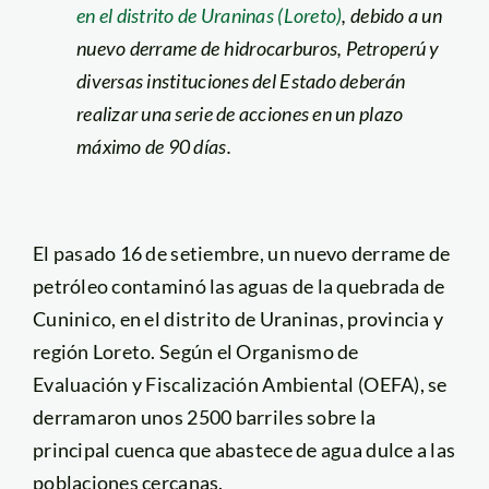
en el distrito de Uraninas (Loreto)
, debido a un
nuevo derrame de hidrocarburos, Petroperú y
diversas instituciones del Estado deberán
realizar una serie de acciones en un plazo
máximo de 90 días.
El pasado 16 de setiembre, un nuevo derrame de
petróleo contaminó las aguas de la quebrada de
Cuninico, en el distrito de Uraninas, provincia y
región Loreto. Según el Organismo de
Evaluación y Fiscalización Ambiental (OEFA), se
derramaron unos 2500 barriles sobre la
principal cuenca que abastece de agua dulce a las
poblaciones cercanas.