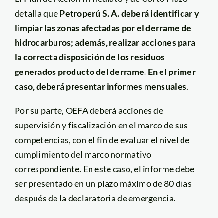
detalla que
Petroperú S. A. deberá identificar y
limpiar las zonas afectadas por el derrame de
hidrocarburos; además, realizar acciones para
la correcta disposición de los residuos
generados producto del derrame. En el primer
caso, deberá presentar informes mensuales
.
Por su parte, OEFA deberá acciones de
supervisión y fiscalización en el marco de sus
competencias, con el fin de evaluar el nivel de
cumplimiento del marco normativo
correspondiente. En este caso, el informe debe
ser presentado en un plazo máximo de 80 días
después de la declaratoria de emergencia.