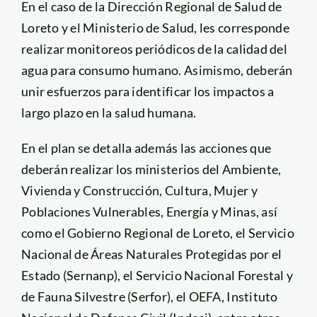
En el caso de la Dirección Regional de Salud de
Loreto y el Ministerio de Salud, les corresponde
realizar monitoreos periódicos de la calidad del
agua para consumo humano. Asimismo, deberán
unir esfuerzos para identificar los impactos a
largo plazo en la salud humana.
En el plan se detalla además las acciones que
deberán realizar los ministerios del Ambiente,
Vivienda y Construcción, Cultura, Mujer y
Poblaciones Vulnerables, Energía y Minas, así
como el Gobierno Regional de Loreto, el Servicio
Nacional de Áreas Naturales Protegidas por el
Estado (Sernanp), el Servicio Nacional Forestal y
de Fauna Silvestre (Serfor), el OEFA, Instituto