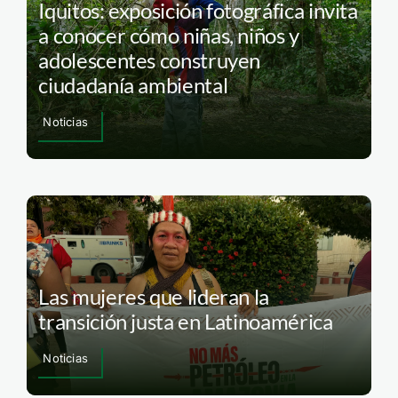
Iquitos: exposición fotográfica invita
a conocer cómo niñas, niños y
adolescentes construyen
ciudadanía ambiental
Noticias
Las mujeres que lideran la
transición justa en Latinoamérica
Noticias