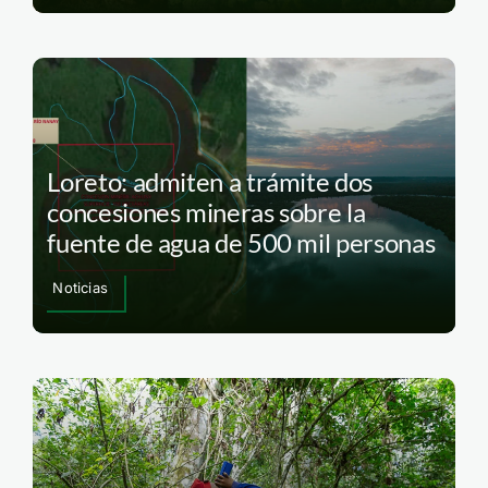
Loreto: admiten a trámite dos
concesiones mineras sobre la
fuente de agua de 500 mil personas
Noticias