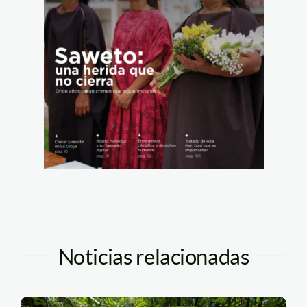
Noticias relacionadas