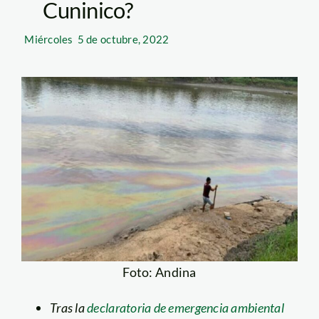
Cuninico?
Miércoles
5 de octubre, 2022
Foto: Andina
Tras la
declaratoria de emergencia ambiental