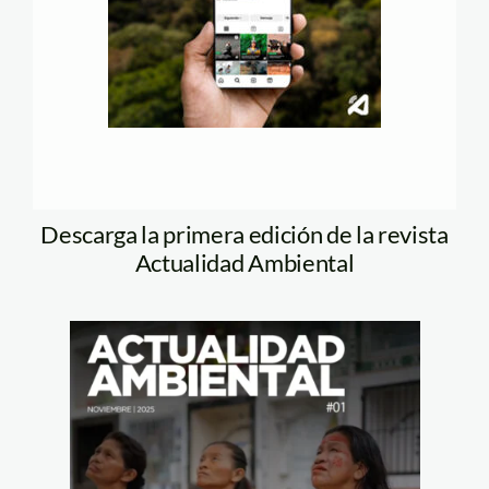
Descarga la primera edición de la revista
Actualidad Ambiental