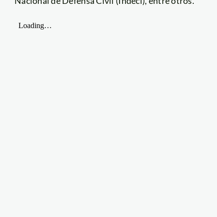
Nacional de Defensa Civil (Indeci), entre otros.