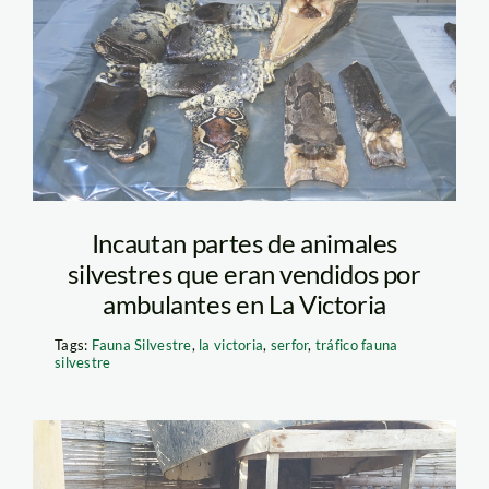
Incautan partes de animales
silvestres que eran vendidos por
ambulantes en La Victoria
Tags:
Fauna Silvestre
,
la victoria
,
serfor
,
tráfico fauna
silvestre