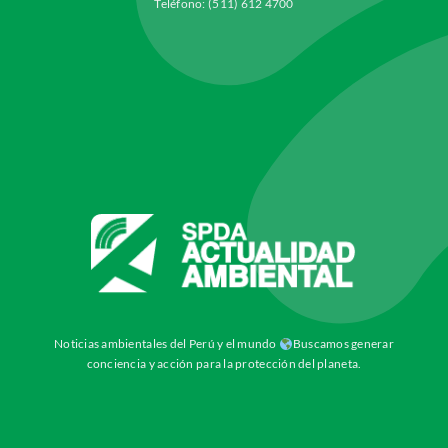
Teléfono: (511) 612 4700
Noticias ambientales del Perú y el mundo
Buscamos generar
conciencia y acción para la protección del planeta.