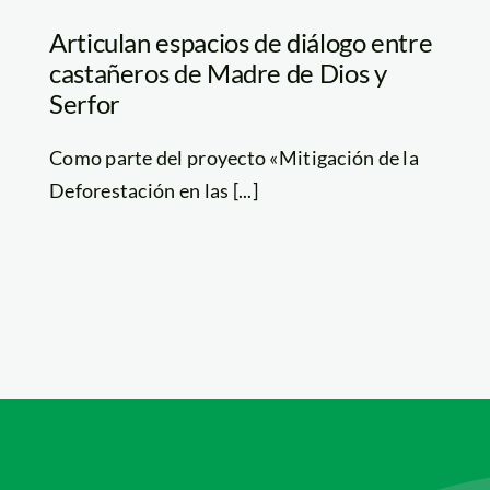
Articulan espacios de diálogo entre
castañeros de Madre de Dios y
Serfor
Como parte del proyecto «Mitigación de la
Deforestación en las [...]