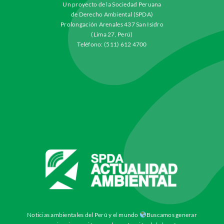
Un proyecto de la Sociedad Peruana
de Derecho Ambiental (SPDA)
Prolongación Arenales 437 San Isidro
(Lima 27, Perú)
Teléfono: (511) 612 4700
Noticias ambientales del Perú y el mundo
Buscamos generar