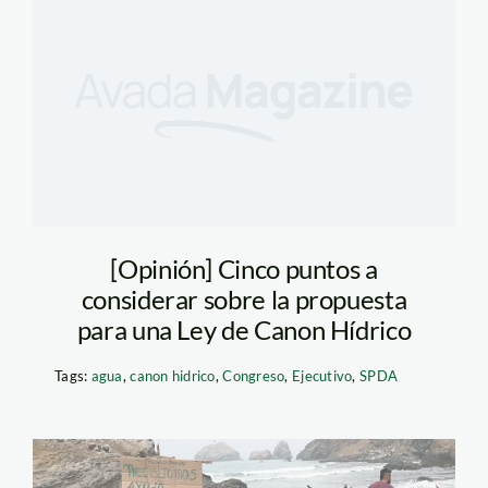
[Opinión] Cinco puntos a
considerar sobre la propuesta
para una Ley de Canon Hídrico
Tags:
agua
,
canon hidrico
,
Congreso
,
Ejecutivo
,
SPDA