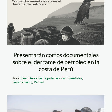
derrame de petroleo
Presentarán cortos documentales
sobre el derrame de petróleo en la
costa de Perú
Tags:
cine
,
Derrame de petróleo
,
documentales
,
kuyapanakuy
,
Repsol