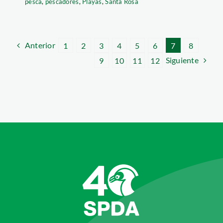
pesca
,
pescadores
,
Playas
,
Santa Rosa
Anterior
1
2
3
4
5
6
7
8
Siguiente
9
10
11
12