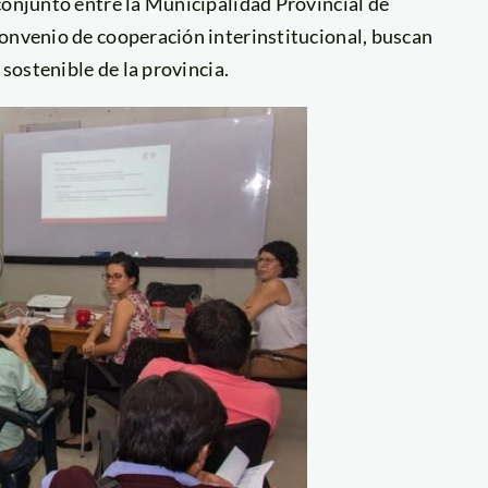
conjunto entre la Municipalidad Provincial de
convenio de cooperación interinstitucional, buscan
 sostenible de la provincia.