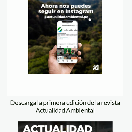
Descarga la primera edición de la revista
Actualidad Ambiental