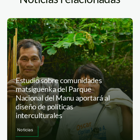
Estudio sobre comunidades
matsiguenka del Parque
Nacional del Manu aportará al
diseño de políticas
interculturales
Noticias