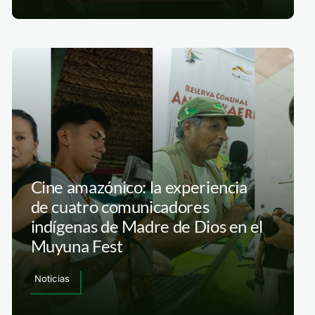
Cine amazónico: la experiencia
de cuatro comunicadores
indígenas de Madre de Dios en el
Muyuna Fest
Noticias