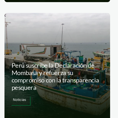
Perú suscribe la Declaración de
Mombasa y refuerza su
compromiso con la transparencia
pesquera
Noticias