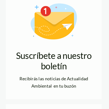
Suscríbete a nuestro
boletín
Recibirás las noticias de Actualidad
Ambiental en tu buzón