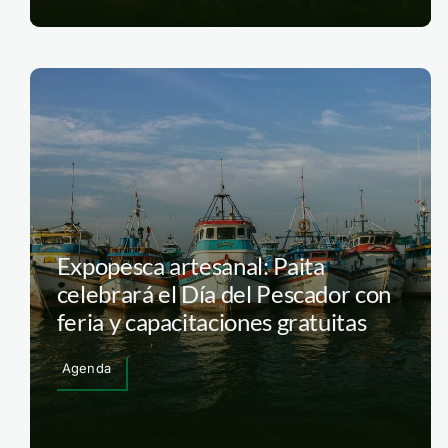
Expopesca artesanal: Paita
celebrará el Día del Pescador con
feria y capacitaciones gratuitas
Agenda