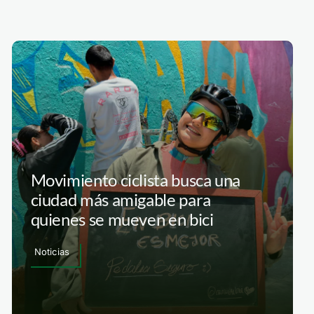
Movimiento ciclista busca una
ciudad más amigable para
quienes se mueven en bici
Noticias