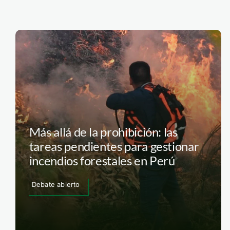
Más allá de la prohibición: las
tareas pendientes para gestionar
incendios forestales en Perú
Debate abierto