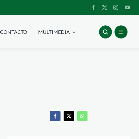
CONTACTO
MULTIMEDIA