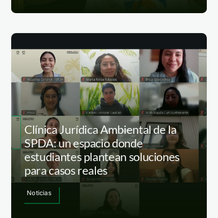
Clínica Jurídica Ambiental de la
SPDA: un espacio donde
estudiantes plantean soluciones
para casos reales
Noticias