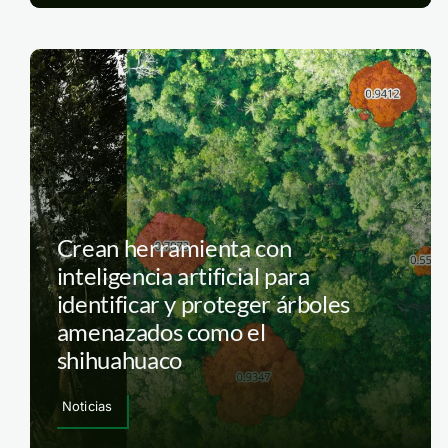
Crean herramienta con
inteligencia artificial para
identificar y proteger árboles
amenazados como el
shihuahuaco
Noticias