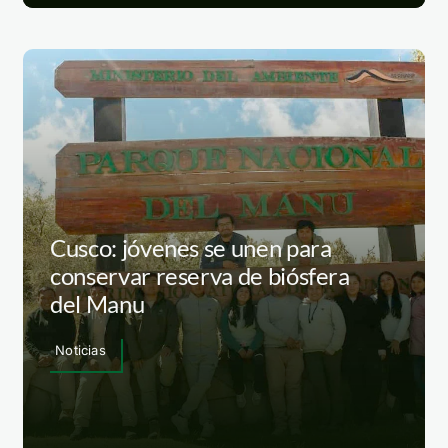
Cusco: jóvenes se unen para
conservar reserva de biósfera
del Manu
Noticias