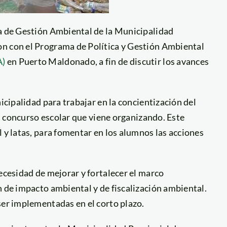
ia de Gestión Ambiental de la Municipalidad
on con el Programa de Política y Gestión Ambiental
A)
en Puerto Maldonado, a fin de discutir los avances
icipalidad para trabajar en la concientización del
 el concurso escolar que viene organizando. Este
 y latas, para fomentar en los alumnos las acciones
ecesidad de mejorar y fortalecer el marco
n de impacto ambiental y de fiscalización ambiental.
ser implementadas en el corto plazo.