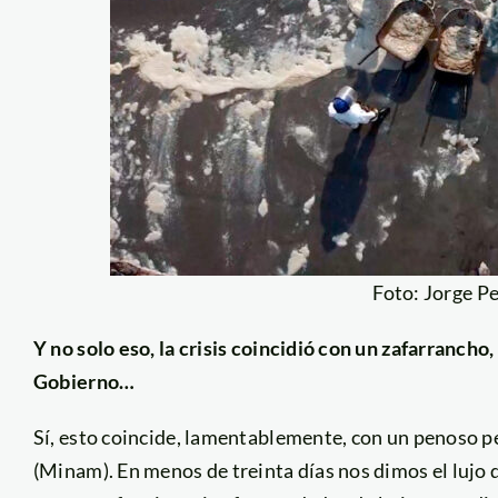
Foto: Jorge P
Y no solo eso, la crisis coincidió con un zafarrancho,
Gobierno…
Sí, esto coincide, lamentablemente, con un penoso pe
(Minam). En menos de treinta días nos dimos el lujo 