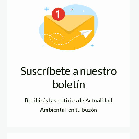
Suscríbete a nuestro
boletín
Recibirás las noticias de Actualidad
Ambiental en tu buzón