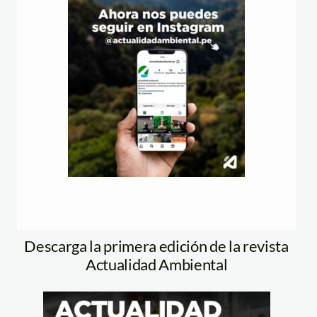
Descarga la primera edición de la revista
Actualidad Ambiental