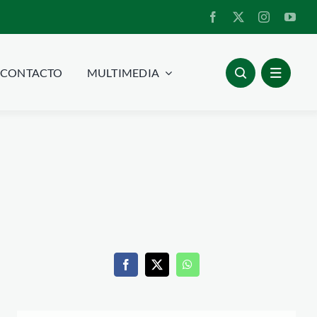
CONTACTO
MULTIMEDIA