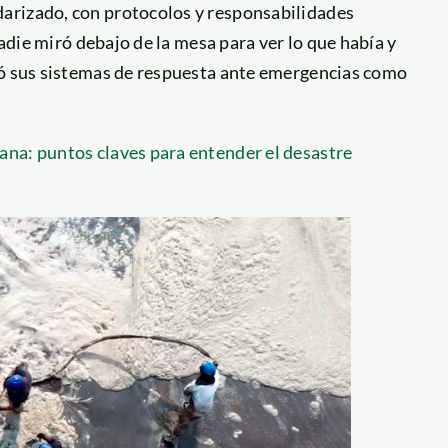
arizado, con protocolos y responsabilidades
Nadie miró debajo de la mesa para ver lo que había y
ió sus sistemas de respuesta ante emergencias como
na: puntos claves para entender el desastre