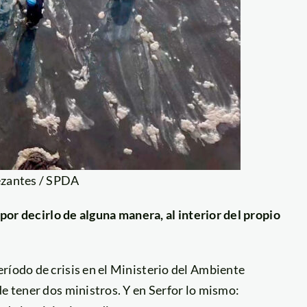
ezantes / SPDA
 por decirlo de alguna manera, al interior del propio
ríodo de crisis en el Ministerio del Ambiente
de tener dos ministros. Y en Serfor lo mismo: