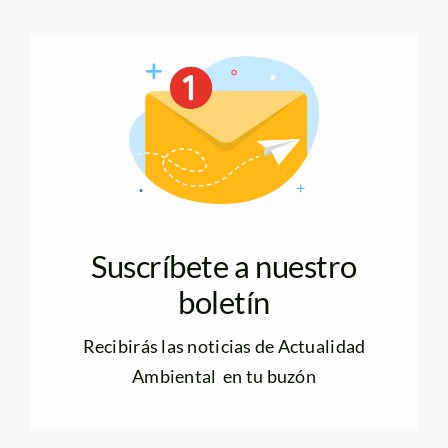
Suscríbete a nuestro
boletín
Recibirás las noticias de Actualidad
Ambiental en tu buzón