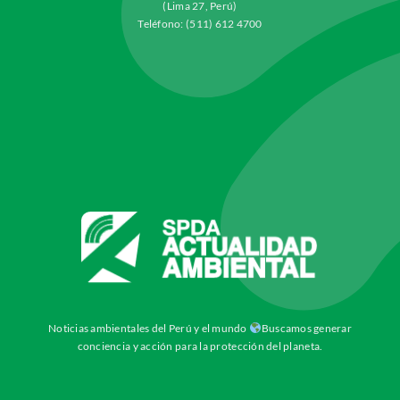
(Lima 27, Perú)
Teléfono: (511) 612 4700
Noticias ambientales del Perú y el mundo
Buscamos generar
conciencia y acción para la protección del planeta.