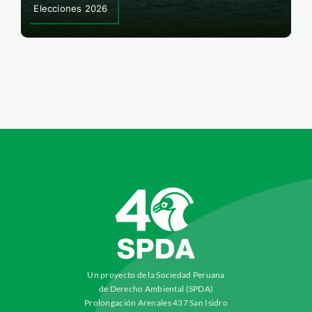
Elecciones 2026
Un proyecto de la Sociedad Peruana
de Derecho Ambiental (SPDA)
Prolongación Arenales 437 San Isidro