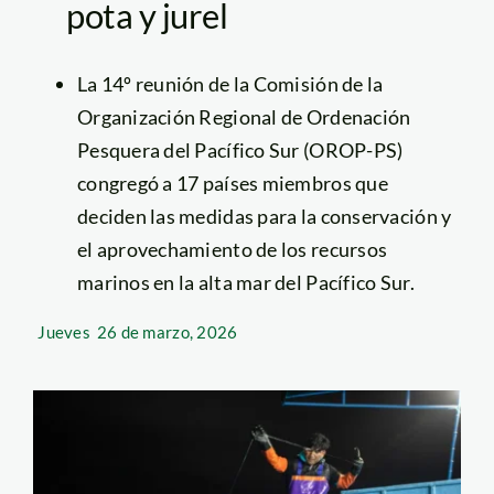
pota y jurel
La 14º reunión de la Comisión de la
Organización Regional de Ordenación
Pesquera del Pacífico Sur (OROP-PS)
congregó a
17 países miembros que
deciden las medidas para la conservación y
el aprovechamiento de los recursos
marinos en la alta mar del Pacífico Sur.
Jueves
26 de marzo, 2026