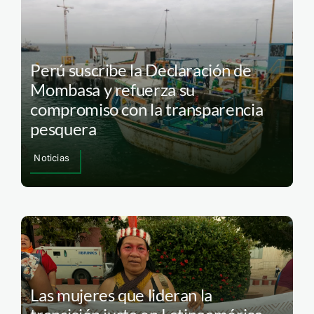
Perú suscribe la Declaración de
Mombasa y refuerza su
compromiso con la transparencia
pesquera
Noticias
Las mujeres que lideran la