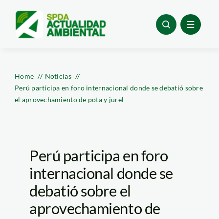
Skip
to
content
Home
Noticias
Perú participa en foro internacional donde se debatió sobre
el aprovechamiento de pota y jurel
Perú participa en foro
internacional donde se
debatió sobre el
aprovechamiento de