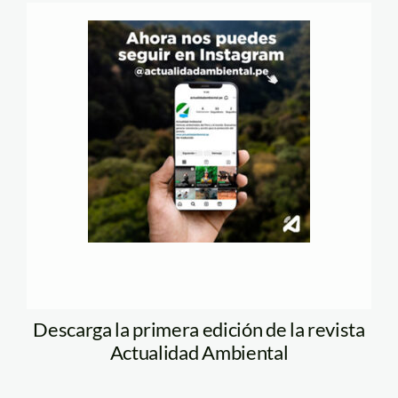
Descarga la primera edición de la revista
Actualidad Ambiental