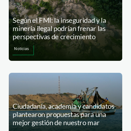
Según el FMI: la inseguridad y la
minería ilegal podrían frenar las
perspectivas de crecimiento
Noticias
Ciudadanía, academia y candidatos
plantearon propuestas para una
mejor gestión de nuestro mar