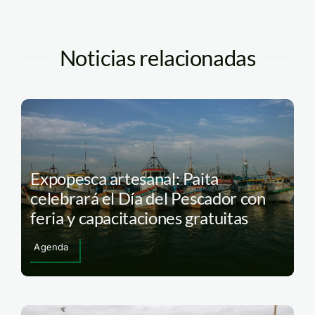
Noticias relacionadas
Expopesca artesanal: Paita
celebrará el Día del Pescador con
feria y capacitaciones gratuitas
Agenda