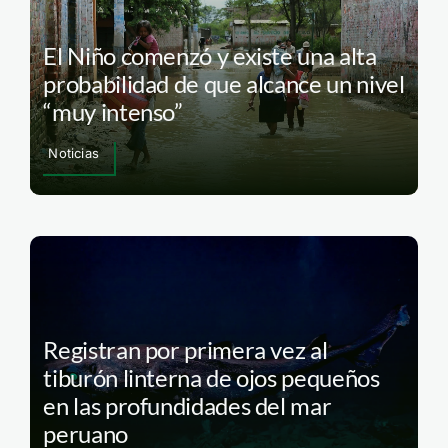
El Niño comenzó y existe una alta
probabilidad de que alcance un nivel
“muy intenso”
Noticias
Registran por primera vez al
tiburón linterna de ojos pequeños
en las profundidades del mar
peruano