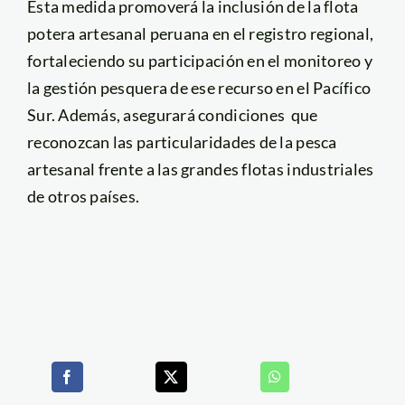
Esta medida promoverá la inclusión de la flota
potera artesanal peruana en el registro regional,
fortaleciendo su participación en el monitoreo y
la gestión pesquera de ese recurso en el Pacífico
Sur. Además, asegurará condiciones que
reconozcan las particularidades de la pesca
artesanal frente a las grandes flotas industriales
de otros países.