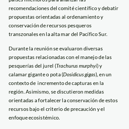
recomendaciones del comité científico y debatir
propuestas orientadas al ordenamiento y
conservación de recursos pesqueros
transzonales en la alta mar del Pacífico Sur.
Durante la reunión se evaluaron diversas
propuestas relacionadas con el manejo de las
pesquerías del jurel (
Trachurus murphyi
) y
calamar gigante o pota (
Dosidicus gigas
), en un
contexto de incremento de capturas en la
región. Asimismo, se discutieron medidas
orientadas a fortalecer la conservación de estos
recursos bajo el criterio de precaución y el
enfoque ecosistémico.