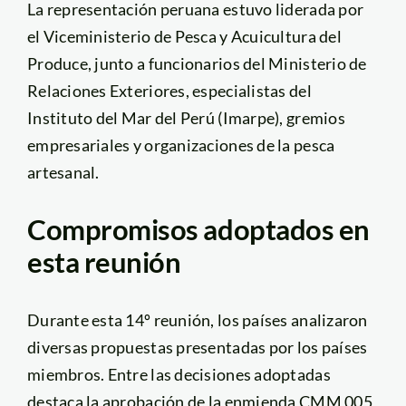
La representación peruana estuvo liderada por
el Viceministerio de Pesca y Acuicultura del
Produce, junto a funcionarios del Ministerio de
Relaciones Exteriores, especialistas del
Instituto del Mar del Perú (Imarpe), gremios
empresariales y organizaciones de la pesca
artesanal.
Compromisos adoptados en
esta reunión
Durante esta 14º reunión, los países analizaron
diversas propuestas presentadas por los países
miembros. Entre las decisiones adoptadas
destaca la aprobación de la enmienda CMM 005