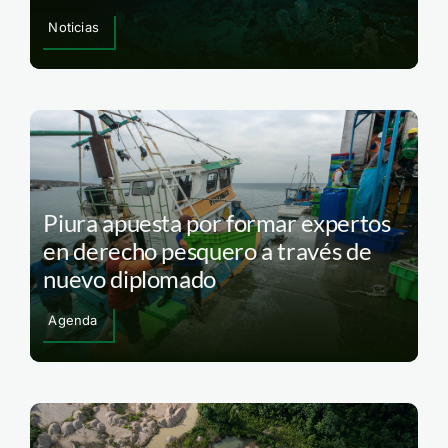
Noticias
Piura apuesta por formar expertos
en derecho pesquero a través de
nuevo diplomado
Agenda