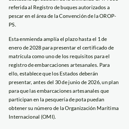
referida al Registro de buques autorizados a
pescar en el área de la Convención de la OROP-
PS.
Esta enmienda amplía el plazo hasta el 1 de
enero de 2028 para presentar el certificado de
matrícula como uno de los requisitos para el
registro de embarcaciones artesanales. Para
ello, establece que los Estados deberán
presentar, antes del 30 de junio de 2026, un plan
para que las embarcaciones artesanales que
participan en la pesquería de pota puedan
obtener su número de la Organización Marítima
Internacional (OMI).