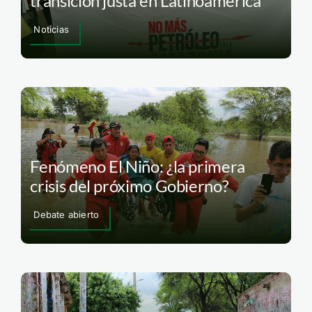
transición justa en Latinoamérica
Noticias
Fenómeno El Niño: ¿la primera
crisis del próximo Gobierno?
Debate abierto