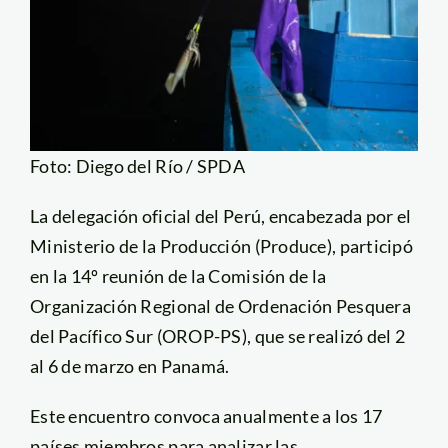
Foto: Diego del Río / SPDA
La delegación oficial del Perú, encabezada por el
Ministerio de la Producción (Produce), participó
en la 14º reunión de la Comisión de la
Organización Regional de Ordenación Pesquera
del Pacífico Sur (OROP-PS), que se realizó del 2
al 6 de marzo en Panamá.
Este encuentro convoca anualmente a los 17
países miembros para analizar las