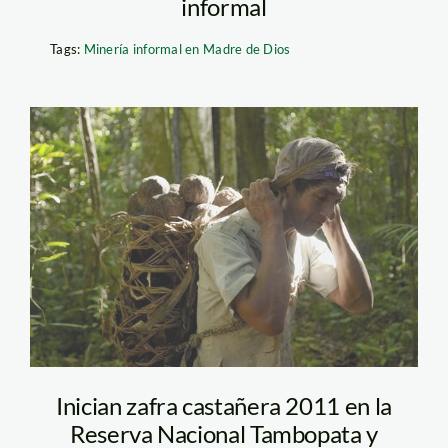
informal
Tags:
Minería informal en Madre de Dios
castana_tm
Inician zafra castañera 2011 en la
Reserva Nacional Tambopata y