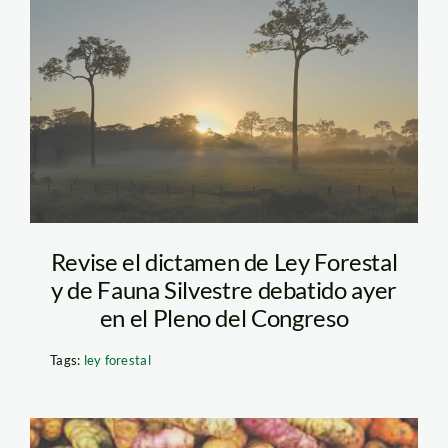
castana_amazonia_madre_
Revise el dictamen de Ley Forestal
y de Fauna Silvestre debatido ayer
en el Pleno del Congreso
Tags:
ley forestal