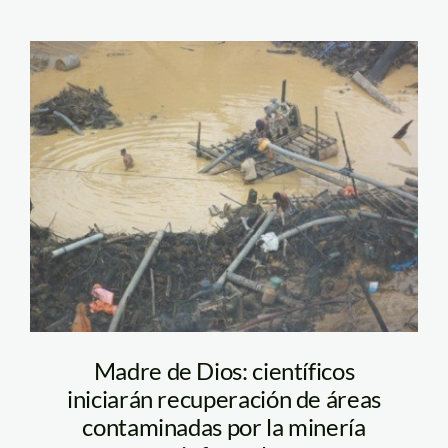
pozo_mineria_informal_ma
Madre de Dios: científicos
iniciarán recuperación de áreas
contaminadas por la minería