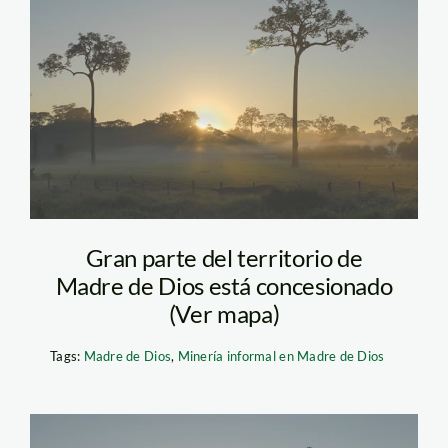
castana_amazonia_madre_
Gran parte del territorio de
Madre de Dios está concesionado
(Ver mapa)
Tags:
Madre de Dios
,
Minería informal en Madre de Dios