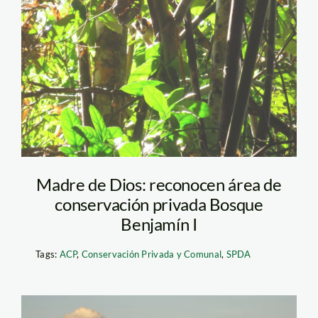
Madre de Dios: reconocen área de
conservación privada Bosque
Benjamín I
Tags:
ACP
,
Conservación Privada y Comunal
,
SPDA