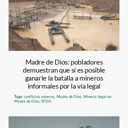
mad_01
Madre de Dios: pobladores
demuestran que sí es posible
ganarle la batalla a mineros
informales por la vía legal
Tags:
conflictos mineros
,
Madre de Dios
,
Minería ilegal en
Madre de Dios
,
SPDA