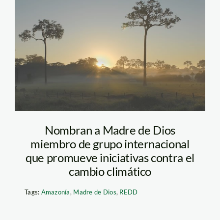
castana_amazonia_madre_
Nombran a Madre de Dios
miembro de grupo internacional
que promueve iniciativas contra el
cambio climático
Tags:
Amazonía
,
Madre de Dios
,
REDD