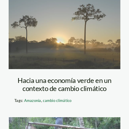
castana_amazonia_madre_
Hacia una economía verde en un
contexto de cambio climático
Tags:
Amazonía
,
cambio climático