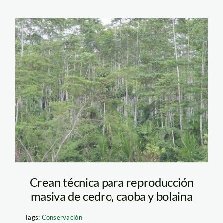
cedro_minam
Crean técnica para reproducción
masiva de cedro, caoba y bolaina
Tags:
Conservación