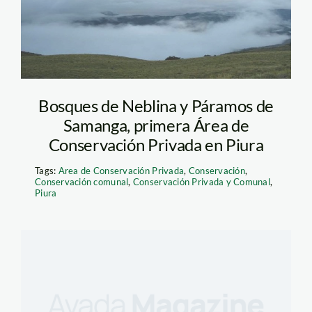
Bosques de Neblina y Páramos de
Samanga, primera Área de
Conservación Privada en Piura
Tags:
Area de Conservación Privada
,
Conservación
,
Conservación comunal
,
Conservación Privada y Comunal
,
Piura