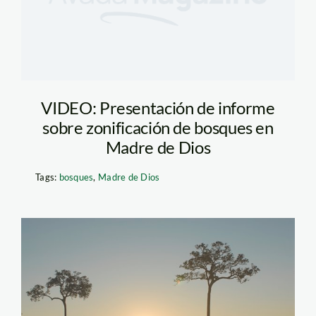
VIDEO: Presentación de informe
sobre zonificación de bosques en
Madre de Dios
Tags:
bosques
,
Madre de Dios
Castaña Madre de
Dios