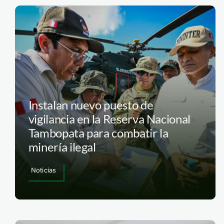
Instalan nuevo puesto de
vigilancia en la Reserva Nacional
Tambopata para combatir la
minería ilegal
Noticias