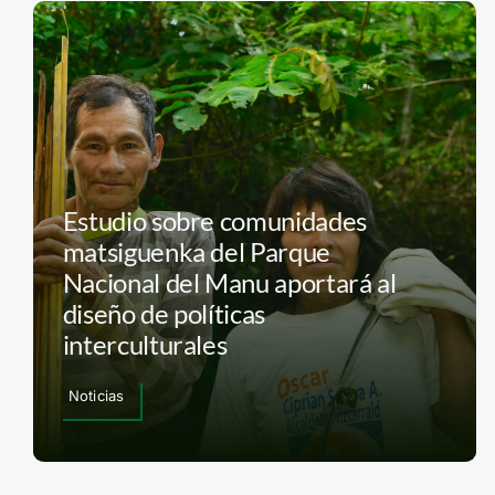
Estudio sobre comunidades
matsiguenka del Parque
Nacional del Manu aportará al
diseño de políticas
interculturales
Noticias