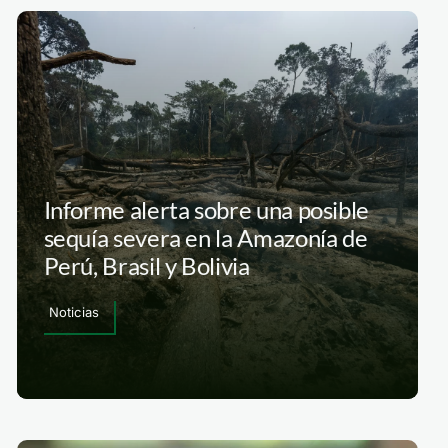
Informe alerta sobre una posible
sequía severa en la Amazonía de
Perú, Brasil y Bolivia
Noticias