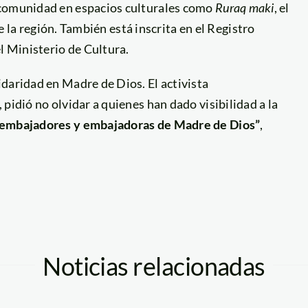
 comunidad en espacios culturales como
Ruraq maki
, el
e la región. También está inscrita en el Registro
l Ministerio de Cultura.
daridad en Madre de Dios. El activista
pidió no olvidar a quienes han dado visibilidad a la
s embajadores y embajadoras de Madre de Dios”
,
Noticias relacionadas