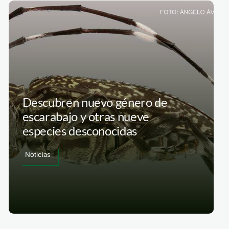
Descubren nuevo género de
escarabajo y otras nueve
especies desconocidas
Noticias