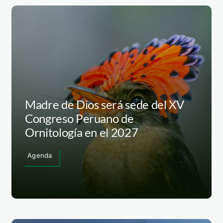
Madre de Dios será sede del XV
Congreso Peruano de
Ornitología en el 2027
Agenda