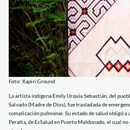
Foto: Xapiri Ground
La artista indígena Emily Urquía Sebastián, del pueb
Salvado (Madre de Dios), fue trasladada de emergenci
complicación pulmonar. Su estado de salud obligó a 
Peralta, de EsSalud en Puerto Maldonado, el cual no