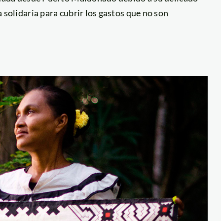
solidaria para cubrir los gastos que no son