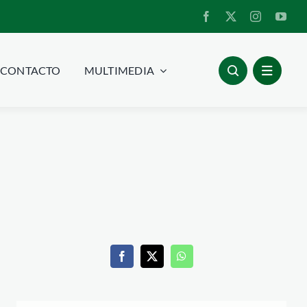
CONTACTO
MULTIMEDIA