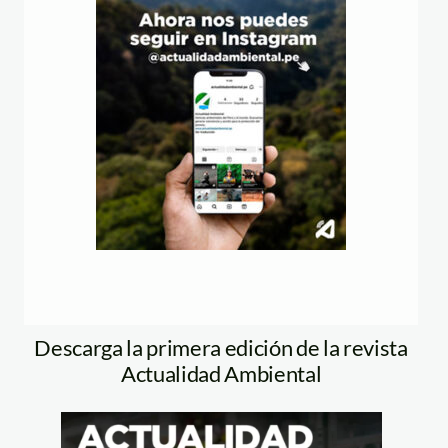
Descarga la primera edición de la revista
Actualidad Ambiental