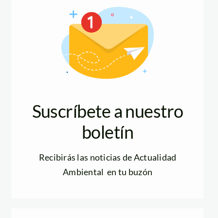
Suscríbete a nuestro
boletín
Recibirás las noticias de Actualidad
Ambiental en tu buzón