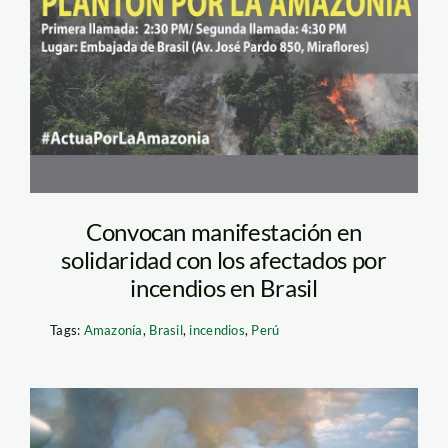
Convocan manifestación en
solidaridad con los afectados por
incendios en Brasil
Tags:
Amazonía
,
Brasil
,
incendios
,
Perú