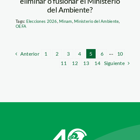
eliminar o fusionar el Ministerio
del Ambiente?
Tags:
Elecciones 2026
,
Minam
,
Ministerio del Ambiente
,
OEFA
Anterior
1
2
3
4
5
6
···
10
Siguiente
11
12
13
14