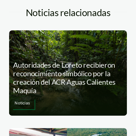
Noticias relacionadas
Autoridades de Loreto recibieron
reconocimiento simbólico por la
creación del ACR Aguas Calientes
Maquía
Noticias