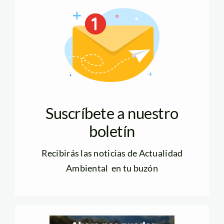
Suscríbete a nuestro
boletín
Recibirás las noticias de Actualidad
Ambiental en tu buzón