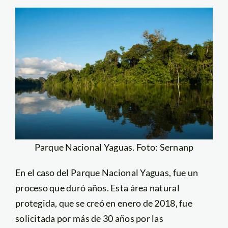
Parque Nacional Yaguas. Foto: Sernanp
En el caso del Parque Nacional Yaguas, fue un
proceso que duró años. Esta área natural
protegida, que se creó en enero de 2018, fue
solicitada por más de 30 años por las