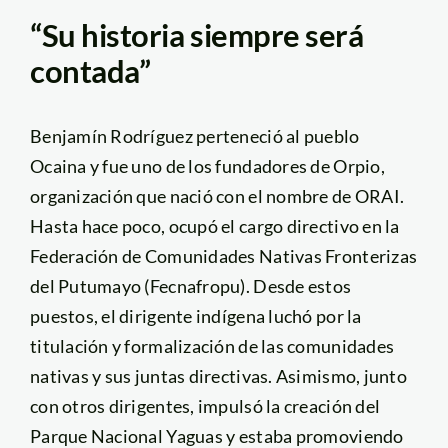
“Su historia siempre será
contada”
Benjamín Rodríguez perteneció al pueblo
Ocaina y fue uno de los fundadores de Orpio,
organización que nació con el nombre de ORAI.
Hasta hace poco, ocupó el cargo directivo en la
Federación de Comunidades Nativas Fronterizas
del Putumayo (Fecnafropu). Desde estos
puestos, el dirigente indígena luchó por la
titulación y formalización de las comunidades
nativas y sus juntas directivas. Asimismo, junto
con otros dirigentes, impulsó la creación del
Parque Nacional Yaguas y estaba promoviendo