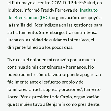
el Putumayo al centro COVID-19 de EsSalud, en
Iquitos, informó Freddy Ferreyra del
Instituto
del Bien Común (IBC),
organización que apoyó a
la familia del líder indígena en las gestiones para
su tratamiento. Sin embargo, tras una intensa
lucha en la unidad de cuidados intensivos, el
dirigente falleció a los pocos días.
“No cesa el dolor en mi corazón por la muerte
continua de mis congéneres y hermanos. No
puedo admitir cómo la vida se puede apagar tan
fácilmente ante el esfuerzo propio y de
familiares, ante la súplica y oraciones”, lamentó
Jorge Pérez, presidente de Orpio, organización
que también tuvo a Benjamín como presidente.