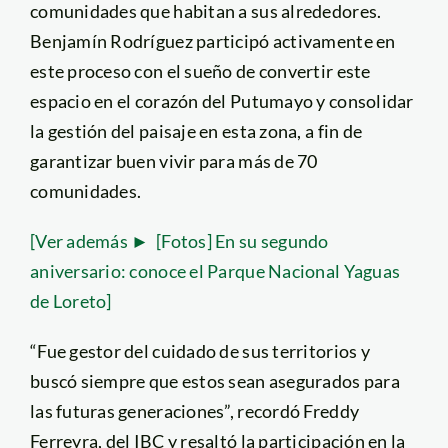
comunidades que habitan a sus alrededores.
Benjamín Rodríguez participó activamente en
este proceso con el sueño de convertir este
espacio en el corazón del Putumayo y consolidar
la gestión del paisaje en esta zona, a fin de
garantizar buen vivir para más de 70
comunidades.
[Ver además ► [Fotos] En su segundo
aniversario: conoce el Parque Nacional Yaguas
de Loreto]
“Fue gestor del cuidado de sus territorios y
buscó siempre que estos sean asegurados para
las futuras generaciones”, recordó Freddy
Ferreyra, del IBC y resaltó la participación en la