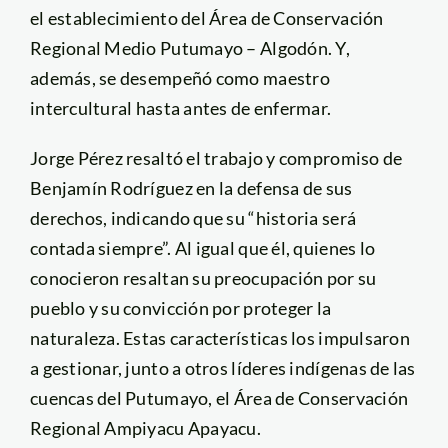
el establecimiento del Área de Conservación
Regional Medio Putumayo – Algodón. Y,
además, se desempeñó como maestro
intercultural hasta antes de enfermar.
Jorge Pérez resaltó el trabajo y compromiso de
Benjamín Rodríguez en la defensa de sus
derechos, indicando que su “historia será
contada siempre”. Al igual que él, quienes lo
conocieron resaltan su preocupación por su
pueblo y su convicción por proteger la
naturaleza. Estas características los impulsaron
a gestionar, junto a otros líderes indígenas de las
cuencas del Putumayo, el Área de Conservación
Regional Ampiyacu Apayacu.