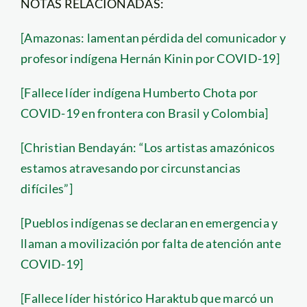
NOTAS RELACIONADAS:
[Amazonas: lamentan pérdida del comunicador y
profesor indígena Hernán Kinin por COVID-19]
[Fallece líder indígena Humberto Chota por
COVID-19 en frontera con Brasil y Colombia]
[Christian Bendayán: “Los artistas amazónicos
estamos atravesando por circunstancias
difíciles”]
[Pueblos indígenas se declaran en emergencia y
llaman a movilización por falta de atención ante
COVID-19]
[Fallece líder histórico Haraktub que marcó un