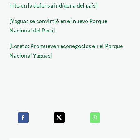
hito en la defensa indígena del país]
[Yaguas se convirtió en el nuevo Parque
Nacional del Perú]
[Loreto: Promueven econegocios en el Parque
Nacional Yaguas]