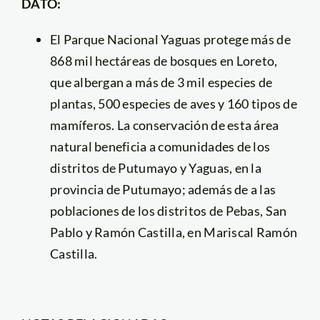
DATO:
El Parque Nacional Yaguas protege más de
868 mil hectáreas de bosques en Loreto,
que albergan a más de 3 mil especies de
plantas, 500 especies de aves y 160 tipos de
mamíferos. La conservación de esta área
natural beneficia a comunidades de los
distritos de Putumayo y Yaguas, en la
provincia de Putumayo; además de a las
poblaciones de los distritos de Pebas, San
Pablo y Ramón Castilla, en Mariscal Ramón
Castilla.