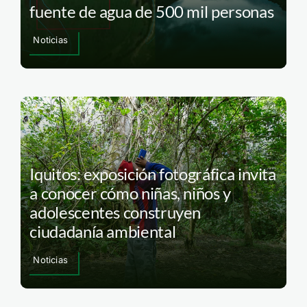
fuente de agua de 500 mil personas
Noticias
Iquitos: exposición fotográfica invita
a conocer cómo niñas, niños y
adolescentes construyen
ciudadanía ambiental
Noticias