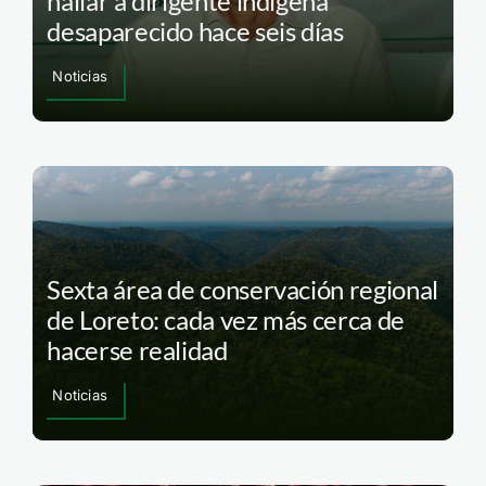
hallar a dirigente indígena
desaparecido hace seis días
Noticias
Sexta área de conservación regional
de Loreto: cada vez más cerca de
hacerse realidad
Noticias