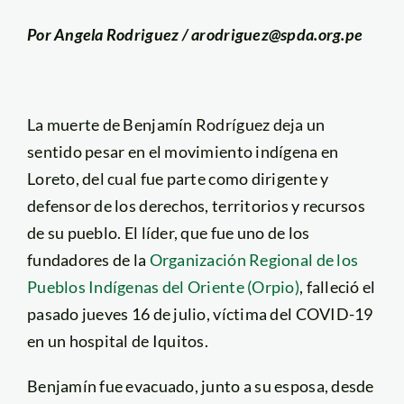
Por Angela Rodriguez / arodriguez@spda.org.pe
La muerte de Benjamín Rodríguez deja un
sentido pesar en el movimiento indígena en
Loreto, del cual fue parte como dirigente y
defensor de los derechos, territorios y recursos
de su pueblo. El líder, que fue uno de los
fundadores de la
Organización Regional de los
Pueblos Indígenas del Oriente (Orpio)
, falleció el
pasado jueves 16 de julio, víctima del COVID-19
en un hospital de Iquitos.
Benjamín fue evacuado, junto a su esposa, desde