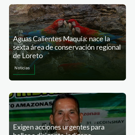
Aguas Calientes Maquía: nace la
sexta área de conservación regional
de Loreto
Noticias
Exigen acciones urgentes para