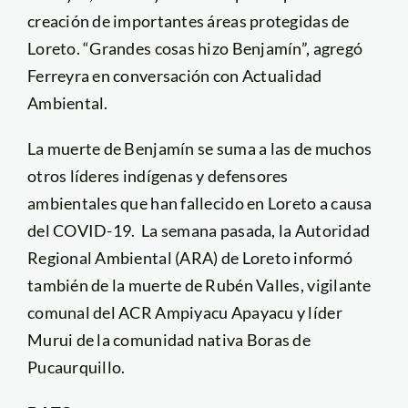
creación de importantes áreas protegidas de
Loreto. “Grandes cosas hizo Benjamín”, agregó
Ferreyra en conversación con Actualidad
Ambiental.
La muerte de Benjamín se suma a las de muchos
otros líderes indígenas y defensores
ambientales que han fallecido en Loreto a causa
del COVID-19. La semana pasada, la Autoridad
Regional Ambiental (ARA) de Loreto informó
también de la muerte de Rubén Valles, vigilante
comunal del ACR Ampiyacu Apayacu y líder
Murui de la comunidad nativa Boras de
Pucaurquillo.