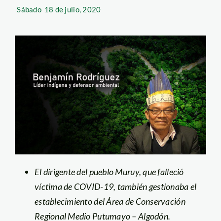
Sábado
18 de julio, 2020
El dirigente del pueblo Muruy, que falleció
víctima de COVID-19, también gestionaba el
establecimiento del Área de Conservación
Regional Medio Putumayo – Algodón.