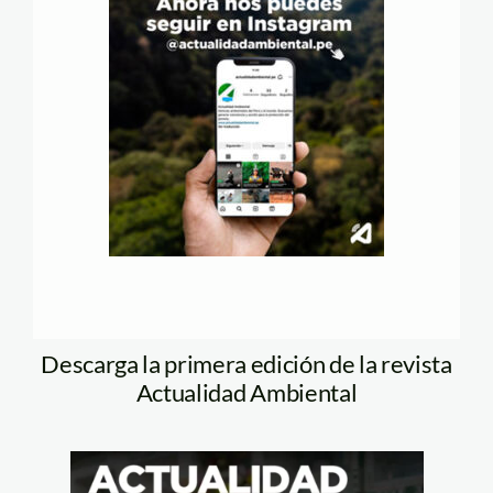
Descarga la primera edición de la revista
Actualidad Ambiental