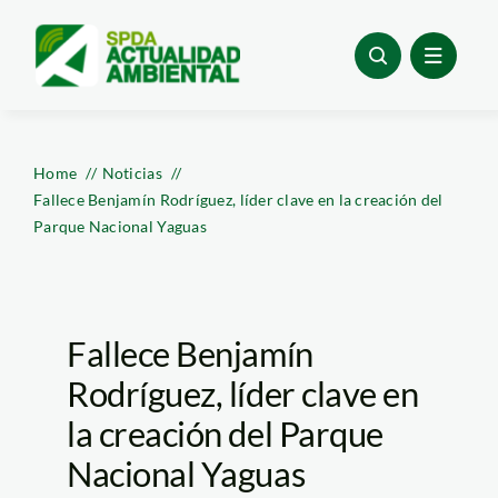
Skip
to
content
Home
Noticias
Fallece Benjamín Rodríguez, líder clave en la creación del
Parque Nacional Yaguas
Fallece Benjamín
Rodríguez, líder clave en
la creación del Parque
Nacional Yaguas