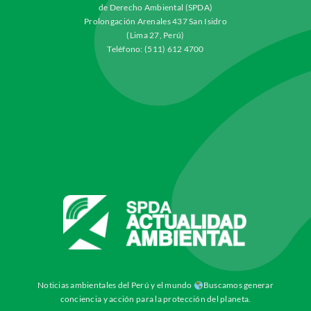
de Derecho Ambiental (SPDA)
Prolongación Arenales 437 San Isidro
(Lima 27, Perú)
Teléfono: (511) 612 4700
Noticias ambientales del Perú y el mundo
Buscamos generar
conciencia y acción para la protección del planeta.