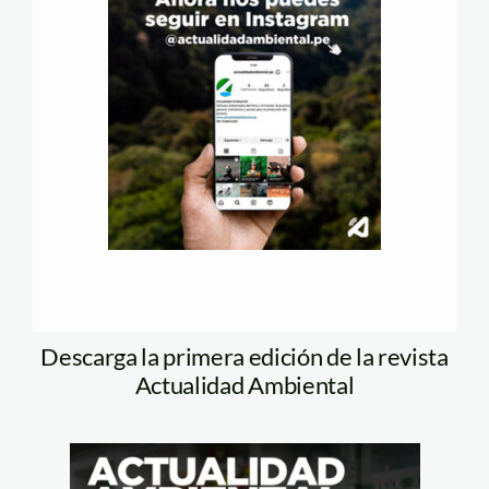
Descarga la primera edición de la revista
Actualidad Ambiental