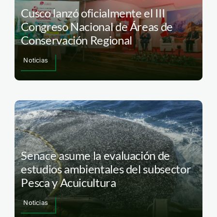
Cusco lanzó oficialmente el III
Congreso Nacional de Áreas de
Conservación Regional
Noticias
Senace asume la evaluación de
estudios ambientales del subsector
Pesca y Acuicultura
Noticias