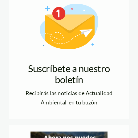
Suscríbete a nuestro
boletín
Recibirás las noticias de Actualidad
Ambiental en tu buzón