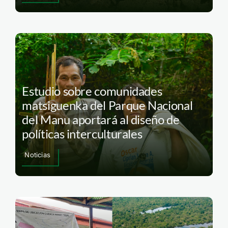
Estudio sobre comunidades
matsiguenka del Parque Nacional
del Manu aportará al diseño de
políticas interculturales
Noticias