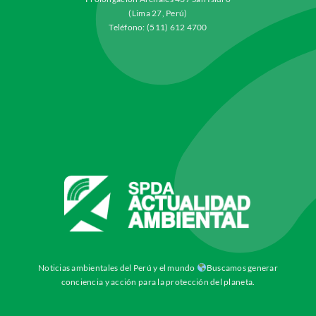
(Lima 27, Perú)
Teléfono: (511) 612 4700
Noticias ambientales del Perú y el mundo
Buscamos generar
conciencia y acción para la protección del planeta.