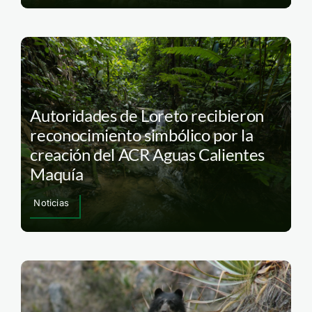
Autoridades de Loreto recibieron
reconocimiento simbólico por la
creación del ACR Aguas Calientes
Maquía
Noticias