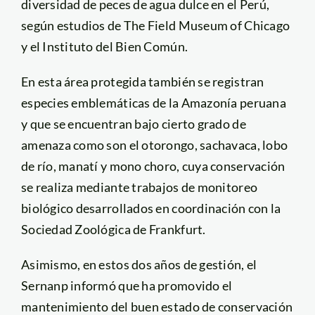
diversidad de peces de agua dulce en el Perú,
según estudios de The Field Museum of Chicago
y el Instituto del Bien Común.
En esta área protegida también se registran
especies emblemáticas de la Amazonía peruana
y que se encuentran bajo cierto grado de
amenaza como son el otorongo, sachavaca, lobo
de río, manatí y mono choro, cuya conservación
se realiza mediante trabajos de monitoreo
biológico desarrollados en coordinación con la
Sociedad Zoológica de Frankfurt.
Asimismo, en estos dos años de gestión, el
Sernanp informó que ha promovido el
mantenimiento del buen estado de conservación