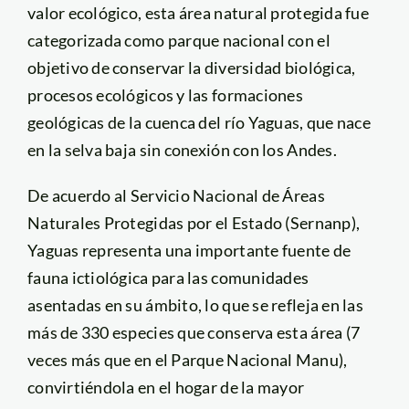
valor ecológico, esta área natural protegida fue
categorizada como parque nacional con el
objetivo de conservar la diversidad biológica,
procesos ecológicos y las formaciones
geológicas de la cuenca del río Yaguas, que nace
en la selva baja sin conexión con los Andes.
De acuerdo al Servicio Nacional de Áreas
Naturales Protegidas por el Estado (Sernanp),
Yaguas representa una importante fuente de
fauna ictiológica para las comunidades
asentadas en su ámbito, lo que se refleja en las
más de 330 especies que conserva esta área (7
veces más que en el Parque Nacional Manu),
convirtiéndola en el hogar de la mayor