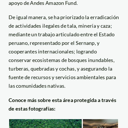
apoyo de Andes Amazon Fund.
De igual manera, se ha priorizado la erradicación
de actividades ilegales de tala, minería y caza;
mediante un trabajo articulado entre el Estado
peruano, representado por el Sernanp, y
cooperantes internacionales; logrando
conservar ecosistemas de bosques inundables,
turberas, quebradas y cochas, y asegurando la
fuente de recursos y servicios ambientales para
las comunidades nativas.
Conoce más sobre esta área protegida a través
de estas fotografías: