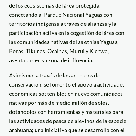
de los ecosistemas del área protegida,
conectando al Parque Nacional Yaguas con
territorios indígenas a través de alianzas y la
participación activa en la cogestión del área con
las comunidades nativas de las etnias Yaguas,
Boras, Tikunas, Ocainas, Murui y Kichwa,
asentadas en su zona de influencia.
Asimismo, a través de los acuerdos de
conservación, se fomentó el apoyo a actividades
económicas sostenibles en nueve comunidades
nativas por más de medio millón de soles,
dotándolos con herramientas y materiales para
las actividades de pesca de alevinos de la especie
arahuana; una iniciativa que se desarrolla con el