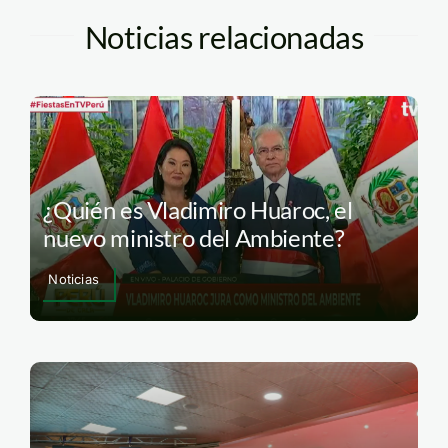
Noticias relacionadas
¿Quién es Vladimiro Huaroc, el
nuevo ministro del Ambiente?
Noticias