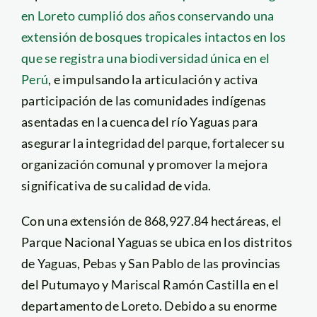
en Loreto cumplió dos años conservando una
extensión de bosques tropicales intactos en los
que se registra una biodiversidad única en el
Perú
, e impulsando la articulación y activa
participación de las comunidades indígenas
asentadas en la cuenca del río Yaguas para
asegurar la integridad del parque, fortalecer su
organización comunal y promover la mejora
significativa de su calidad de vida.
Con una extensión de 868,927.84 hectáreas, el
Parque Nacional Yaguas se ubica en los distritos
de Yaguas, Pebas y San Pablo de las provincias
del Putumayo y Mariscal Ramón Castilla en el
departamento de Loreto. Debido a su enorme