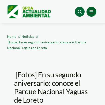
Skip
to
content
Home
Noticias
[Fotos] En su segundo aniversario: conoce el Parque
Nacional Yaguas de Loreto
[Fotos] En su segundo
aniversario: conoce el
Parque Nacional Yaguas
de Loreto