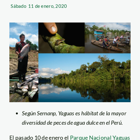
Sábado
11 de enero, 2020
Según Sernanp, Yaguas es hábitat de la mayor
diversidad de peces de agua dulce en el Perú.
El pasado 10 de enero el
Parque Nacional Yaguas