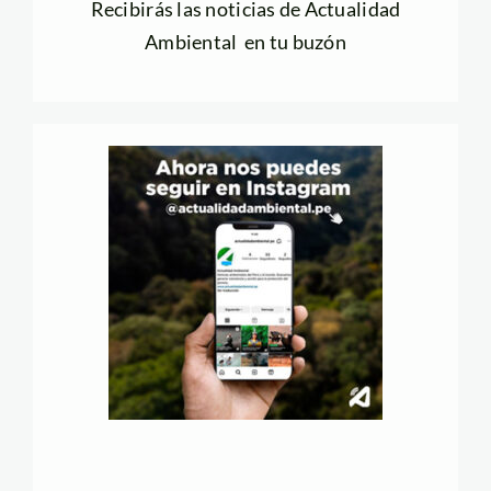
Recibirás las noticias de Actualidad
Ambiental en tu buzón