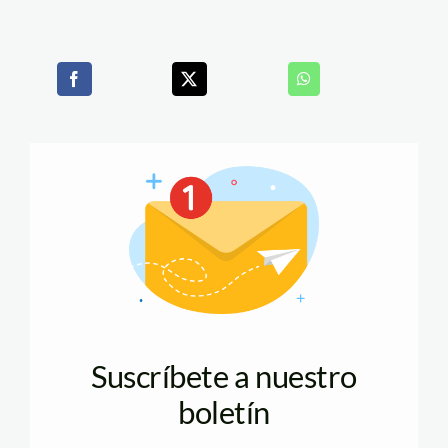
Suscríbete a nuestro
boletín