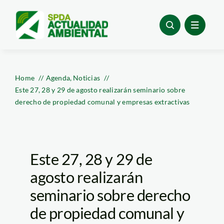
Skip
to
content
Home
Agenda
Noticias
Este 27, 28 y 29 de agosto realizarán seminario sobre
derecho de propiedad comunal y empresas extractivas
Este 27, 28 y 29 de
agosto realizarán
seminario sobre derecho
de propiedad comunal y