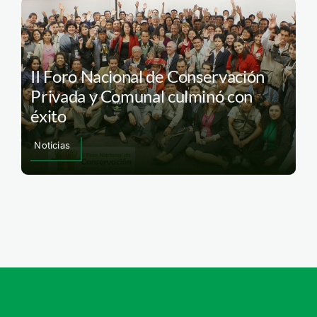
II Foro Nacional de Conservación
Privada y Comunal culminó con
éxito
Noticias