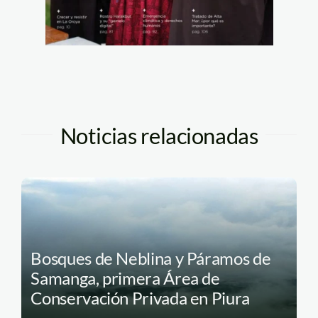
Noticias relacionadas
Bosques de Neblina y Páramos de
Samanga, primera Área de
Conservación Privada en Piura