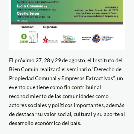
El próximo 27, 28 y 29 de agosto, el Instituto del
Bien Común realizará el seminario “Derecho de
Propiedad Comunal y Empresas Extractivas”, un
evento que tiene como fin contribuir al
reconocimiento de las comunidades como
actores sociales y políticos importantes, además
de destacar su valor social, cultural y su aporte al
desarrollo económico del país.