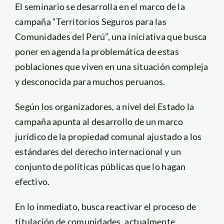
El seminario se desarrolla en el marco de la
campaña “Territorios Seguros para las
Comunidades del Perú”, una iniciativa que busca
poner en agenda la problemática de estas
poblaciones que viven en una situación compleja
y desconocida para muchos peruanos.
Según los organizadores, a nivel del Estado la
campaña apunta al desarrollo de un marco
jurídico de la propiedad comunal ajustado a los
estándares del derecho internacional y un
conjunto de políticas públicas que lo hagan
efectivo.
En lo inmediato, busca reactivar el proceso de
titulación de comunidades, actualmente