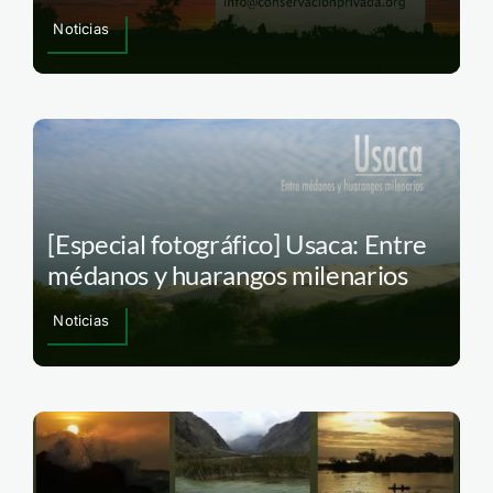
Noticias
[Especial fotográfico] Usaca: Entre
médanos y huarangos milenarios
Noticias