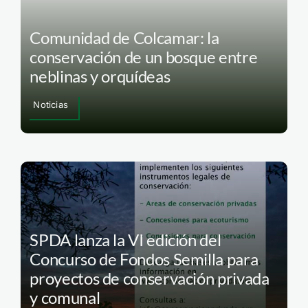
Comunidad de Colcamar: la
conservación de un bosque entre
neblinas y orquídeas
Noticias
SPDA lanza la VI edición del
Concurso de Fondos Semilla para
proyectos de conservación privada
y comunal