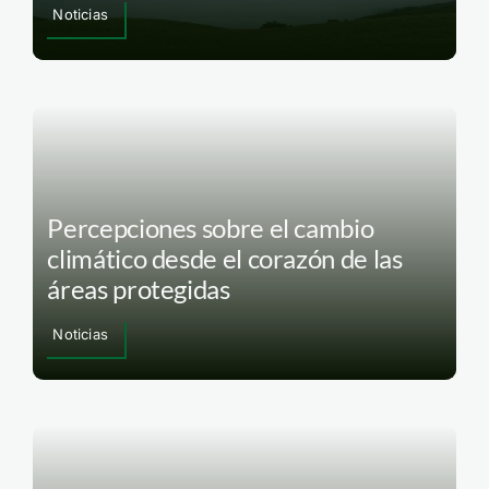
Noticias
Percepciones sobre el cambio
climático desde el corazón de las
áreas protegidas
Noticias