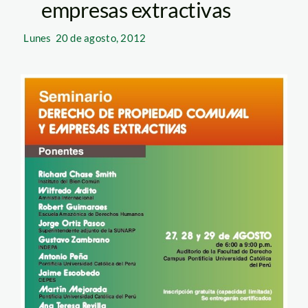
empresas extractivas
Lunes
20 de agosto, 2012