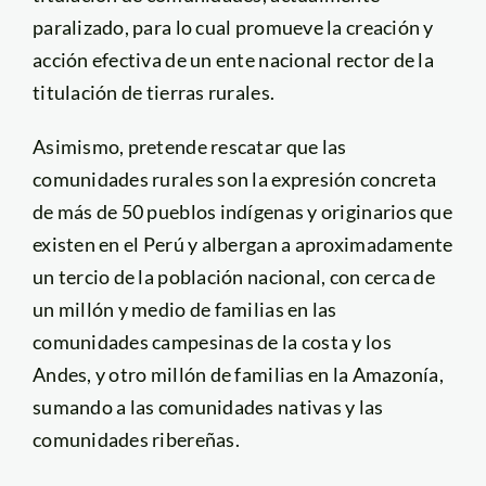
paralizado, para lo cual promueve la creación y
acción efectiva de un ente nacional rector de la
titulación de tierras rurales.
Asimismo, pretende rescatar que las
comunidades rurales son la expresión concreta
de más de 50 pueblos indígenas y originarios que
existen en el Perú y albergan a aproximadamente
un tercio de la población nacional, con cerca de
un millón y medio de familias en las
comunidades campesinas de la costa y los
Andes, y otro millón de familias en la Amazonía,
sumando a las comunidades nativas y las
comunidades ribereñas.