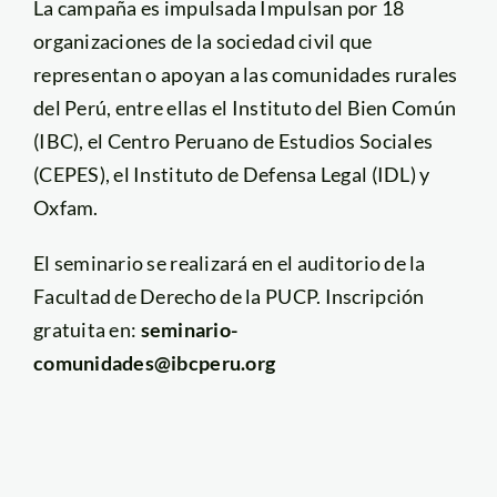
La campaña es impulsada Impulsan por 18
organizaciones de la sociedad civil que
representan o apoyan a las comunidades rurales
del Perú, entre ellas el Instituto del Bien Común
(IBC), el Centro Peruano de Estudios Sociales
(CEPES), el Instituto de Defensa Legal (IDL) y
Oxfam.
El seminario se realizará en el auditorio de la
Facultad de Derecho de la PUCP. Inscripción
gratuita en:
seminario-
comunidades@ibcperu.org