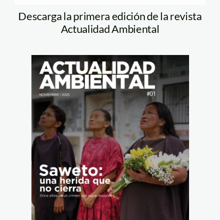
Descarga la primera edición de la revista
Actualidad Ambiental