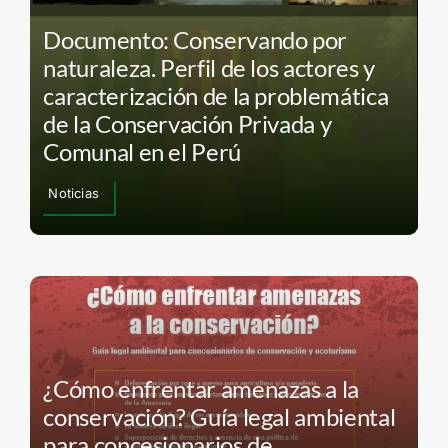
Documento: Conservando por
naturaleza. Perfil de los actores y
caracterización de la problemática
de la Conservación Privada y
Comunal en el Perú
Noticias
¿Cómo enfrentar amenazas a la
conservación? Guía legal ambiental
para concesionarios de