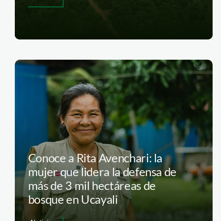
Conoce a Rita Avenchari: la
mujer que lidera la defensa de
más de 3 mil hectáreas de
bosque en Ucayali