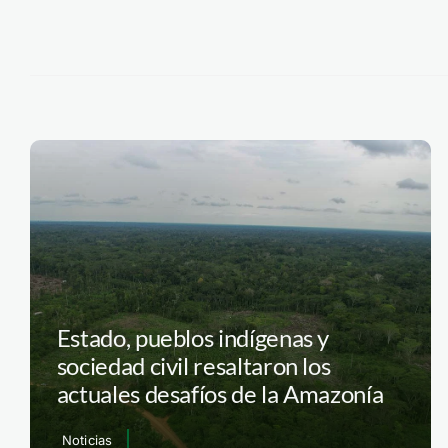
Estado, pueblos indígenas y
sociedad civil resaltaron los
actuales desafíos de la Amazonía
Noticias