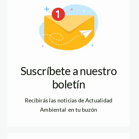
Suscríbete a nuestro
boletín
Recibirás las noticias de Actualidad
Ambiental en tu buzón