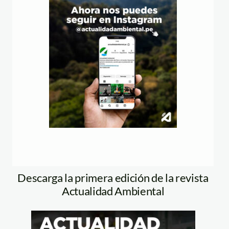
Descarga la primera edición de la revista
Actualidad Ambiental