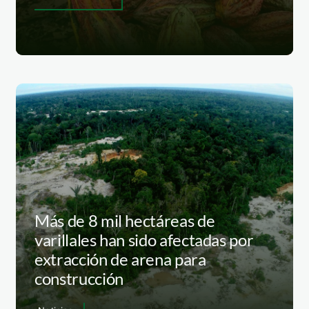
Más de 8 mil hectáreas de
varillales han sido afectadas por
extracción de arena para
construcción