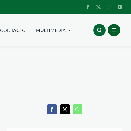
CONTACTO
MULTIMEDIA