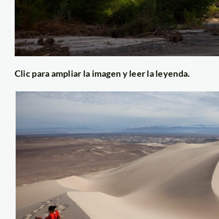
Clic para ampliar la imagen y leer la leyenda.