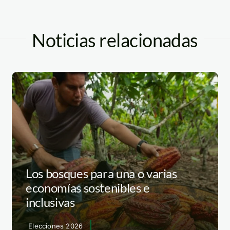
Noticias relacionadas
Los bosques para una o varias
economías sostenibles e
inclusivas
Elecciones 2026