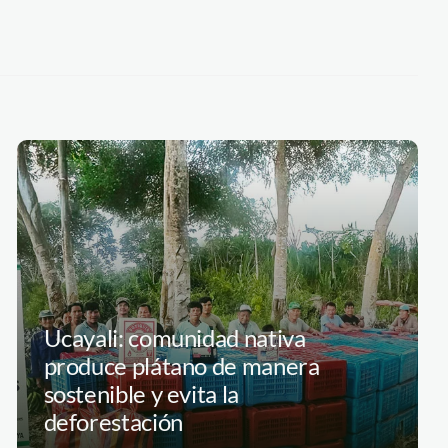
Ucayali: comunidad nativa
produce plátano de manera
sostenible y evita la
deforestación